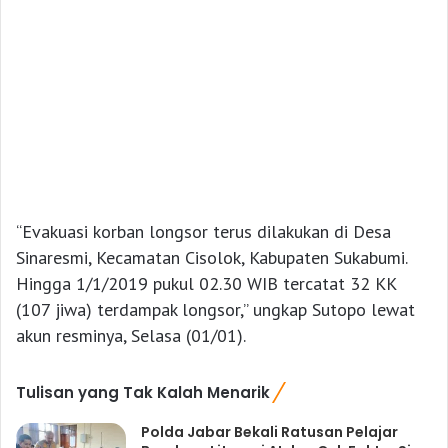
“Evakuasi korban longsor terus dilakukan di Desa
Sinaresmi, Kecamatan Cisolok, Kabupaten Sukabumi.
Hingga 1/1/2019 pukul 02.30 WIB tercatat 32 KK
(107 jiwa) terdampak longsor,” ungkap Sutopo lewat
akun resminya, Selasa (01/01).
Tulisan yang Tak Kalah Menarik
Polda Jabar Bekali Ratusan Pelajar