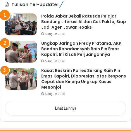
Tulisan Ter-update!
Polda Jabar Bekali Ratusan Pelajar
Bandung Literasi AI dan Cek Fakta, Siap
Jadi Agen Lawan Hoaks
6 August 2026
Ungkap Jaringan Fredy Pratama, AKP
Bondan Rahadiansyah Raih Pin Emas
Kapolri, Ini Kisah Perjuangannya
6 August 2026
Kasat Reskrim Polres Serang Raih Pin
Emas Kapolri, Diapresiasi atas Respons
Cepat dan Kinerja Ungkap Kasus
Menonjol
6 August 2026
Lihat Lainnya