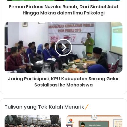
Firman Firdaus Nuzula: Ranub, Dari Simbol Adat
Hingga Makna dalam Ilmu Psikologi
Jaring Partisipasi, KPU Kabupaten Serang Gelar
Sosialisasi ke Mahasiswa
Tulisan yang Tak Kalah Menarik