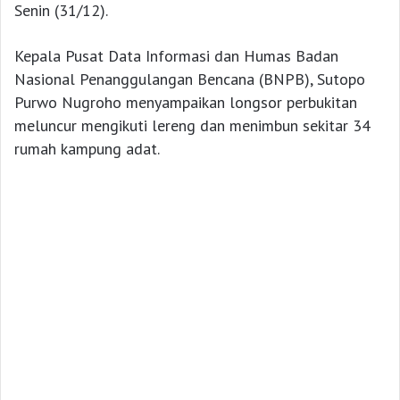
Senin (31/12).
Kepala Pusat Data Informasi dan Humas Badan
Nasional Penanggulangan Bencana (BNPB), Sutopo
Purwo Nugroho menyampaikan longsor perbukitan
meluncur mengikuti lereng dan menimbun sekitar 34
rumah kampung adat.