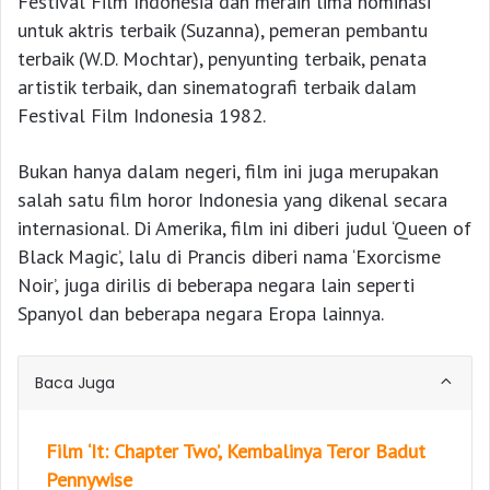
Festival Film Indonesia dan meraih lima nominasi
untuk aktris terbaik (Suzanna), pemeran pembantu
terbaik (W.D. Mochtar), penyunting terbaik, penata
artistik terbaik, dan sinematografi terbaik dalam
Festival Film Indonesia 1982.
Bukan hanya dalam negeri, film ini juga merupakan
salah satu film horor Indonesia yang dikenal secara
internasional. Di Amerika, film ini diberi judul ‘Queen of
Black Magic’, lalu di Prancis diberi nama ‘Exorcisme
Noir’, juga dirilis di beberapa negara lain seperti
Spanyol dan beberapa negara Eropa lainnya.
Baca Juga
Film ‘It: Chapter Two’, Kembalinya Teror Badut
Pennywise