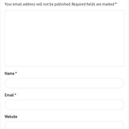
Your email address will not be published.
Required fields are marked
*
Name
*
Email
*
Website