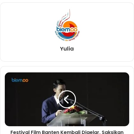
Yulia
Festival Film Banten Kembali Digelar, Saksikan