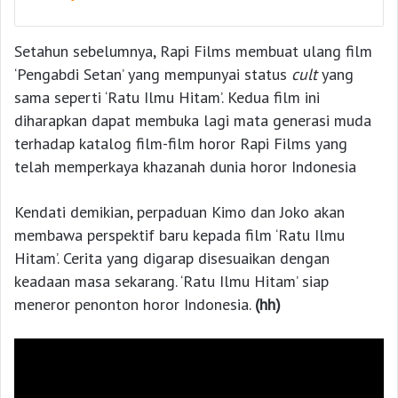
Setahun sebelumnya, Rapi Films membuat ulang film
‘Pengabdi Setan’ yang mempunyai status
cult
yang
sama seperti ‘Ratu Ilmu Hitam’. Kedua film ini
diharapkan dapat membuka lagi mata generasi muda
terhadap katalog film-film horor Rapi Films yang
telah memperkaya khazanah dunia horor Indonesia
Kendati demikian, perpaduan Kimo dan Joko akan
membawa perspektif baru kepada film ‘Ratu Ilmu
Hitam’. Cerita yang digarap disesuaikan dengan
keadaan masa sekarang. ‘Ratu Ilmu Hitam’ siap
meneror penonton horor Indonesia.
(hh)