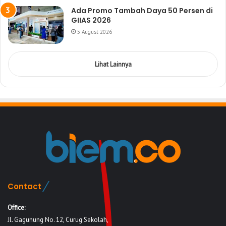
Ada Promo Tambah Daya 50 Persen di
GIIAS 2026
5 August 2026
Lihat Lainnya
Contact
Office:
Jl. Gagunung No. 12, Curug Sekolah,