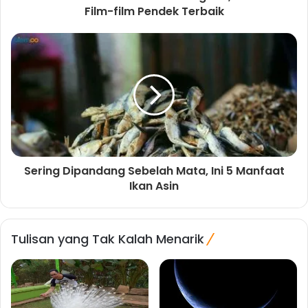
Film-film Pendek Terbaik
Sering Dipandang Sebelah Mata, Ini 5 Manfaat
Ikan Asin
Tulisan yang Tak Kalah Menarik