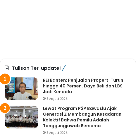
Tulisan Ter-update!
REI Banten: Penjualan Properti Turun
hingga 40 Persen, Daya Beli dan LBS
Jadi Kendala
5 August 2026
Lewat Program P2P Bawaslu Ajak
Generasi Z Membangun Kesadaran
Kolektif Bahwa Pemilu Adalah
Tanggungjawab Bersama
5 August 2026