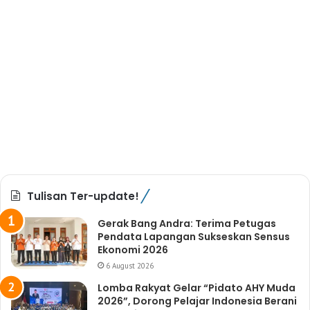
Tulisan Ter-update!
Gerak Bang Andra: Terima Petugas
Pendata Lapangan Sukseskan Sensus
Ekonomi 2026
6 August 2026
Lomba Rakyat Gelar “Pidato AHY Muda
2026”, Dorong Pelajar Indonesia Berani