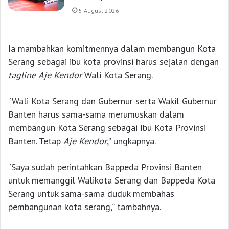
5 August 2026
Ia mambahkan komitmennya dalam membangun Kota
Serang sebagai ibu kota provinsi harus sejalan dengan
tagline
Aje Kendor
Wali Kota Serang.
“Wali Kota Serang dan Gubernur serta Wakil Gubernur
Banten harus sama-sama merumuskan dalam
membangun Kota Serang sebagai Ibu Kota Provinsi
Banten. Tetap
Aje Kendor
,” ungkapnya.
“Saya sudah perintahkan Bappeda Provinsi Banten
untuk memanggil Walikota Serang dan Bappeda Kota
Serang untuk sama-sama duduk membahas
pembangunan kota serang,” tambahnya.