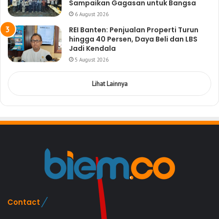
Sampaikan Gagasan untuk Bangsa
6 August 2026
REI Banten: Penjualan Properti Turun
hingga 40 Persen, Daya Beli dan LBS
Jadi Kendala
5 August 2026
Lihat Lainnya
Contact