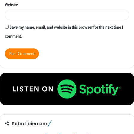
Website
Save my name, email, and website in this browser for the next time I
comment.
Sobat biem.co