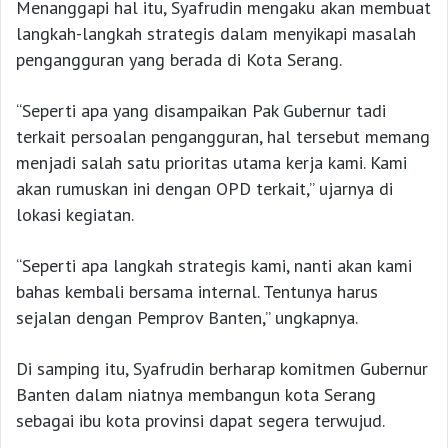
Menanggapi hal itu, Syafrudin mengaku akan membuat
langkah-langkah strategis dalam menyikapi masalah
pengangguran yang berada di Kota Serang.
“Seperti apa yang disampaikan Pak Gubernur tadi
terkait persoalan pengangguran, hal tersebut memang
menjadi salah satu prioritas utama kerja kami. Kami
akan rumuskan ini dengan OPD terkait,” ujarnya di
lokasi kegiatan.
“Seperti apa langkah strategis kami, nanti akan kami
bahas kembali bersama internal. Tentunya harus
sejalan dengan Pemprov Banten,” ungkapnya.
Di samping itu, Syafrudin berharap komitmen Gubernur
Banten dalam niatnya membangun kota Serang
sebagai ibu kota provinsi dapat segera terwujud.