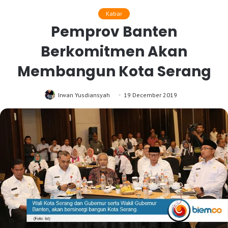
Kabar
Pemprov Banten
Berkomitmen Akan
Membangun Kota Serang
Irwan Yusdiansyah
19 December 2019