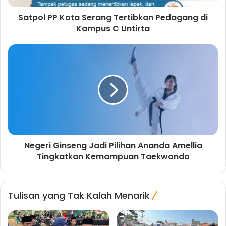
Satpol PP Kota Serang Tertibkan Pedagang di
Kampus C Untirta
Negeri Ginseng Jadi Pilihan Ananda Amellia
Tingkatkan Kemampuan Taekwondo
Tulisan yang Tak Kalah Menarik