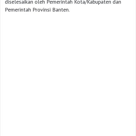
diselesaikan oleh Pemerintah Kota/Kabupaten dan
Pemerintah Provinsi Banten.