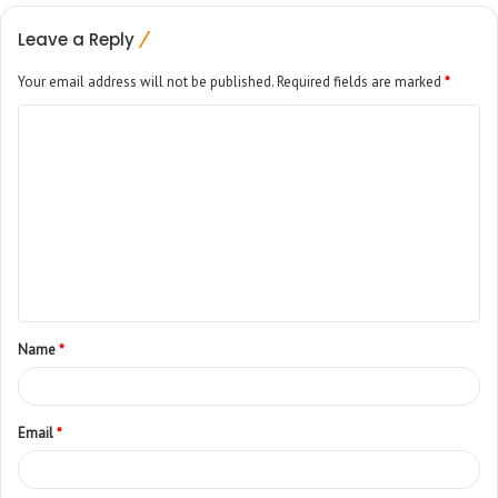
Leave a Reply
Your email address will not be published.
Required fields are marked
*
Name
*
Email
*