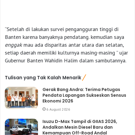
“Setelah di lakukan survei pengangguran tinggi di
Banten karena banyaknya pendatang. kemudian saya
enggak
mau ada disparitas antar utara dan selatan,
setiap daerah memiliki kulturnya masing-masing ” ujar
Gubernur Banten Wahidin Halim dalam sambutannya.
Tulisan yang Tak Kalah Menarik
Gerak Bang Andra: Terima Petugas
Pendata Lapangan Sukseskan Sensus
Ekonomi 2026
6 August 2026
Isuzu D-Max Tampil di GIIAS 2026,
Andalkan Mesin Diesel Baru dan
Kemampuan Off-Road Andal