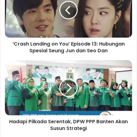
‘Crash Landing on You’ Episode 13: Hubungan
Spesial Seung Jun dan Seo Dan
Hadapi Pilkada Serentak, DPW PPP Banten Akan
Susun Strategi