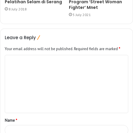
Pelatihan Selam di Serang
Program ‘Street Woman
Fighter’ Mnet
8 July 2018
5 July 2021
Leave a Reply
Your email address will not be published.
Required fields are marked
*
Name
*