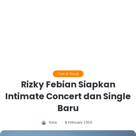
Film & Musik
Rizky Febian Siapkan
Intimate Concert dan Single
Baru
Yulia
8 February 2020