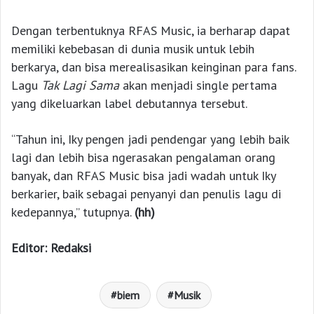
Dengan terbentuknya RFAS Music, ia berharap dapat
memiliki kebebasan di dunia musik untuk lebih
berkarya, dan bisa merealisasikan keinginan para fans.
Lagu
Tak Lagi Sama
akan menjadi single pertama
yang dikeluarkan label debutannya tersebut.
“Tahun ini, Iky pengen jadi pendengar yang lebih baik
lagi dan lebih bisa ngerasakan pengalaman orang
banyak, dan RFAS Music bisa jadi wadah untuk Iky
berkarier, baik sebagai penyanyi dan penulis lagu di
kedepannya,” tutupnya.
(hh)
Editor: Redaksi
biem
Musik