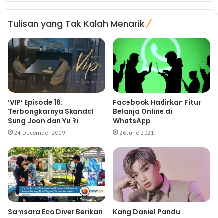
Tulisan yang Tak Kalah Menarik
‘VIP’ Episode 16:
Facebook Hadirkan Fitur
Terbongkarnya Skandal
Belanja Online di
Sung Joon dan Yu Ri
WhatsApp
24 December 2019
26 June 2021
Samsara Eco Diver Berikan
Kang Daniel Pandu