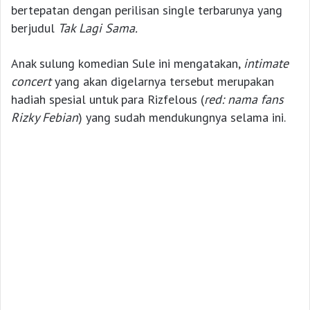
bertepatan dengan perilisan single terbarunya yang
berjudul
Tak Lagi Sama.
Anak sulung komedian Sule ini mengatakan,
intimate
concert
yang akan digelarnya tersebut merupakan
hadiah spesial untuk para Rizfelous (
red: nama fans
Rizky Febian
) yang sudah mendukungnya selama ini.