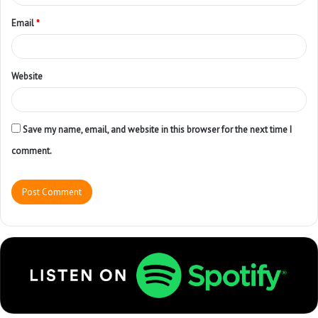
Email
*
Website
Save my name, email, and website in this browser for the next time I
comment.