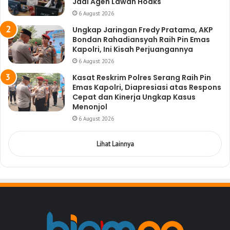
Jadi Agen Lawan Hoaks
6 August 2026
Ungkap Jaringan Fredy Pratama, AKP
Bondan Rahadiansyah Raih Pin Emas
Kapolri, Ini Kisah Perjuangannya
6 August 2026
Kasat Reskrim Polres Serang Raih Pin
Emas Kapolri, Diapresiasi atas Respons
Cepat dan Kinerja Ungkap Kasus
Menonjol
6 August 2026
Lihat Lainnya