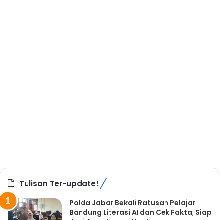
Tulisan Ter-update!
Polda Jabar Bekali Ratusan Pelajar
Bandung Literasi AI dan Cek Fakta, Siap