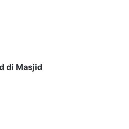
d di Masjid