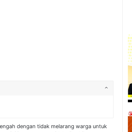
tengah dengan tidak melarang warga untuk