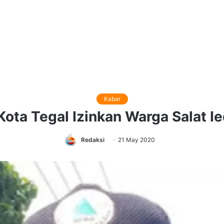
Kabar
Kota Tegal Izinkan Warga Salat Ie
Redaksi
21 May 2020