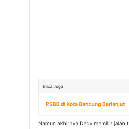
Baca Juga
PSBB di Kota Bandung Berlanjut
Namun akhirnya Dedy memilih jalan 