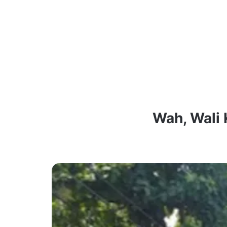
Wah, Wali 