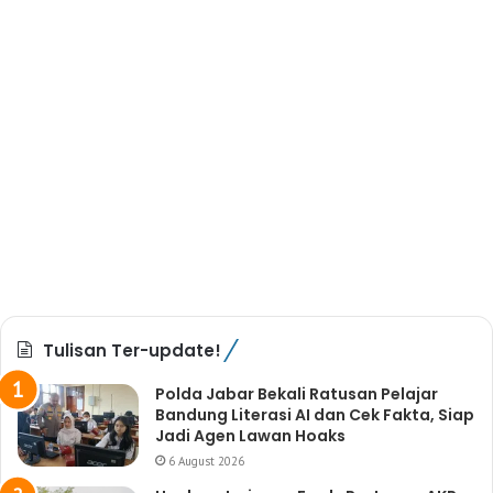
Tulisan Ter-update!
Polda Jabar Bekali Ratusan Pelajar
Bandung Literasi AI dan Cek Fakta, Siap
Jadi Agen Lawan Hoaks
6 August 2026