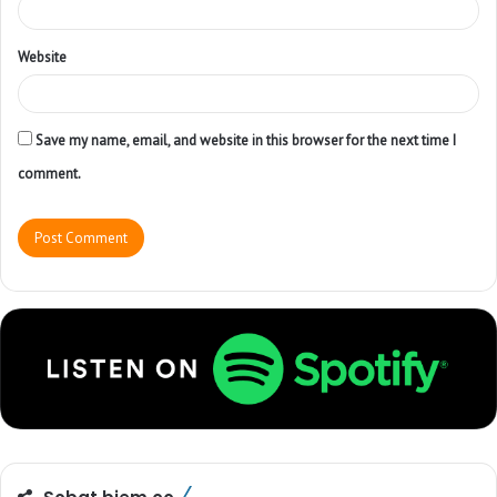
Website
Save my name, email, and website in this browser for the next time I
comment.