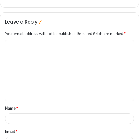
Leave a Reply
Your email address will not be published.
Required fields are marked
*
Name
*
Email
*