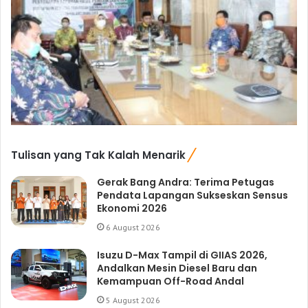
Tulisan yang Tak Kalah Menarik
Gerak Bang Andra: Terima Petugas
Pendata Lapangan Sukseskan Sensus
Ekonomi 2026
6 August 2026
Isuzu D-Max Tampil di GIIAS 2026,
Andalkan Mesin Diesel Baru dan
Kemampuan Off-Road Andal
5 August 2026