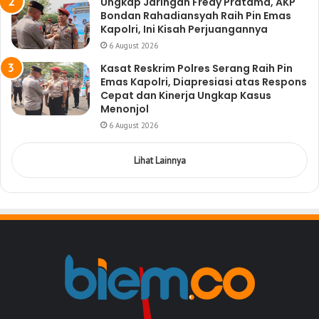
Ungkap Jaringan Fredy Pratama, AKP
Bondan Rahadiansyah Raih Pin Emas
Kapolri, Ini Kisah Perjuangannya
6 August 2026
Kasat Reskrim Polres Serang Raih Pin
Emas Kapolri, Diapresiasi atas Respons
Cepat dan Kinerja Ungkap Kasus
Menonjol
6 August 2026
Lihat Lainnya