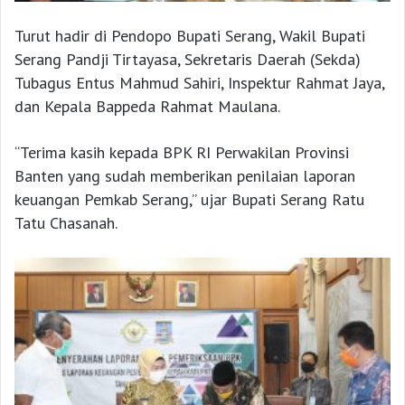
Turut hadir di Pendopo Bupati Serang, Wakil Bupati
Serang Pandji Tirtayasa, Sekretaris Daerah (Sekda)
Tubagus Entus Mahmud Sahiri, Inspektur Rahmat Jaya,
dan Kepala Bappeda Rahmat Maulana.
“Terima kasih kepada BPK RI Perwakilan Provinsi
Banten yang sudah memberikan penilaian laporan
keuangan Pemkab Serang,” ujar Bupati Serang Ratu
Tatu Chasanah.