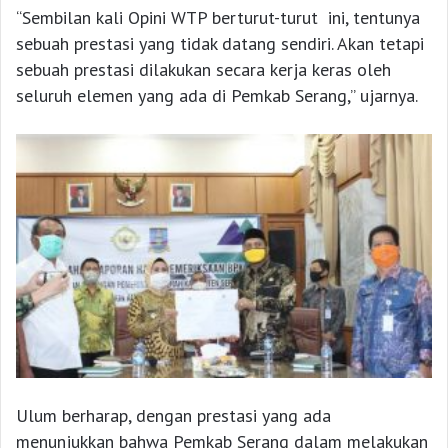
“Sembilan kali Opini WTP berturut-turut ini, tentunya
sebuah prestasi yang tidak datang sendiri. Akan tetapi
sebuah prestasi dilakukan secara kerja keras oleh
seluruh elemen yang ada di Pemkab Serang,” ujarnya.
Ulum berharap, dengan prestasi yang ada
menunjukkan bahwa Pemkab Serang dalam melakukan