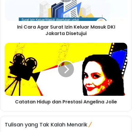
Ini Cara Agar Surat Izin Keluar Masuk DKI
Jakarta Disetujui
Catatan Hidup dan Prestasi Angelina Jolie
Tulisan yang Tak Kalah Menarik