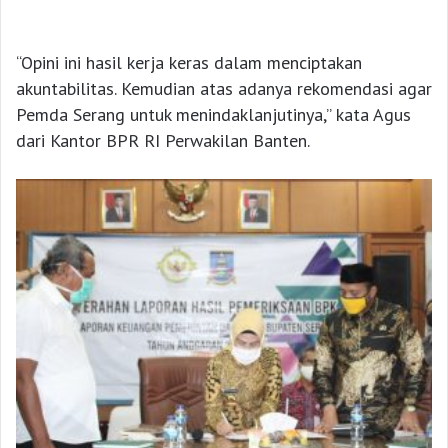
“Opini ini hasil kerja keras dalam menciptakan
akuntabilitas. Kemudian atas adanya rekomendasi agar
Pemda Serang untuk menindaklanjutinya,” kata Agus
dari Kantor BPR RI Perwakilan Banten.