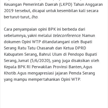
Keuangan Pemerintah Daerah (LKPD) Tahun Anggaran
2019 tersebut, dicapai untuk kesembilan kali secara
berturut-turut,
lho
.
Cara penyampaian opini BPK ini berbeda dari
sebelumnya, yakni melalui
teleconference
. Namun
dokumen Opini WTP ditandatangani oleh Bupati
Serang Ratu Tatu Chasanah dan Ketua DPRD
Kabupaten Serang, Bahrul Ulum di Pendopo Bupati
Serang, Jumat (5/6/2020), yang juga disaksikan oleh
Kepala BPK RI Perwakilan Provinsi Banten, Agus
Khotib. Agus mengapresiasi jajaran Pemda Serang
yang mampu mempertahankan Opini WTP.