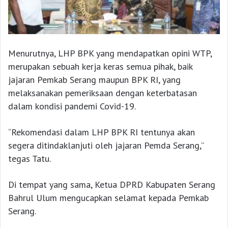
Menurutnya, LHP BPK yang mendapatkan opini WTP,
merupakan sebuah kerja keras semua pihak, baik
jajaran Pemkab Serang maupun BPK RI, yang
melaksanakan pemeriksaan dengan keterbatasan
dalam kondisi pandemi Covid-19.
“Rekomendasi dalam LHP BPK RI tentunya akan
segera ditindaklanjuti oleh jajaran Pemda Serang,”
tegas Tatu.
Di tempat yang sama, Ketua DPRD Kabupaten Serang
Bahrul Ulum mengucapkan selamat kepada Pemkab
Serang.