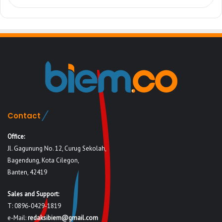
Contact
Office:
Jl. Gagunung No. 12, Curug Sekolah,
Bagendung, Kota Cilegon,
Banten, 42419
Sales and Support:
T: 0896-0429-1819
e-Mail:
redaksibiem@gmail.com