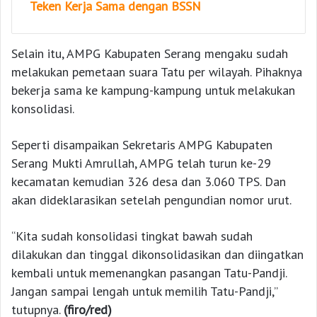
Teken Kerja Sama dengan BSSN
Selain itu, AMPG Kabupaten Serang mengaku sudah
melakukan pemetaan suara Tatu per wilayah. Pihaknya
bekerja sama ke kampung-kampung untuk melakukan
konsolidasi.
Seperti disampaikan Sekretaris AMPG Kabupaten
Serang Mukti Amrullah, AMPG telah turun ke-29
kecamatan kemudian 326 desa dan 3.060 TPS. Dan
akan dideklarasikan setelah pengundian nomor urut.
“Kita sudah konsolidasi tingkat bawah sudah
dilakukan dan tinggal dikonsolidasikan dan diingatkan
kembali untuk memenangkan pasangan Tatu-Pandji.
Jangan sampai lengah untuk memilih Tatu-Pandji,”
tutupnya.
(firo/red)