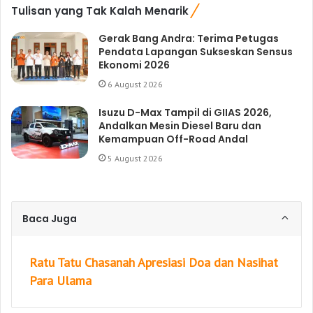
Tulisan yang Tak Kalah Menarik
Gerak Bang Andra: Terima Petugas
Pendata Lapangan Sukseskan Sensus
Ekonomi 2026
6 August 2026
Isuzu D-Max Tampil di GIIAS 2026,
Andalkan Mesin Diesel Baru dan
Kemampuan Off-Road Andal
5 August 2026
Baca Juga
Ratu Tatu Chasanah Apresiasi Doa dan Nasihat
Para Ulama