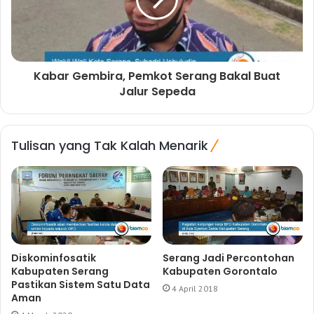
Kabar Gembira, Pemkot Serang Bakal Buat
Jalur Sepeda
Tulisan yang Tak Kalah Menarik
Diskominfosatik
Serang Jadi Percontohan
Kabupaten Serang
Kabupaten Gorontalo
Pastikan Sistem Satu Data
4 April 2018
Aman