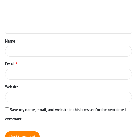
Name
*
Email
*
Website
Save my name, email, and website in this browser for the next time I
comment.