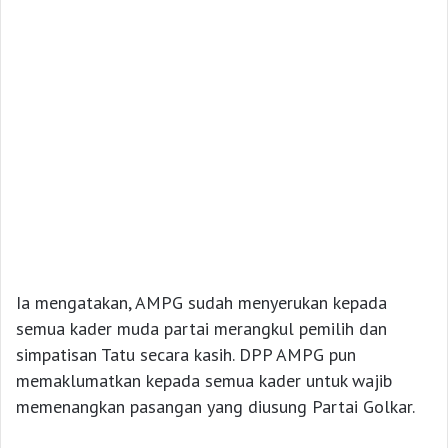
Ia mengatakan, AMPG sudah menyerukan kepada
semua kader muda partai merangkul pemilih dan
simpatisan Tatu secara kasih. DPP AMPG pun
memaklumatkan kepada semua kader untuk wajib
memenangkan pasangan yang diusung Partai Golkar.