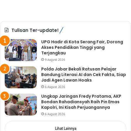
Tulisan Ter-update!
UPG Hadir di Kota Serang Fair, Dorong
Akses Pendidikan Tinggi yang
Terjangkau
9 August 2026
Polda Jabar Bekali Ratusan Pelajar
Bandung Literasi AI dan Cek Fakta, Siap
Jadi Agen Lawan Hoaks
6 August 2026
Ungkap Jaringan Fredy Pratama, AKP
Bondan Rahadiansyah Raih Pin Emas
Kapolri, Ini Kisah Perjuangannya
6 August 2026
Lihat Lainnya