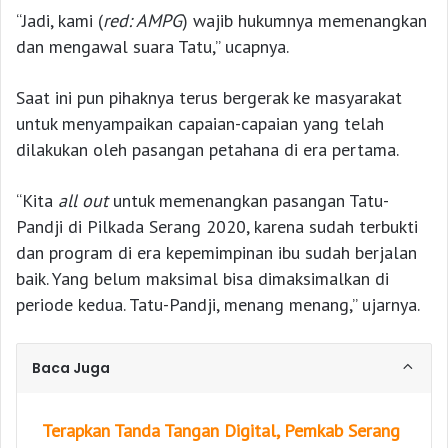
“Jadi, kami (
red:
AMPG
) wajib hukumnya memenangkan
dan mengawal suara Tatu,” ucapnya.
Saat ini pun pihaknya terus bergerak ke masyarakat
untuk menyampaikan capaian-capaian yang telah
dilakukan oleh pasangan petahana di era pertama.
“Kita
all
o
ut
untuk memenangkan pasangan Tatu-
Pandji di Pilkada Serang 2020, karena sudah terbukti
dan program di era kepemimpinan ibu sudah berjalan
baik. Yang belum maksimal bisa dimaksimalkan di
periode kedua. Tatu-Pandji, menang menang,” ujarnya.
Baca Juga
Terapkan Tanda Tangan Digital, Pemkab Serang