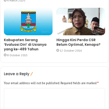
4 March 2020
Kabupaten Serang
Hingga Kini Perda CSR
‘Evaluasi Diri’ di Usianya
Belum Optimal, Kenapa?
yang ke-489 Tahun
12 October 2016
8 October 2015
Leave a Reply
Your email address will not be published.
Required fields are marked
*