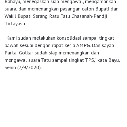
Rahayu, menegaskan siap mengawal, mengamankan
suara, dan memenangkan pasangan calon Bupati dan
Wakil Bupati Serang Ratu Tatu Chasanah-Pandji
Tirtayasa.
“Kami sudah melakukan konsolidasi sampai tingkat
bawah sesuai dengan rapat kerja AMPG. Dan sayap
Partai Golkar sudah siap memenangkan dan
mengawal suara Tatu sampai tingkat TPS,” kata Bayu,
Senin (7/9/2020).