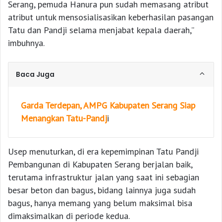
Serang, pemuda Hanura pun sudah memasang atribut
atribut untuk mensosialisasikan keberhasilan pasangan
Tatu dan Pandji selama menjabat kepala daerah,”
imbuhnya.
Baca Juga
Garda Terdepan, AMPG Kabupaten Serang Siap
Menangkan Tatu-Pandj
i
Usep menuturkan, di era kepemimpinan Tatu Pandji
Pembangunan di Kabupaten Serang berjalan baik,
terutama infrastruktur jalan yang saat ini sebagian
besar beton dan bagus, bidang lainnya juga sudah
bagus, hanya memang yang belum maksimal bisa
dimaksimalkan di periode kedua.