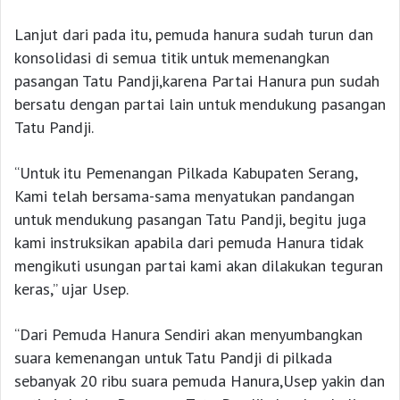
Lanjut dari pada itu, pemuda hanura sudah turun dan
konsolidasi di semua titik untuk memenangkan
pasangan Tatu Pandji,karena Partai Hanura pun sudah
bersatu dengan partai lain untuk mendukung pasangan
Tatu Pandji.
“Untuk itu Pemenangan Pilkada Kabupaten Serang,
Kami telah bersama-sama menyatukan pandangan
untuk mendukung pasangan Tatu Pandji, begitu juga
kami instruksikan apabila dari pemuda Hanura tidak
mengikuti usungan partai kami akan dilakukan teguran
keras,” ujar Usep.
“Dari Pemuda Hanura Sendiri akan menyumbangkan
suara kemenangan untuk Tatu Pandji di pilkada
sebanyak 20 ribu suara pemuda Hanura,Usep yakin dan