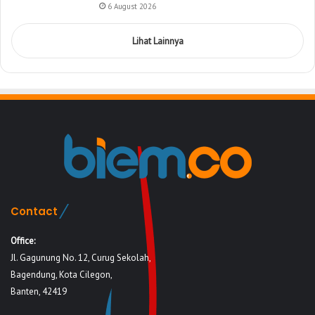
6 August 2026
Lihat Lainnya
Contact
Office:
Jl. Gagunung No. 12, Curug Sekolah,
Bagendung, Kota Cilegon,
Banten, 42419