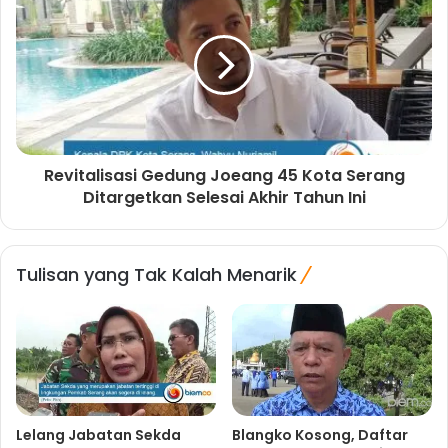
Revitalisasi Gedung Joeang 45 Kota Serang
Ditargetkan Selesai Akhir Tahun Ini
Tulisan yang Tak Kalah Menarik
Lelang Jabatan Sekda
Blangko Kosong, Daftar