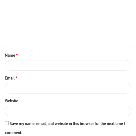
Name
*
Email
*
Website
Save my name, email, and website in this browser for the next time I
comment.