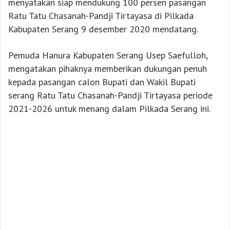
menyatakan siap mendukung 100 persen pasangan
Ratu Tatu Chasanah-Pandji Tirtayasa di Pilkada
Kabupaten Serang 9 desember 2020 mendatang.
Pemuda Hanura Kabupaten Serang Usep Saefulloh,
mengatakan pihaknya memberikan dukungan penuh
kepada pasangan calon Bupati dan Wakil Bupati
serang Ratu Tatu Chasanah-Pandji Tirtayasa periode
2021-2026 untuk menang dalam Pilkada Serang ini.