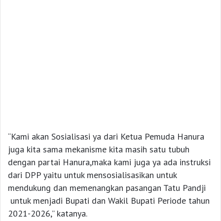
“Kami akan Sosialisasi ya dari Ketua Pemuda Hanura
juga kita sama mekanisme kita masih satu tubuh
dengan partai Hanura,maka kami juga ya ada instruksi
dari DPP yaitu untuk mensosialisasikan untuk
mendukung dan memenangkan pasangan Tatu Pandji
untuk menjadi Bupati dan Wakil Bupati Periode tahun
2021-2026,” katanya.