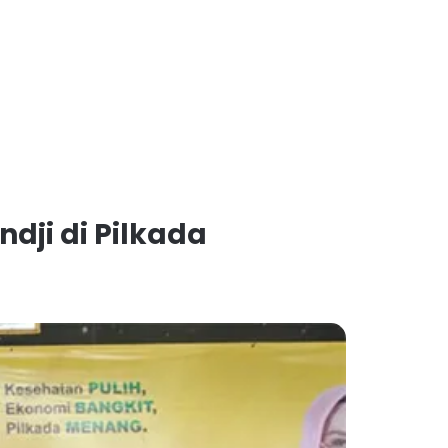
dji di Pilkada