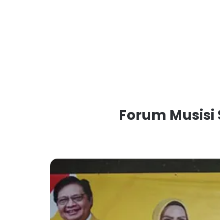
Forum Musisi 