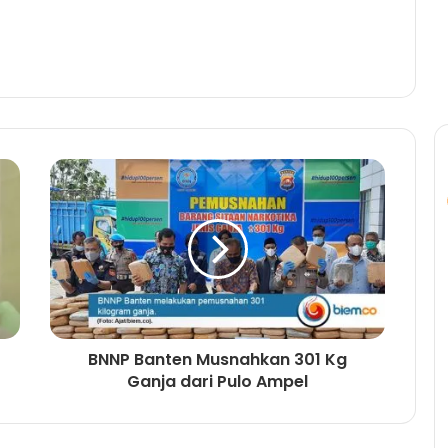
BNNP Banten Musnahkan 301 Kg
Ganja dari Pulo Ampel