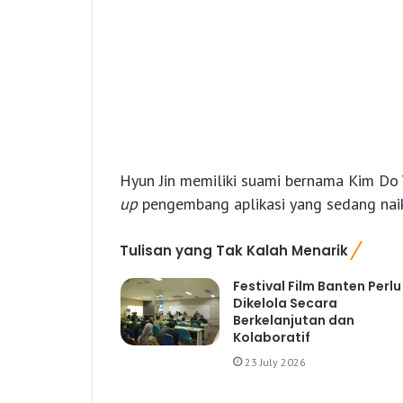
Hyun Jin memiliki suami bernama Kim Do
up
pengembang aplikasi yang sedang naik
Tulisan yang Tak Kalah Menarik
Festival Film Banten Perlu
Dikelola Secara
Berkelanjutan dan
Kolaboratif
23 July 2026