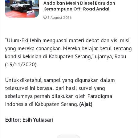
Andalkan Mesin Diesel Baru dan
Kemampuan Off-Road Andal
5 August 2026
“Ulum-Eki lebih menguasai materi debat dan visi misi
yang mereka canangkan. Mereka belajar betul tentang
kondisi kekinian di Kabupaten Serang,” ujarnya, Rabu
(19/11/2020).
Untuk diketahui, sampel yang digunakan dalam
telesurvei ini berasal dari hasil survei yang
sebelumnya pernah dilakukan oleh Paradigma
Indonesia di Kabupaten Serang.
(Ajat)
Editor: Esih Yuliasari