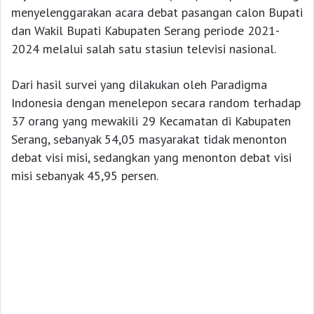
menyelenggarakan acara debat pasangan calon Bupati
dan Wakil Bupati Kabupaten Serang periode 2021-
2024 melalui salah satu stasiun televisi nasional.
Dari hasil survei yang dilakukan oleh Paradigma
Indonesia dengan menelepon secara random terhadap
37 orang yang mewakili 29 Kecamatan di Kabupaten
Serang, sebanyak 54,05 masyarakat tidak menonton
debat visi misi, sedangkan yang menonton debat visi
misi sebanyak 45,95 persen.