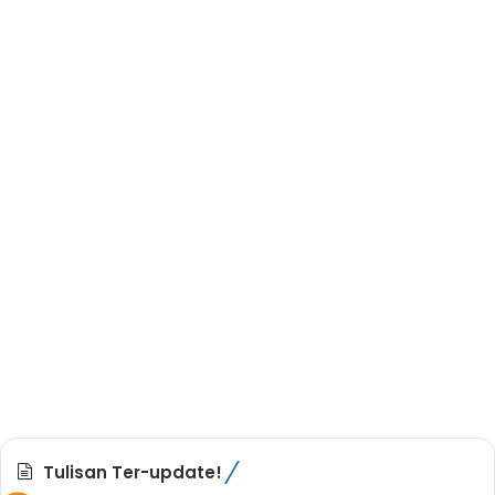
Tulisan Ter-update!