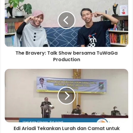
The Bravery: Talk Show bersama TuWaGa
Production
Edi Ariadi Tekankan Lurah dan Camat untuk