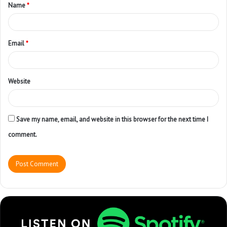
Name
*
Email
*
Website
Save my name, email, and website in this browser for the next time I
comment.