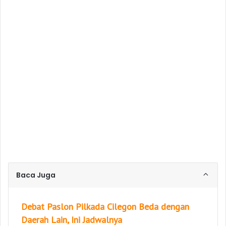
Baca Juga
Debat Paslon Pilkada Cilegon Beda dengan
Daerah Lain, Ini Jadwalnya