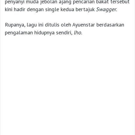
penyanyi muda jebolan ajang pencarian bakat tersebut
kini hadir dengan single kedua bertajuk
Swagger.
Rupanya, lagu ini ditulis oleh Ayuenstar berdasarkan
pengalaman hidupnya sendiri,
lho.