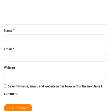
Name
*
Email
*
Website
Save my name, email, and website in this browser for the next time I
comment.