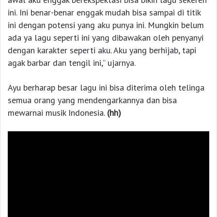
ini. Ini benar-benar enggak mudah bisa sampai di titik
ini dengan potensi yang aku punya ini. Mungkin belum
ada ya lagu seperti ini yang dibawakan oleh penyanyi
dengan karakter seperti aku. Aku yang berhijab, tapi
agak barbar dan tengil ini,” ujarnya.
Ayu berharap besar lagu ini bisa diterima oleh telinga
semua orang yang mendengarkannya dan bisa
mewarnai musik Indonesia.
(hh)