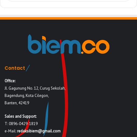
Contact
Office:
Jl. Gagunung No. 12, Curug Sekolah,
Bagendung, Kota Cilegon,
Banten, 42419
Sales and Support:
T: 0896-0429-1819
e-Mail:
redaksibiem@gmail.com