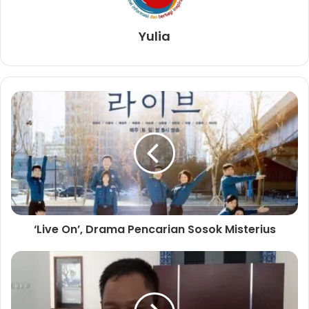
Yulia
‘Live On’, Drama Pencarian Sosok Misterius