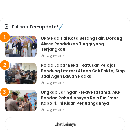
Tulisan Ter-update!
UPG Hadir di Kota Serang Fair, Dorong
Akses Pendidikan Tinggi yang
Terjangkau
9 August 2026
Polda Jabar Bekali Ratusan Pelajar
Bandung Literasi AI dan Cek Fakta, Siap
Jadi Agen Lawan Hoaks
6 August 2026
Ungkap Jaringan Fredy Pratama, AKP
Bondan Rahadiansyah Raih Pin Emas
Kapolri, Ini Kisah Perjuangannya
6 August 2026
Lihat Lainnya