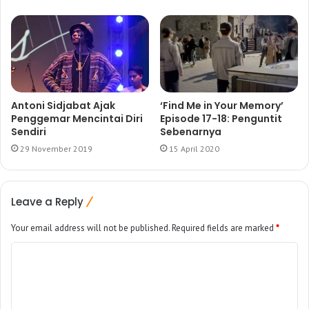
Antoni Sidjabat Ajak
‘Find Me in Your Memory’
Penggemar Mencintai Diri
Episode 17-18: Penguntit
Sendiri
Sebenarnya
29 November 2019
15 April 2020
Leave a Reply
Your email address will not be published.
Required fields are marked
*