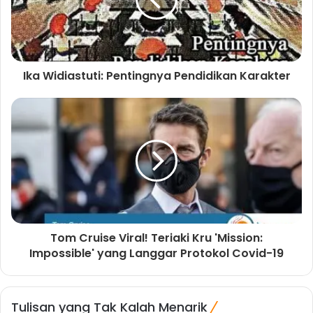
Ika Widiastuti: Pentingnya Pendidikan Karakter
Tom Cruise Viral! Teriaki Kru 'Mission:
Impossible' yang Langgar Protokol Covid-19
Tulisan yang Tak Kalah Menarik