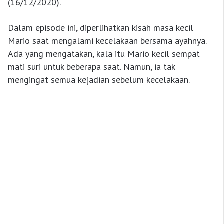
(16/12/2020).
Dalam episode ini, diperlihatkan kisah masa kecil
Mario saat mengalami kecelakaan bersama ayahnya.
Ada yang mengatakan, kala itu Mario kecil sempat
mati suri untuk beberapa saat. Namun, ia tak
mengingat semua kejadian sebelum kecelakaan.