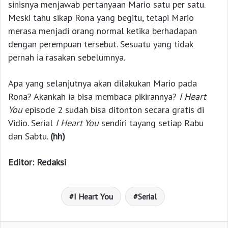
sinisnya menjawab pertanyaan Mario satu per satu.
Meski tahu sikap Rona yang begitu, tetapi Mario
merasa menjadi orang normal ketika berhadapan
dengan perempuan tersebut. Sesuatu yang tidak
pernah ia rasakan sebelumnya.
Apa yang selanjutnya akan dilakukan Mario pada
Rona? Akankah ia bisa membaca pikirannya?
I Heart
You
episode 2 sudah bisa ditonton secara gratis di
Vidio. Serial
I Heart You
sendiri tayang setiap Rabu
dan Sabtu.
(hh)
Editor: Redaksi
I Heart You
Serial