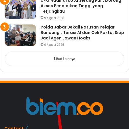
UPG Hadir di Kota Serang Fair, Dorong
Akses Pendidikan Tinggi yang
Terjangkau
9 August 2026
Polda Jabar Bekali Ratusan Pelajar
Bandung Literasi AI dan Cek Fakta, Siap
Jadi Agen Lawan Hoaks
6 August 2026
Lihat Lainnya
Contact