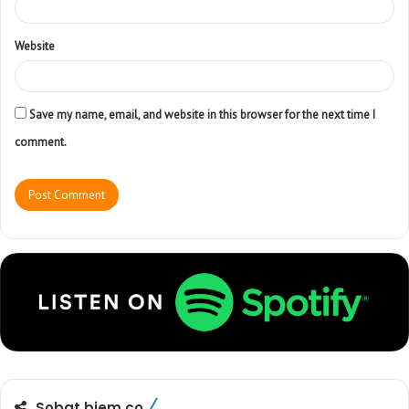
Website
Save my name, email, and website in this browser for the next time I
comment.
Sobat biem.co