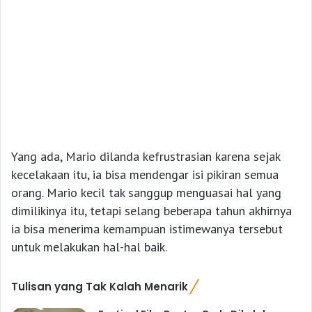
Yang ada, Mario dilanda kefrustrasian karena sejak
kecelakaan itu, ia bisa mendengar isi pikiran semua
orang. Mario kecil tak sanggup menguasai hal yang
dimilikinya itu, tetapi selang beberapa tahun akhirnya
ia bisa menerima kemampuan istimewanya tersebut
untuk melakukan hal-hal baik.
Tulisan yang Tak Kalah Menarik