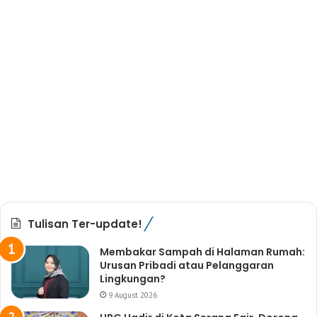
Tulisan Ter-update!
Membakar Sampah di Halaman Rumah:
Urusan Pribadi atau Pelanggaran
Lingkungan?
9 August 2026