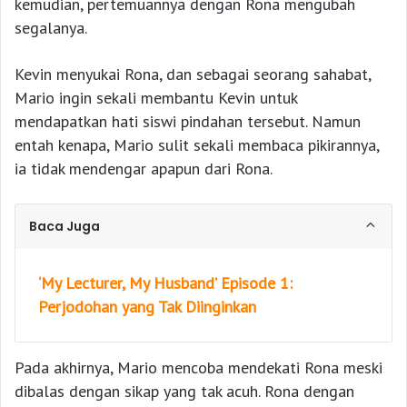
kemudian, pertemuannya dengan Rona mengubah
segalanya.
Kevin menyukai Rona, dan sebagai seorang sahabat,
Mario ingin sekali membantu Kevin untuk
mendapatkan hati siswi pindahan tersebut. Namun
entah kenapa, Mario sulit sekali membaca pikirannya,
ia tidak mendengar apapun dari Rona.
Baca Juga
‘My Lecturer, My Husband’ Episode 1:
Perjodohan yang Tak Diinginkan
Pada akhirnya, Mario mencoba mendekati Rona meski
dibalas dengan sikap yang tak acuh. Rona dengan