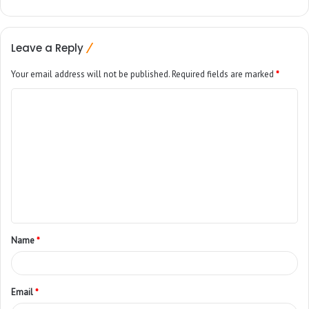
Leave a Reply
Your email address will not be published.
Required fields are marked
*
Name
*
Email
*