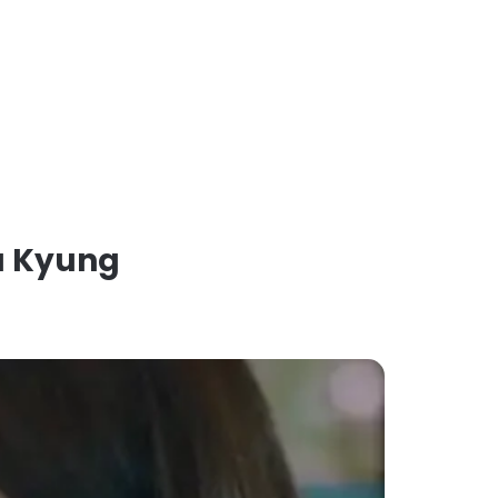
u Kyung