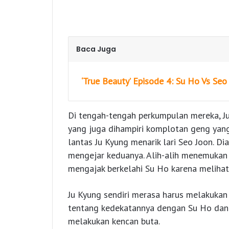
Baca Juga
‘True Beauty’ Episode 4: Su Ho Vs Seo
Di tengah-tengah perkumpulan mereka, J
yang juga dihampiri komplotan geng yang
lantas Ju Kyung menarik lari Seo Joon. 
mengejar keduanya. Alih-alih menemukan
mengajak berkelahi Su Ho karena melihat
Ju Kyung sendiri merasa harus melakukan
tentang kedekatannya dengan Su Ho dan 
melakukan kencan buta.