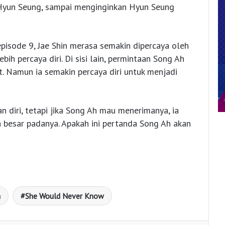
 Hyun Seung, sampai menginginkan Hyun Seung
episode 9, Jae Shin merasa semakin dipercaya oleh
ih percaya diri. Di sisi lain, permintaan Song Ah
 Namun ia semakin percaya diri untuk menjadi
 diri, tetapi jika Song Ah mau menerimanya, ia
h besar padanya. Apakah ini pertanda Song Ah akan
a
She Would Never Know