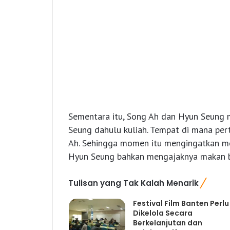
Sementara itu, Song Ah dan Hyun Seung
Seung dahulu kuliah. Tempat di mana per
Ah. Sehingga momen itu mengingatkan me
Hyun Seung bahkan mengajaknya makan be
Tulisan yang Tak Kalah Menarik
Festival Film Banten Perlu
Dikelola Secara
Berkelanjutan dan