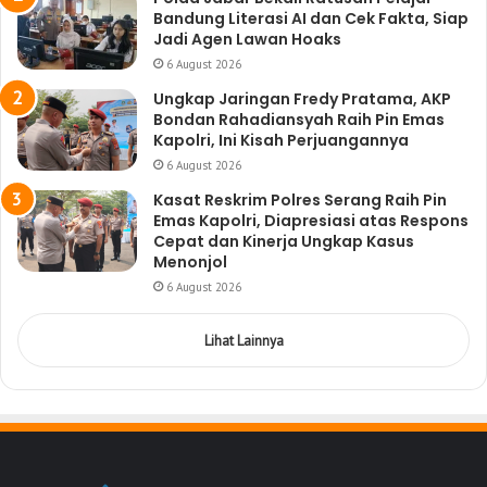
Bandung Literasi AI dan Cek Fakta, Siap
Jadi Agen Lawan Hoaks
6 August 2026
Ungkap Jaringan Fredy Pratama, AKP
Bondan Rahadiansyah Raih Pin Emas
Kapolri, Ini Kisah Perjuangannya
6 August 2026
Kasat Reskrim Polres Serang Raih Pin
Emas Kapolri, Diapresiasi atas Respons
Cepat dan Kinerja Ungkap Kasus
Menonjol
6 August 2026
Lihat Lainnya