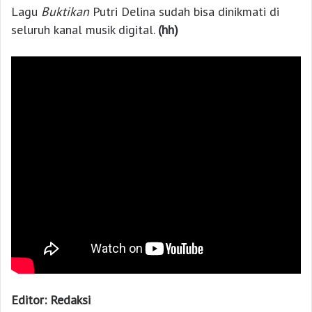
Lagu
Buktikan
Putri Delina sudah bisa dinikmati di
seluruh kanal musik digital.
(hh)
Editor: Redaksi