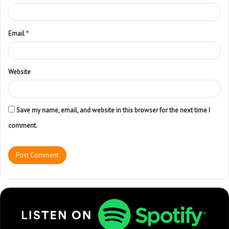
Email
*
Website
Save my name, email, and website in this browser for the next time I
comment.