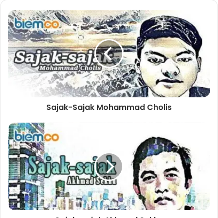
Sajak-Sajak Mohammad Cholis