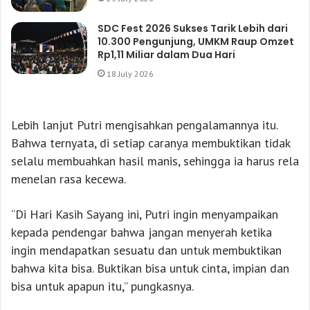
SDC Fest 2026 Sukses Tarik Lebih dari
10.300 Pengunjung, UMKM Raup Omzet
Rp1,11 Miliar dalam Dua Hari
18 July 2026
Lebih lanjut Putri mengisahkan pengalamannya itu.
Bahwa ternyata, di setiap caranya membuktikan tidak
selalu membuahkan hasil manis, sehingga ia harus rela
menelan rasa kecewa.
“Di Hari Kasih Sayang ini, Putri ingin menyampaikan
kepada pendengar bahwa jangan menyerah ketika
ingin mendapatkan sesuatu dan untuk membuktikan
bahwa kita bisa. Buktikan bisa untuk cinta, impian dan
bisa untuk apapun itu,” pungkasnya.