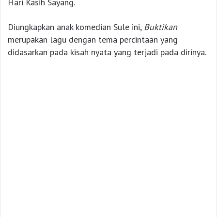
Hari Kasih Sayang.
Diungkapkan anak komedian Sule ini,
Buktikan
merupakan lagu dengan tema percintaan yang
didasarkan pada kisah nyata yang terjadi pada dirinya.