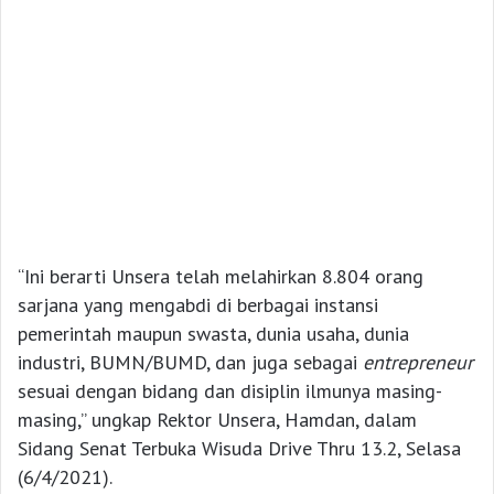
“Ini berarti Unsera telah melahirkan 8.804 orang
sarjana yang mengabdi di berbagai instansi
pemerintah maupun swasta, dunia usaha, dunia
industri, BUMN/BUMD, dan juga sebagai
entrepreneur
sesuai dengan bidang dan disiplin ilmunya masing-
masing,” ungkap Rektor Unsera, Hamdan, dalam
Sidang Senat Terbuka Wisuda Drive Thru 13.2, Selasa
(6/4/2021).