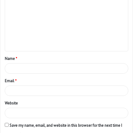
Name
*
Email
*
Website
Save my name, email, and website in this browser for the next time I