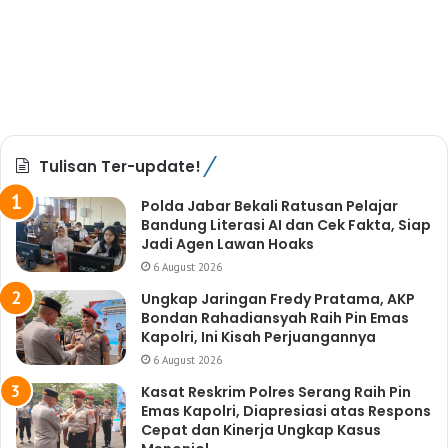
Tulisan Ter-update!
Polda Jabar Bekali Ratusan Pelajar
Bandung Literasi AI dan Cek Fakta, Siap
Jadi Agen Lawan Hoaks
6 August 2026
Ungkap Jaringan Fredy Pratama, AKP
Bondan Rahadiansyah Raih Pin Emas
Kapolri, Ini Kisah Perjuangannya
6 August 2026
Kasat Reskrim Polres Serang Raih Pin
Emas Kapolri, Diapresiasi atas Respons
Cepat dan Kinerja Ungkap Kasus