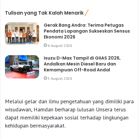
Tulisan yang Tak Kalah Menarik
Gerak Bang Andra: Terima Petugas
Pendata Lapangan Sukseskan Sensus
Ekonomi 2026
6 August 2026
Isuzu D-Max Tampil di GIIAS 2026,
Andalkan Mesin Diesel Baru dan
Kemampuan Off-Road Andal
5 August 2026
Melalui gelar dan ilmu pengetahuan yang dimiliki para
wisudawan, Hamdan berharap lulusan Unsera terus
dapat memiliki kepekaan sosial terhadap lingkungan
kehidupan bermasyarakat.