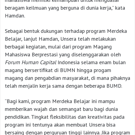
beragam keilmuan yang berguna di dunia kerja,” kata
Hamdan.
Sebagai bentuk dukungan terhadap program Merdeka
Belajar, lanjut Hamdan, Unsera telah melakukan
berbagai kegiatan, mulai dari program Magang
Mahasiswa Berprestasi yang diselenggarakan oleh
Forum Human Capital
Indonesia selama enam bulan
magang bersertifikat di BUMN hingga progam
magang dan pengabdian masyarakat, di mana pihaknya
telah menjalin kerja sama dengan beberapa BUMD.
“Bagi kami, program Merdeka Belajar ini mampu
memberikan wajah dan semangat baru bagi dunia
pendidikan. Tingkat fleksibilitas dan kreativitas pada
program ini tentunya akan membuat Unsera bisa
bersaing dengan perguruan tinggi lainnya. Jika program