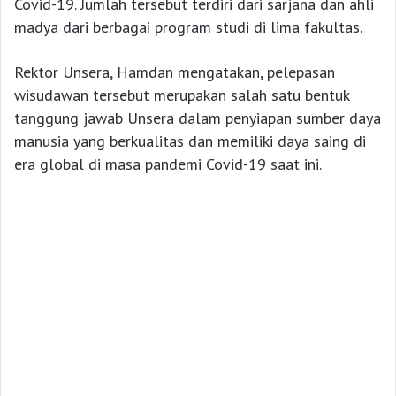
Covid-19. Jumlah tersebut terdiri dari sarjana dan ahli
madya dari berbagai program studi di lima fakultas.
Rektor Unsera, Hamdan mengatakan, pelepasan
wisudawan tersebut merupakan salah satu bentuk
tanggung jawab Unsera dalam penyiapan sumber daya
manusia yang berkualitas dan memiliki daya saing di
era global di masa pandemi Covid-19 saat ini.