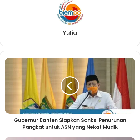
Yulia
Gubernur Banten Siapkan Sanksi Penurunan
Pangkat untuk ASN yang Nekat Mudik