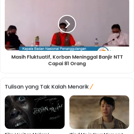
Masih Fluktuatif, Korban Meninggal Banjir NTT
Capai 81 Orang
Tulisan yang Tak Kalah Menarik