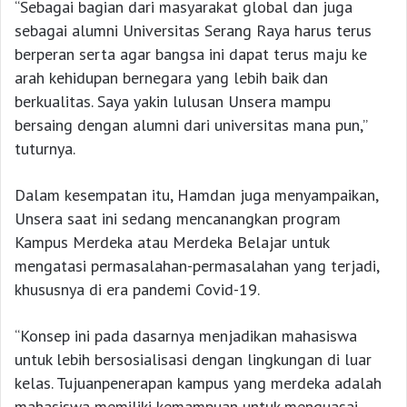
“Sebagai bagian dari masyarakat global dan juga
sebagai alumni Universitas Serang Raya harus terus
berperan serta agar bangsa ini dapat terus maju ke
arah kehidupan bernegara yang lebih baik dan
berkualitas. Saya yakin lulusan Unsera mampu
bersaing dengan alumni dari universitas mana pun,”
tuturnya.
Dalam kesempatan itu, Hamdan juga menyampaikan,
Unsera saat ini sedang mencanangkan program
Kampus Merdeka atau Merdeka Belajar untuk
mengatasi permasalahan-permasalahan yang terjadi,
khususnya di era pandemi Covid-19.
“Konsep ini pada dasarnya menjadikan mahasiswa
untuk lebih bersosialisasi dengan lingkungan di luar
kelas. Tujuanpenerapan kampus yang merdeka adalah
mahasiswa memiliki kemampuan untuk menguasai