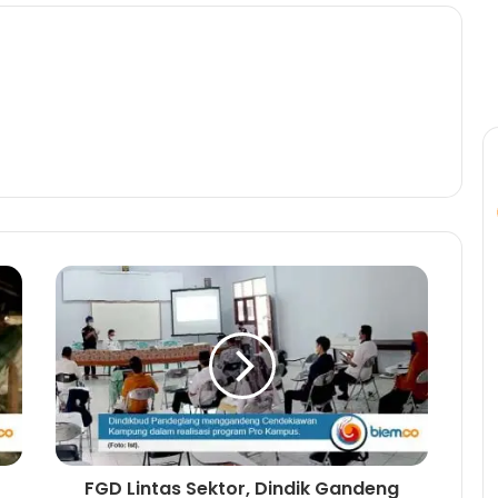
FGD Lintas Sektor, Dindik Gandeng