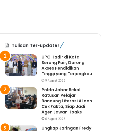
Tulisan Ter-update!
UPG Hadir di Kota
Serang Fair, Dorong
Akses Pendidikan
Tinggi yang Terjangkau
9 August 2026
Polda Jabar Bekali
Ratusan Pelajar
Bandung Literasi AI dan
Cek Fakta, Siap Jadi
Agen Lawan Hoaks
6 August 2026
Ungkap Jaringan Fredy