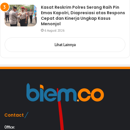
Kasat Reskrim Polres Serang Raih Pin
Emas Kapolri, Diapresiasi atas Respons
Cepat dan Kinerja Ungkap Kasus
Menonjol
6 August 2026
Lihat Lainnya
Contact
Office: