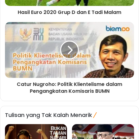
Hasil Euro 2020 Grup D dan E Tadi Malam
Catur Nugroho: Politik Klientelisme dalam
Pengangkatan Komisaris BUMN
Tulisan yang Tak Kalah Menarik