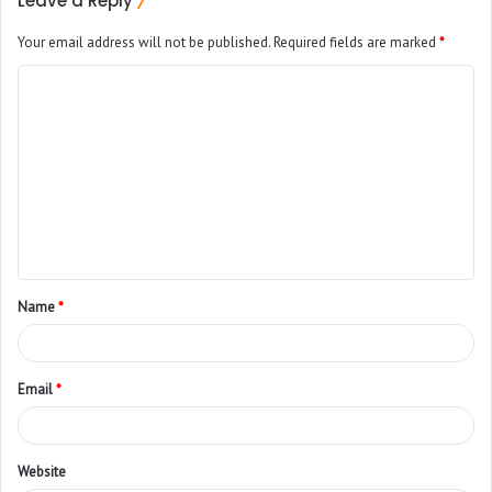
Leave a Reply
Your email address will not be published.
Required fields are marked
*
Name
*
Email
*
Website