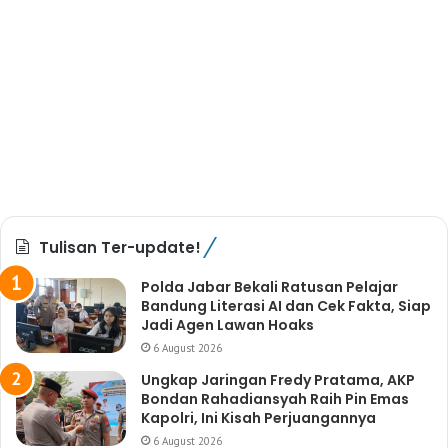
Tulisan Ter-update!
Polda Jabar Bekali Ratusan Pelajar
Bandung Literasi AI dan Cek Fakta, Siap
Jadi Agen Lawan Hoaks
6 August 2026
Ungkap Jaringan Fredy Pratama, AKP
Bondan Rahadiansyah Raih Pin Emas
Kapolri, Ini Kisah Perjuangannya
6 August 2026