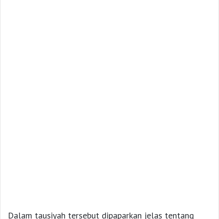
Dalam tausiyah tersebut dipaparkan jelas tentang