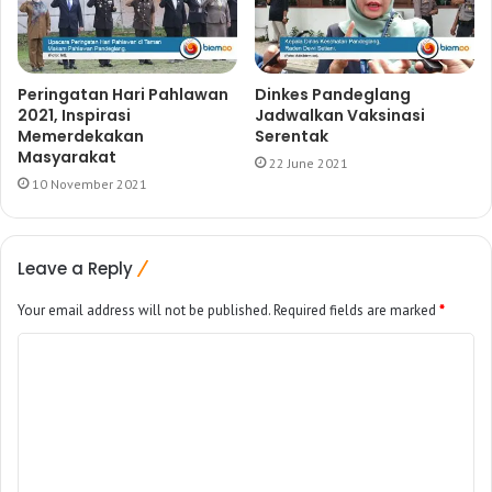
Peringatan Hari Pahlawan
Dinkes Pandeglang
2021, Inspirasi
Jadwalkan Vaksinasi
Memerdekakan
Serentak
Masyarakat
22 June 2021
10 November 2021
Leave a Reply
Your email address will not be published.
Required fields are marked
*