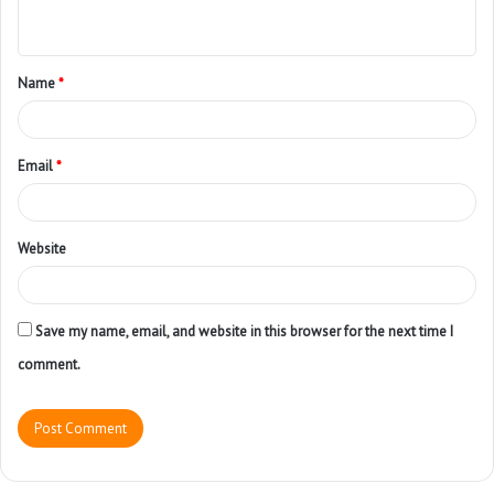
Name
*
Email
*
Website
Save my name, email, and website in this browser for the next time I
comment.