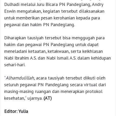
Dulhadi melalui Juru Bicara PN Pandeglang, Andry
Eswin mengatakan, kegiatan tersebut dilaksanakan
untuk memberikan pesan kerohanian kepada para
pegawai dan hakim PN Pandeglang.
Diharapkan tausiyah tersebut bisa menggugah para
hakim dan pegawai PN Pandeglang untuk dapat
meneladani ketaatan, ketakwaan, serta keikhlasan
Nabi Ibrahim A.S. dan Nabi Ismail A.S. dalam kehidupan
sehari-hari.
“
Alhamdulillah
, acara tausiyah tersebut diikuti oleh
seluruh pegawai PN Pandeglang secara virtual dari
masing-masing ruangan dan menerapkan protokol
kesehatan,” ujarnya.
(AT)
Editor: Yulia