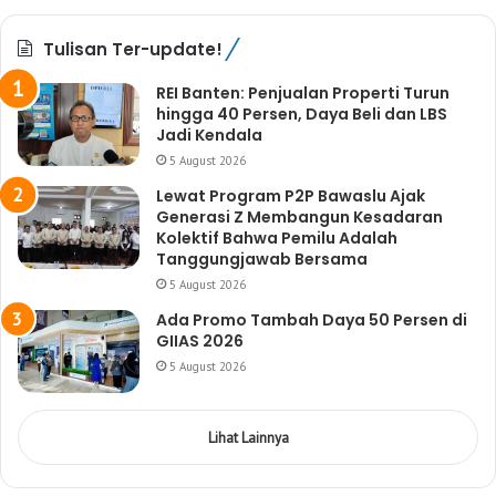
Tulisan Ter-update!
REI Banten: Penjualan Properti Turun
hingga 40 Persen, Daya Beli dan LBS
Jadi Kendala
5 August 2026
Lewat Program P2P Bawaslu Ajak
Generasi Z Membangun Kesadaran
Kolektif Bahwa Pemilu Adalah
Tanggungjawab Bersama
5 August 2026
Ada Promo Tambah Daya 50 Persen di
GIIAS 2026
5 August 2026
Lihat Lainnya