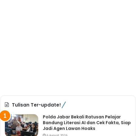
Tulisan Ter-update!
Polda Jabar Bekali Ratusan Pelajar
Bandung Literasi AI dan Cek Fakta, Siap
Jadi Agen Lawan Hoaks
6 August 2026