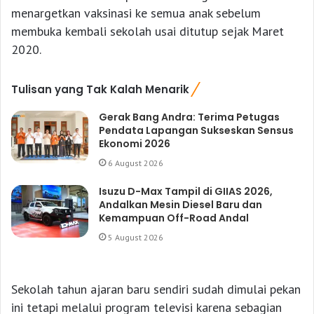
menargetkan vaksinasi ke semua anak sebelum
membuka kembali sekolah usai ditutup sejak Maret
2020.
Tulisan yang Tak Kalah Menarik
Gerak Bang Andra: Terima Petugas
Pendata Lapangan Sukseskan Sensus
Ekonomi 2026
6 August 2026
Isuzu D-Max Tampil di GIIAS 2026,
Andalkan Mesin Diesel Baru dan
Kemampuan Off-Road Andal
5 August 2026
Sekolah tahun ajaran baru sendiri sudah dimulai pekan
ini tetapi melalui program televisi karena sebagian