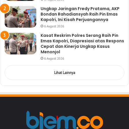
Ungkap Jaringan Fredy Pratama, AKP
Bondan Rahadiansyah Raih Pin Emas
Kapolri, Ini Kisah Perjuangannya
6 August 2026
Kasat Reskrim Polres Serang Raih Pin
Emas Kapolri, Diapresiasi atas Respons
Cepat dan Kinerja Ungkap Kasus
Menonjol
6 August 2026
Lihat Lainnya