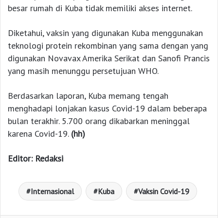
besar rumah di Kuba tidak memiliki akses internet.
Diketahui, vaksin yang digunakan Kuba menggunakan
teknologi protein rekombinan yang sama dengan yang
digunakan Novavax Amerika Serikat dan Sanofi Prancis
yang masih menunggu persetujuan WHO.
Berdasarkan laporan, Kuba memang tengah
menghadapi lonjakan kasus Covid-19 dalam beberapa
bulan terakhir. 5.700 orang dikabarkan meninggal
karena Covid-19.
(hh)
Editor: Redaksi
Internasional
Kuba
Vaksin Covid-19