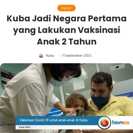
Kabar
Kuba Jadi Negara Pertama
yang Lakukan Vaksinasi
Anak 2 Tahun
Yulia
7 September 2021