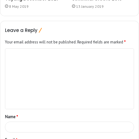
8 May 2019
13 January 2019
Leave a Reply
Your email address will not be published.
Required fields are marked
*
Name
*