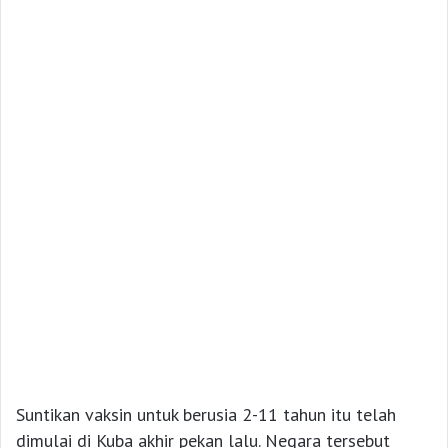
Suntikan vaksin untuk berusia 2-11 tahun itu telah
dimulai di Kuba akhir pekan lalu. Negara tersebut