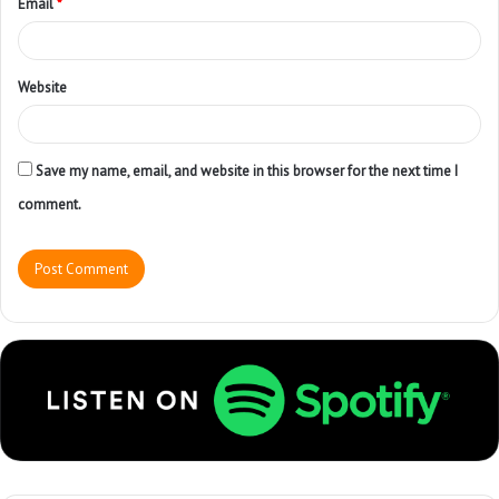
Email
*
Website
Save my name, email, and website in this browser for the next time I
comment.