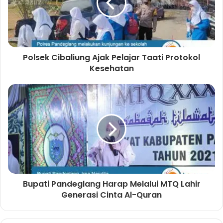
Polsek Cibaliung Ajak Pelajar Taati Protokol
Kesehatan
Bupati Pandeglang Harap Melalui MTQ Lahir
Generasi Cinta Al-Quran