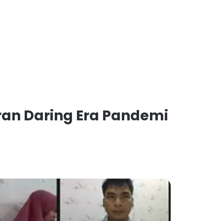
an Daring Era Pandemi