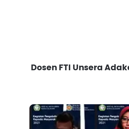
Dosen FTI Unsera Ada