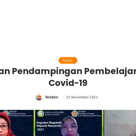
Kabar
kan Pendampingan Pembelajar
Covid-19
Redaksi
15 November 2021