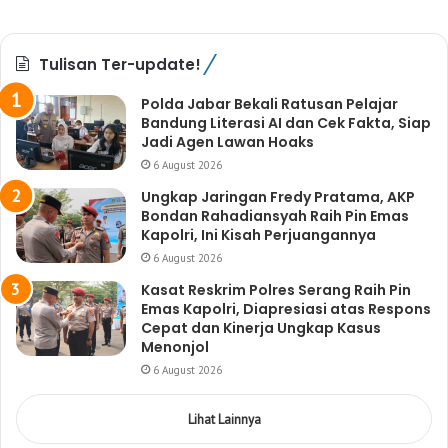
Tulisan Ter-update!
Polda Jabar Bekali Ratusan Pelajar
Bandung Literasi AI dan Cek Fakta, Siap
Jadi Agen Lawan Hoaks
6 August 2026
Ungkap Jaringan Fredy Pratama, AKP
Bondan Rahadiansyah Raih Pin Emas
Kapolri, Ini Kisah Perjuangannya
6 August 2026
Kasat Reskrim Polres Serang Raih Pin
Emas Kapolri, Diapresiasi atas Respons
Cepat dan Kinerja Ungkap Kasus
Menonjol
6 August 2026
Lihat Lainnya