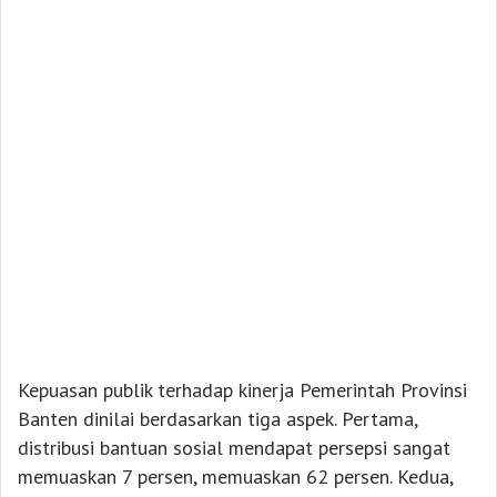
Kepuasan publik terhadap kinerja Pemerintah Provinsi
Banten dinilai berdasarkan tiga aspek. Pertama,
distribusi bantuan sosial mendapat persepsi sangat
memuaskan 7 persen, memuaskan 62 persen. Kedua,