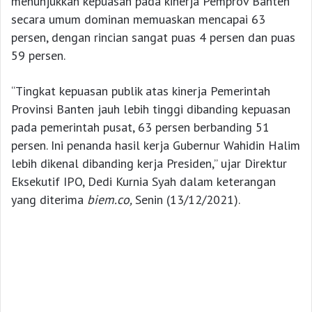
menunjukkan kepuasan pada kinerja Pemprov Banten
secara umum dominan memuaskan mencapai 63
persen, dengan rincian sangat puas 4 persen dan puas
59 persen.
“Tingkat kepuasan publik atas kinerja Pemerintah
Provinsi Banten jauh lebih tinggi dibanding kepuasan
pada pemerintah pusat, 63 persen berbanding 51
persen. Ini penanda hasil kerja Gubernur Wahidin Halim
lebih dikenal dibanding kerja Presiden,” ujar Direktur
Eksekutif IPO, Dedi Kurnia Syah dalam keterangan
yang diterima
biem.co,
Senin (13/12/2021).