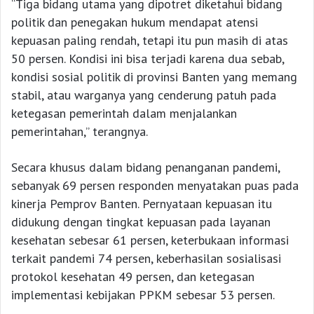
“Tiga bidang utama yang dipotret diketahui bidang
politik dan penegakan hukum mendapat atensi
kepuasan paling rendah, tetapi itu pun masih di atas
50 persen. Kondisi ini bisa terjadi karena dua sebab,
kondisi sosial politik di provinsi Banten yang memang
stabil, atau warganya yang cenderung patuh pada
ketegasan pemerintah dalam menjalankan
pemerintahan,” terangnya.
Secara khusus dalam bidang penanganan pandemi,
sebanyak 69 persen responden menyatakan puas pada
kinerja Pemprov Banten. Pernyataan kepuasan itu
didukung dengan tingkat kepuasan pada layanan
kesehatan sebesar 61 persen, keterbukaan informasi
terkait pandemi 74 persen, keberhasilan sosialisasi
protokol kesehatan 49 persen, dan ketegasan
implementasi kebijakan PPKM sebesar 53 persen.