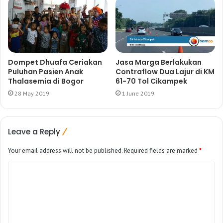
Dompet Dhuafa Ceriakan
Jasa Marga Berlakukan
Puluhan Pasien Anak
Contraflow Dua Lajur di KM
Thalasemia di Bogor
61-70 Tol Cikampek
28 May 2019
1 June 2019
Leave a Reply
Your email address will not be published.
Required fields are marked
*