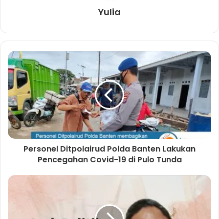
Yulia
Personel Ditpolairud Polda Banten Lakukan
Pencegahan Covid-19 di Pulo Tunda