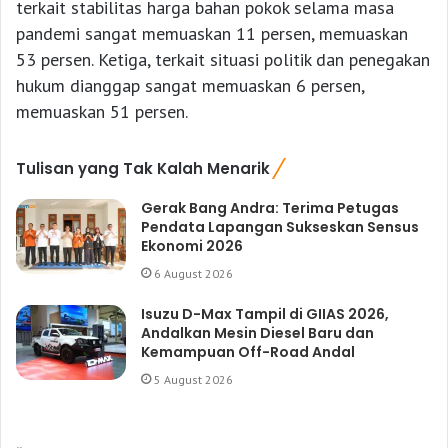
terkait stabilitas harga bahan pokok selama masa
pandemi sangat memuaskan 11 persen, memuaskan
53 persen. Ketiga, terkait situasi politik dan penegakan
hukum dianggap sangat memuaskan 6 persen,
memuaskan 51 persen.
Tulisan yang Tak Kalah Menarik
Gerak Bang Andra: Terima Petugas
Pendata Lapangan Sukseskan Sensus
Ekonomi 2026
6 August 2026
Isuzu D-Max Tampil di GIIAS 2026,
Andalkan Mesin Diesel Baru dan
Kemampuan Off-Road Andal
5 August 2026