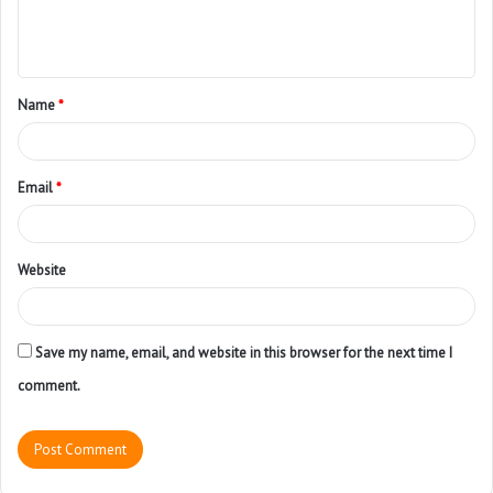
Name
*
Email
*
Website
Save my name, email, and website in this browser for the next time I
comment.