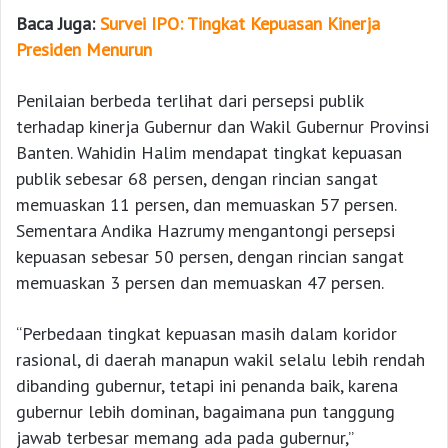
Baca Juga:
Survei IPO: Tingkat Kepuasan Kinerja
Presiden Menurun
Penilaian berbeda terlihat dari persepsi publik
terhadap kinerja Gubernur dan Wakil Gubernur Provinsi
Banten. Wahidin Halim mendapat tingkat kepuasan
publik sebesar 68 persen, dengan rincian sangat
memuaskan 11 persen, dan memuaskan 57 persen.
Sementara Andika Hazrumy mengantongi persepsi
kepuasan sebesar 50 persen, dengan rincian sangat
memuaskan 3 persen dan memuaskan 47 persen.
“Perbedaan tingkat kepuasan masih dalam koridor
rasional, di daerah manapun wakil selalu lebih rendah
dibanding gubernur, tetapi ini penanda baik, karena
gubernur lebih dominan, bagaimana pun tanggung
jawab terbesar memang ada pada gubernur,”