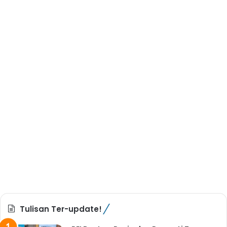
Tulisan Ter-update!