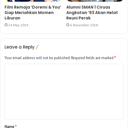
Film Remaja ‘Doremi & You’
Alumni SMAN 1 Ciruas
Siap Meriahkan Momen
Angkatan ’93 Akan Helat
Liburan
Reuni Perak
24 May 2019
6 November 2018
Leave a Reply
Your email address will not be published.
Required fields are marked
*
Name
*