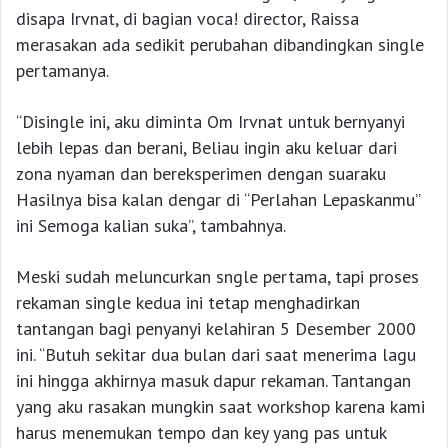
disapa Irvnat, di bagian voca! director, Raissa
merasakan ada sedikit perubahan dibandingkan single
pertamanya.
“Disingle ini, aku diminta Om Irvnat untuk bernyanyi
lebih lepas dan berani, Beliau ingin aku keluar dari
zona nyaman dan bereksperimen dengan suaraku
Hasilnya bisa kalan dengar di “Perlahan Lepaskanmu”
ini Semoga kalian suka”, tambahnya.
Meski sudah meluncurkan sngle pertama, tapi proses
rekaman single kedua ini tetap menghadirkan
tantangan bagi penyanyi kelahiran 5 Desember 2000
ini. “Butuh sekitar dua bulan dari saat menerima lagu
ini hingga akhirnya masuk dapur rekaman. Tantangan
yang aku rasakan mungkin saat workshop karena kami
harus menemukan tempo dan key yang pas untuk