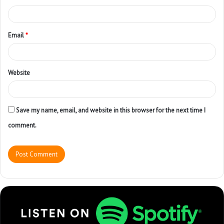
Email
*
Website
Save my name, email, and website in this browser for the next time I
comment.