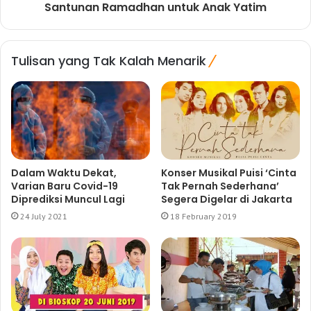
Santunan Ramadhan untuk Anak Yatim
Tulisan yang Tak Kalah Menarik
Dalam Waktu Dekat,
Konser Musikal Puisi ‘Cinta
Varian Baru Covid-19
Tak Pernah Sederhana’
Diprediksi Muncul Lagi
Segera Digelar di Jakarta
24 July 2021
18 February 2019