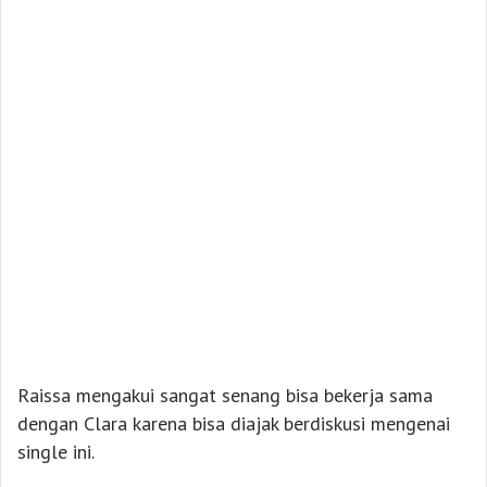
Raissa mengakui sangat senang bisa bekerja sama
dengan Clara karena bisa diajak berdiskusi mengenai
single ini.