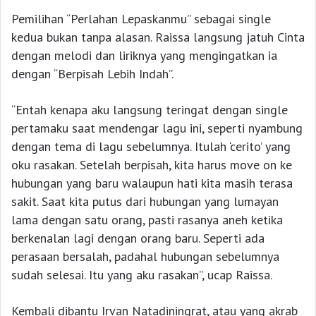
Pemilihan “Perlahan Lepaskanmu” sebagai single
kedua bukan tanpa alasan. Raissa langsung jatuh Cinta
dengan melodi dan liriknya yang mengingatkan ia
dengan “Berpisah Lebih Indah”.
“Entah kenapa aku langsung teringat dengan single
pertamaku saat mendengar lagu ini, seperti nyambung
dengan tema di lagu sebelumnya. Itulah ‘cerito’ yang
oku rasakan. Setelah berpisah, kita harus move on ke
hubungan yang baru walaupun hati kita masih terasa
sakit. Saat kita putus dari hubungan yang lumayan
lama dengan satu orang, pasti rasanya aneh ketika
berkenalan lagi dengan orang baru. Seperti ada
perasaan bersalah, padahal hubungan sebelumnya
sudah selesai. Itu yang aku rasakan”, ucap Raissa.
Kembali dibantu Irvan Natadiningrat, atau yang akrab