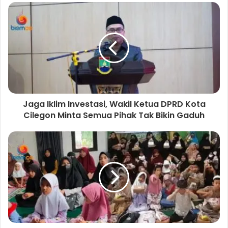
Jaga Iklim Investasi, Wakil Ketua DPRD Kota
Cilegon Minta Semua Pihak Tak Bikin Gaduh