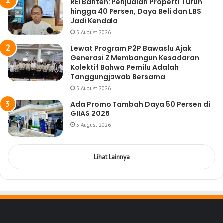
REI Banten: Penjualan Properti Turun
hingga 40 Persen, Daya Beli dan LBS
Jadi Kendala
5 August 2026
Lewat Program P2P Bawaslu Ajak
Generasi Z Membangun Kesadaran
Kolektif Bahwa Pemilu Adalah
Tanggungjawab Bersama
5 August 2026
Ada Promo Tambah Daya 50 Persen di
GIIAS 2026
5 August 2026
Lihat Lainnya