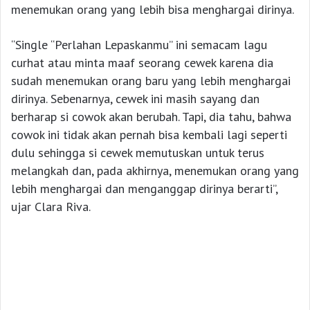
menemukan orang yang lebih bisa menghargai dirinya.
“Single “Perlahan Lepaskanmu” ini semacam lagu
curhat atau minta maaf seorang cewek karena dia
sudah menemukan orang baru yang lebih menghargai
dirinya. Sebenarnya, cewek ini masih sayang dan
berharap si cowok akan berubah. Tapi, dia tahu, bahwa
cowok ini tidak akan pernah bisa kembali lagi seperti
dulu sehingga si cewek memutuskan untuk terus
melangkah dan, pada akhirnya, menemukan orang yang
lebih menghargai dan menganggap dirinya berarti”,
ujar Clara Riva.