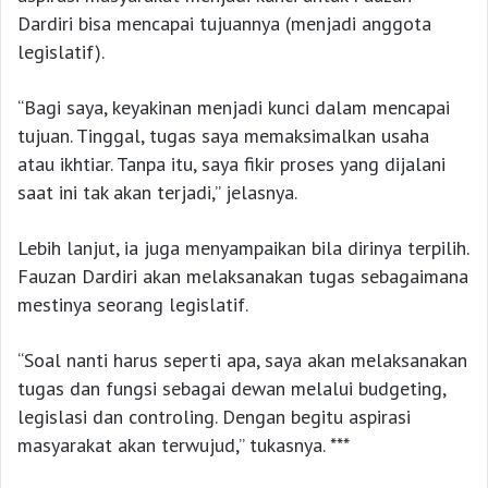
Dardiri bisa mencapai tujuannya (menjadi anggota
legislatif).
“Bagi saya, keyakinan menjadi kunci dalam mencapai
tujuan. Tinggal, tugas saya memaksimalkan usaha
atau ikhtiar. Tanpa itu, saya fikir proses yang dijalani
saat ini tak akan terjadi,” jelasnya.
Lebih lanjut, ia juga menyampaikan bila dirinya terpilih.
Fauzan Dardiri akan melaksanakan tugas sebagaimana
mestinya seorang legislatif.
“Soal nanti harus seperti apa, saya akan melaksanakan
tugas dan fungsi sebagai dewan melalui budgeting,
legislasi dan controling. Dengan begitu aspirasi
masyarakat akan terwujud,” tukasnya. ***