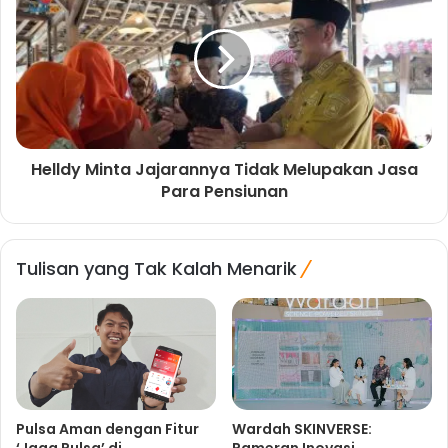
Helldy Minta Jajarannya Tidak Melupakan Jasa
Para Pensiunan
Tulisan yang Tak Kalah Menarik
Pulsa Aman dengan Fitur
Wardah SKINVERSE: