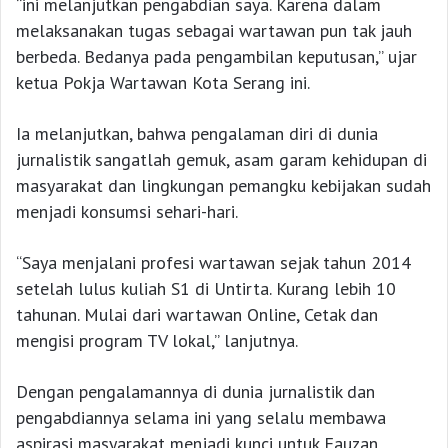
“ini melanjutkan pengabdian saya. Karena dalam
melaksanakan tugas sebagai wartawan pun tak jauh
berbeda. Bedanya pada pengambilan keputusan,” ujar
ketua Pokja Wartawan Kota Serang ini.
Ia melanjutkan, bahwa pengalaman diri di dunia
jurnalistik sangatlah gemuk, asam garam kehidupan di
masyarakat dan lingkungan pemangku kebijakan sudah
menjadi konsumsi sehari-hari.
“Saya menjalani profesi wartawan sejak tahun 2014
setelah lulus kuliah S1 di Untirta. Kurang lebih 10
tahunan. Mulai dari wartawan Online, Cetak dan
mengisi program TV lokal,” lanjutnya.
Dengan pengalamannya di dunia jurnalistik dan
pengabdiannya selama ini yang selalu membawa
aspirasi masyarakat menjadi kunci untuk Fauzan