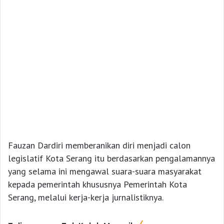
Fauzan Dardiri memberanikan diri menjadi calon
legislatif Kota Serang itu berdasarkan pengalamannya
yang selama ini mengawal suara-suara masyarakat
kepada pemerintah khususnya Pemerintah Kota
Serang, melalui kerja-kerja jurnalistiknya.