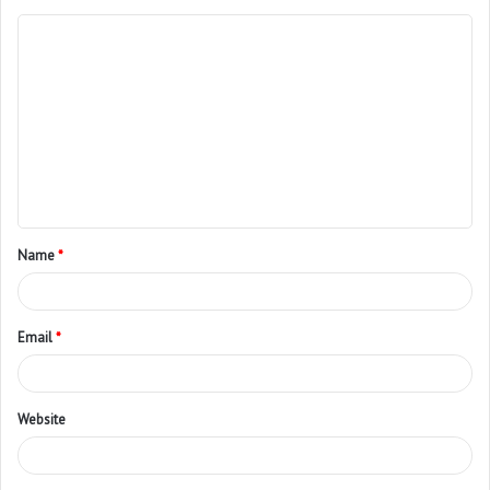
Name
*
Email
*
Website