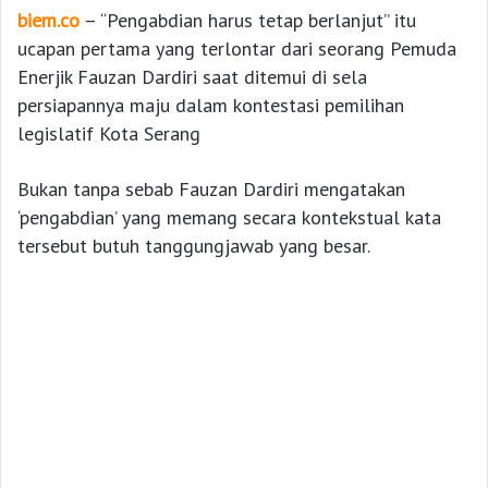
biem.co
– “Pengabdian harus tetap berlanjut” itu
ucapan pertama yang terlontar dari seorang Pemuda
Enerjik Fauzan Dardiri saat ditemui di sela
persiapannya maju dalam kontestasi pemilihan
legislatif Kota Serang
Bukan tanpa sebab Fauzan Dardiri mengatakan
‘pengabdian’ yang memang secara kontekstual kata
tersebut butuh tanggungjawab yang besar.