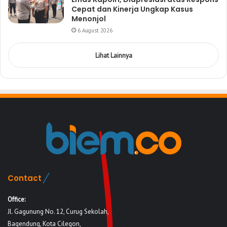
Cepat dan Kinerja Ungkap Kasus
Menonjol
6 August 2026
Lihat Lainnya
Contact
Office:
Jl. Gagunung No. 12, Curug Sekolah,
Bagendung, Kota Cilegon,