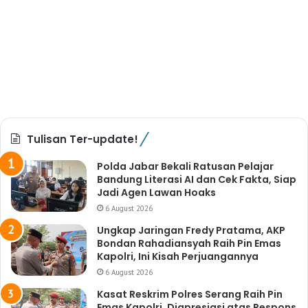
Tulisan Ter-update!
Polda Jabar Bekali Ratusan Pelajar
Bandung Literasi AI dan Cek Fakta, Siap
Jadi Agen Lawan Hoaks
6 August 2026
Ungkap Jaringan Fredy Pratama, AKP
Bondan Rahadiansyah Raih Pin Emas
Kapolri, Ini Kisah Perjuangannya
6 August 2026
Kasat Reskrim Polres Serang Raih Pin
Emas Kapolri, Diapresiasi atas Respons