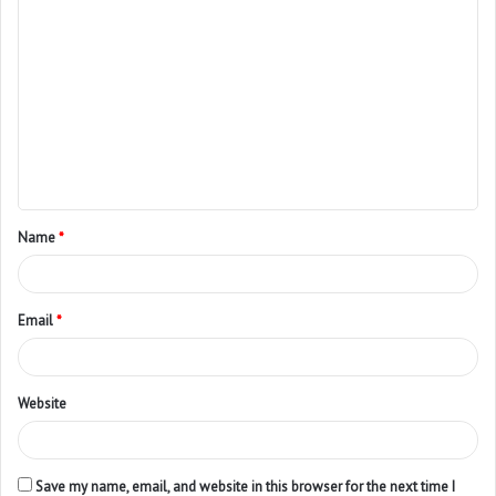
Name
*
Email
*
Website
Save my name, email, and website in this browser for the next time I