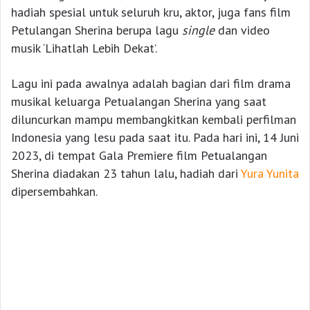
hadiah spesial untuk seluruh kru, aktor, juga fans film
Petulangan Sherina berupa lagu
single
dan video
musik ‘Lihatlah Lebih Dekat’.
Lagu ini pada awalnya adalah bagian dari film drama
musikal keluarga Petualangan Sherina yang saat
diluncurkan mampu membangkitkan kembali perfilman
Indonesia yang lesu pada saat itu. Pada hari ini, 14 Juni
2023, di tempat Gala Premiere film Petualangan
Sherina diadakan 23 tahun lalu, hadiah dari
Yura Yunita
dipersembahkan.