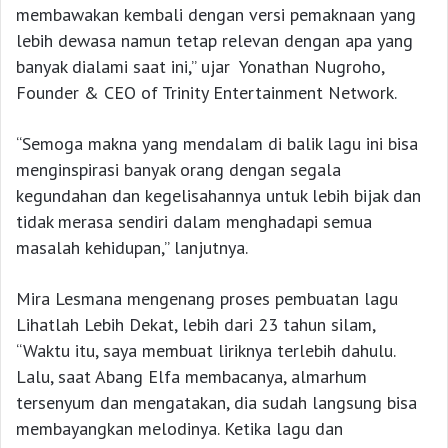
membawakan kembali dengan versi pemaknaan yang
lebih dewasa namun tetap relevan dengan apa yang
banyak dialami saat ini,” ujar Yonathan Nugroho,
Founder & CEO of Trinity Entertainment Network.
“Semoga makna yang mendalam di balik lagu ini bisa
menginspirasi banyak orang dengan segala
kegundahan dan kegelisahannya untuk lebih bijak dan
tidak merasa sendiri dalam menghadapi semua
masalah kehidupan,” lanjutnya.
Mira Lesmana mengenang proses pembuatan lagu
Lihatlah Lebih Dekat, lebih dari 23 tahun silam,
“Waktu itu, saya membuat liriknya terlebih dahulu.
Lalu, saat Abang Elfa membacanya, almarhum
tersenyum dan mengatakan, dia sudah langsung bisa
membayangkan melodinya. Ketika lagu dan