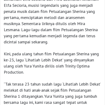
Elfa Secioria, musisi legendaris yang juga menjadi
penata musik dalam film Petualangan Sherina yang
pertama, menciptakan melodi dan aransemen
musiknya. Sementara liriknya ditulis oleh Mira
Lesmana. Lagu-lagu dalam film Petualangan Sherina
yang pertama kemudian menjadi legenda dan terus
dicintai sampai sekarang.
Kini, pada ulang tahun film Petualangan Sherina yang
ke-23, lagu ‘Lihatlah Lebih Dekat’ yang dinyanyikan
ulang oleh Yura Yunita dirilis oleh Trinity Optima
Production.
“Tak terasa 23 tahun sudah lagu ‘Lihatlah Lebih Dekat’
melekat di hati anak-anak sejak film Petualangan
Sherina 1 ditayangkan. Yura Yunita yang juga tumbuh
bersama lagu ini, kami rasa sangat tepat untuk