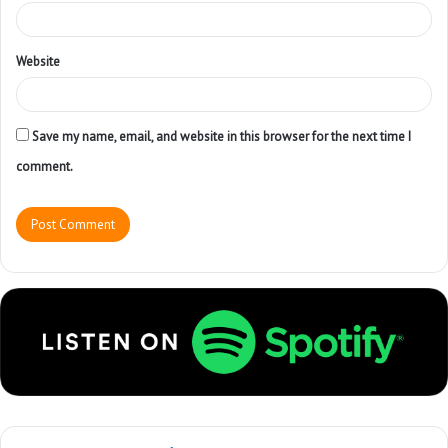
Website
Save my name, email, and website in this browser for the next time I
comment.