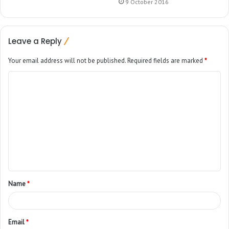
9 October 2016
Leave a Reply
Your email address will not be published.
Required fields are marked
*
Name
*
Email
*