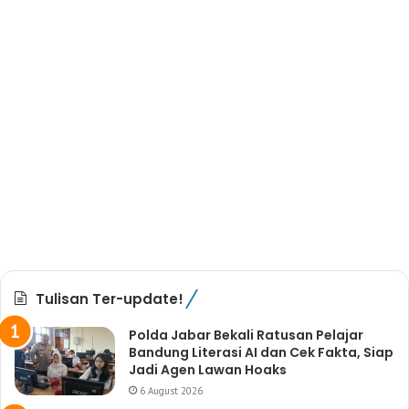
Tulisan Ter-update!
Polda Jabar Bekali Ratusan Pelajar
Bandung Literasi AI dan Cek Fakta, Siap
Jadi Agen Lawan Hoaks
6 August 2026