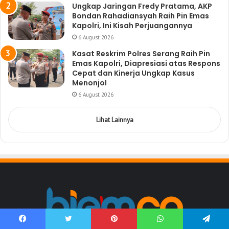
Ungkap Jaringan Fredy Pratama, AKP
Bondan Rahadiansyah Raih Pin Emas
Kapolri, Ini Kisah Perjuangannya
6 August 2026
Kasat Reskrim Polres Serang Raih Pin
Emas Kapolri, Diapresiasi atas Respons
Cepat dan Kinerja Ungkap Kasus
Menonjol
6 August 2026
Lihat Lainnya
Facebook
Twitter
Pinterest
WhatsApp
Telegram