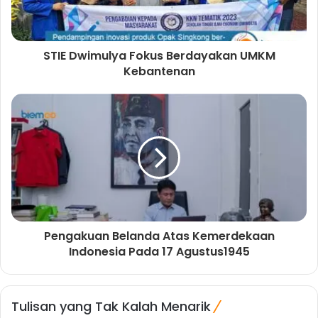
STIE Dwimulya Fokus Berdayakan UMKM
Kebantenan
Pengakuan Belanda Atas Kemerdekaan
Indonesia Pada 17 Agustus1945
Tulisan yang Tak Kalah Menarik