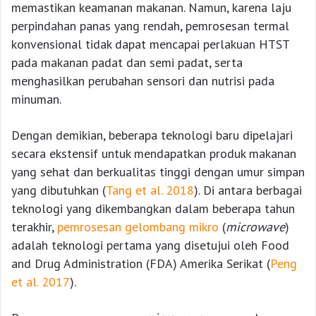
memastikan keamanan makanan. Namun, karena laju
perpindahan panas yang rendah, pemrosesan termal
konvensional tidak dapat mencapai perlakuan HTST
pada makanan padat dan semi padat, serta
menghasilkan perubahan sensori dan nutrisi pada
minuman.
Dengan demikian, beberapa teknologi baru dipelajari
secara ekstensif untuk mendapatkan produk makanan
yang sehat dan berkualitas tinggi dengan umur simpan
yang dibutuhkan (
Tang et al. 2018
). Di antara berbagai
teknologi yang dikembangkan dalam beberapa tahun
terakhir,
pemrosesan gelombang mikro
(
microwave
)
adalah teknologi pertama yang disetujui oleh Food
and Drug Administration (FDA) Amerika Serikat (
Peng
et al. 2017
).