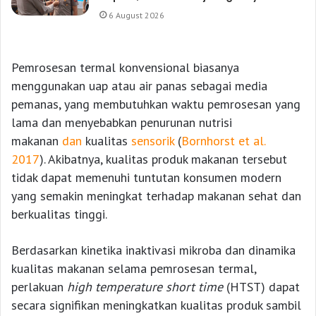
6 August 2026
Pemrosesan termal konvensional biasanya
menggunakan uap atau air panas sebagai media
pemanas, yang membutuhkan waktu pemrosesan yang
lama dan menyebabkan penurunan nutrisi
makanan
dan
kualitas
sensorik
(
Bornhorst et al.
2017
). Akibatnya, kualitas produk makanan tersebut
tidak dapat memenuhi tuntutan konsumen modern
yang semakin meningkat terhadap makanan sehat dan
berkualitas tinggi.
Berdasarkan kinetika inaktivasi mikroba dan dinamika
kualitas makanan selama pemrosesan termal,
perlakuan
high temperature short time
(HTST) dapat
secara signifikan meningkatkan kualitas produk sambil