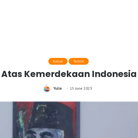
Kabar
Terkini
Atas Kemerdekaan Indonesia 
Yulia
15 June 2023