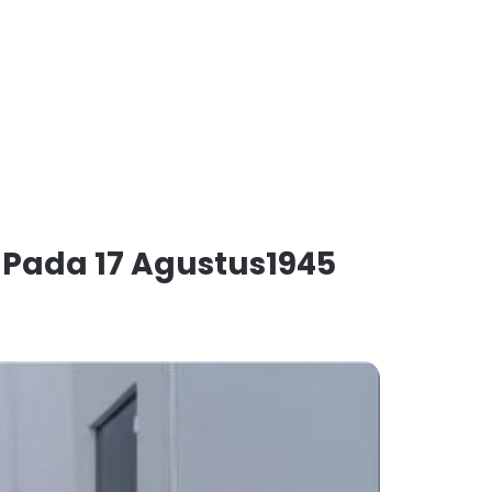
Pada 17 Agustus1945