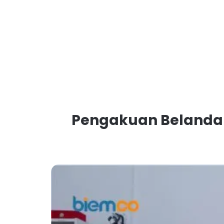
Pengakuan Belanda 