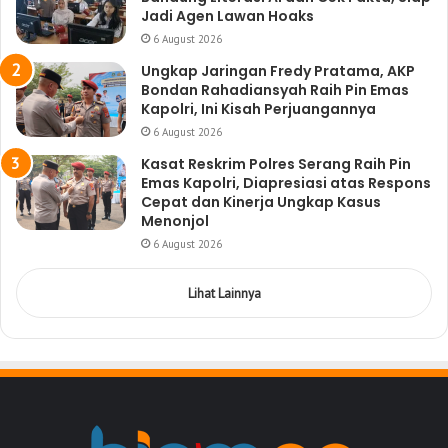
Jadi Agen Lawan Hoaks
6 August 2026
Ungkap Jaringan Fredy Pratama, AKP
Bondan Rahadiansyah Raih Pin Emas
Kapolri, Ini Kisah Perjuangannya
6 August 2026
Kasat Reskrim Polres Serang Raih Pin
Emas Kapolri, Diapresiasi atas Respons
Cepat dan Kinerja Ungkap Kasus
Menonjol
6 August 2026
Lihat Lainnya