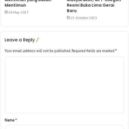
Mentimun
Resmi Buka Lima Gerai
Baru
28 May 2017
25 October 2023
Leave a Reply
Your email address will not be published.
Required fields are marked
*
Name
*