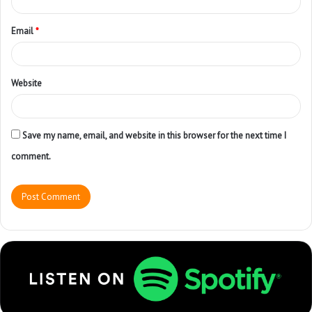
Email
*
Website
Save my name, email, and website in this browser for the next time I
comment.