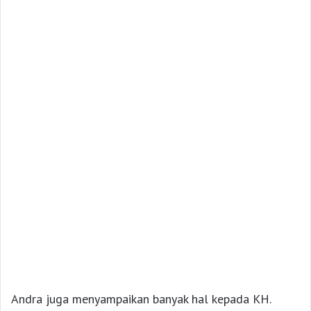
Andra juga menyampaikan banyak hal kepada KH.