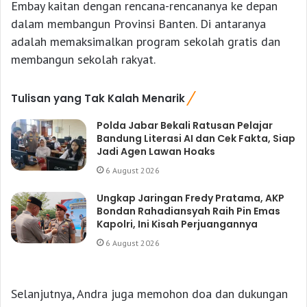
Embay kaitan dengan rencana-rencananya ke depan
dalam membangun Provinsi Banten. Di antaranya
adalah memaksimalkan program sekolah gratis dan
membangun sekolah rakyat.
Tulisan yang Tak Kalah Menarik
Polda Jabar Bekali Ratusan Pelajar
Bandung Literasi AI dan Cek Fakta, Siap
Jadi Agen Lawan Hoaks
6 August 2026
Ungkap Jaringan Fredy Pratama, AKP
Bondan Rahadiansyah Raih Pin Emas
Kapolri, Ini Kisah Perjuangannya
6 August 2026
Selanjutnya, Andra juga memohon doa dan dukungan