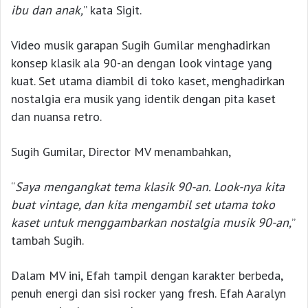
ibu dan anak,
” kata Sigit.
Video musik garapan Sugih Gumilar menghadirkan
konsep klasik ala 90-an dengan look vintage yang
kuat. Set utama diambil di toko kaset, menghadirkan
nostalgia era musik yang identik dengan pita kaset
dan nuansa retro.
Sugih Gumilar, Director MV menambahkan,
“
Saya mengangkat tema klasik 90-an. Look-nya kita
buat vintage, dan kita mengambil set utama toko
kaset untuk menggambarkan nostalgia musik 90-an,
”
tambah Sugih.
Dalam MV ini, Efah tampil dengan karakter berbeda,
penuh energi dan sisi rocker yang fresh. Efah Aaralyn