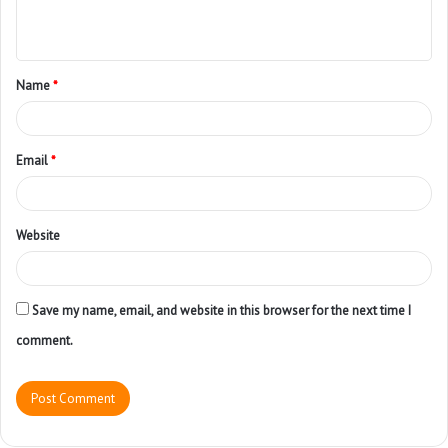
Name
*
Email
*
Website
Save my name, email, and website in this browser for the next time I
comment.