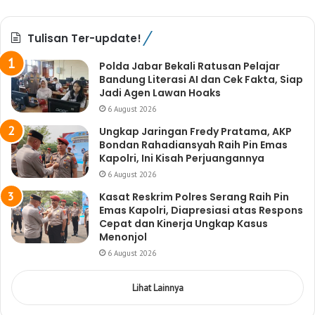
Tulisan Ter-update!
Polda Jabar Bekali Ratusan Pelajar
Bandung Literasi AI dan Cek Fakta, Siap
Jadi Agen Lawan Hoaks
6 August 2026
Ungkap Jaringan Fredy Pratama, AKP
Bondan Rahadiansyah Raih Pin Emas
Kapolri, Ini Kisah Perjuangannya
6 August 2026
Kasat Reskrim Polres Serang Raih Pin
Emas Kapolri, Diapresiasi atas Respons
Cepat dan Kinerja Ungkap Kasus
Menonjol
6 August 2026
Lihat Lainnya