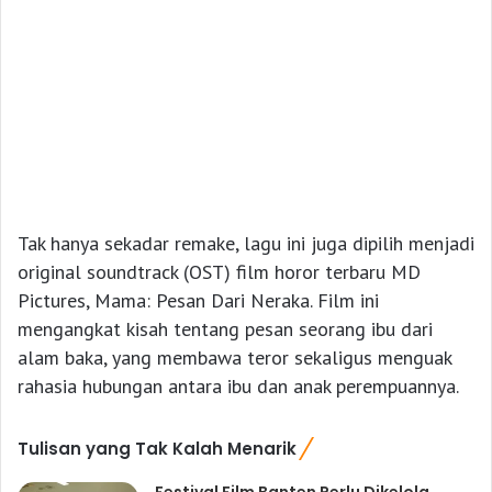
Tak hanya sekadar remake, lagu ini juga dipilih menjadi
original soundtrack (OST) film horor terbaru MD
Pictures, Mama: Pesan Dari Neraka. Film ini
mengangkat kisah tentang pesan seorang ibu dari
alam baka, yang membawa teror sekaligus menguak
rahasia hubungan antara ibu dan anak perempuannya.
Tulisan yang Tak Kalah Menarik