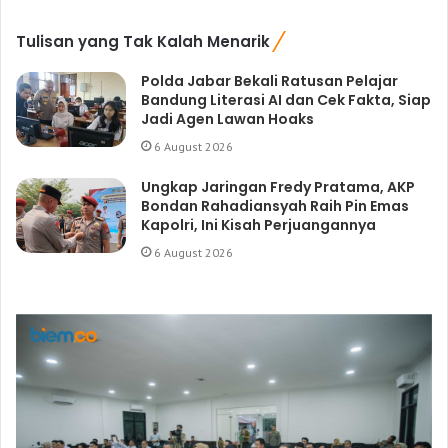
Tulisan yang Tak Kalah Menarik
Polda Jabar Bekali Ratusan Pelajar
Bandung Literasi AI dan Cek Fakta, Siap
Jadi Agen Lawan Hoaks
6 August 2026
Ungkap Jaringan Fredy Pratama, AKP
Bondan Rahadiansyah Raih Pin Emas
Kapolri, Ini Kisah Perjuangannya
6 August 2026