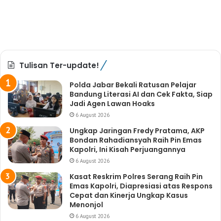
Tulisan Ter-update!
Polda Jabar Bekali Ratusan Pelajar
Bandung Literasi AI dan Cek Fakta, Siap
Jadi Agen Lawan Hoaks
6 August 2026
Ungkap Jaringan Fredy Pratama, AKP
Bondan Rahadiansyah Raih Pin Emas
Kapolri, Ini Kisah Perjuangannya
6 August 2026
Kasat Reskrim Polres Serang Raih Pin
Emas Kapolri, Diapresiasi atas Respons
Cepat dan Kinerja Ungkap Kasus
Menonjol
6 August 2026