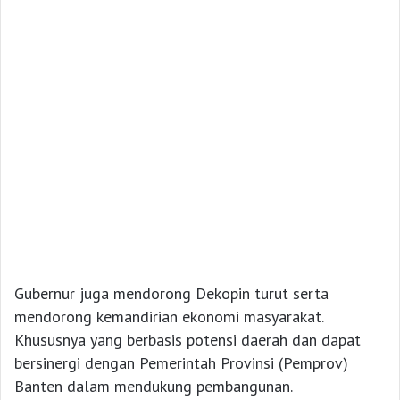
Gubernur juga mendorong Dekopin turut serta
mendorong kemandirian ekonomi masyarakat.
Khususnya yang berbasis potensi daerah dan dapat
bersinergi dengan Pemerintah Provinsi (Pemprov)
Banten dalam mendukung pembangunan.