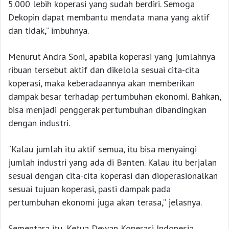
5.000 lebih koperasi yang sudah berdiri. Semoga
Dekopin dapat membantu mendata mana yang aktif
dan tidak,” imbuhnya.
Menurut Andra Soni, apabila koperasi yang jumlahnya
ribuan tersebut aktif dan dikelola sesuai cita-cita
koperasi, maka keberadaannya akan memberikan
dampak besar terhadap pertumbuhan ekonomi. Bahkan,
bisa menjadi penggerak pertumbuhan dibandingkan
dengan industri.
“Kalau jumlah itu aktif semua, itu bisa menyaingi
jumlah industri yang ada di Banten. Kalau itu berjalan
sesuai dengan cita-cita koperasi dan dioperasionalkan
sesuai tujuan koperasi, pasti dampak pada
pertumbuhan ekonomi juga akan terasa,” jelasnya.
Sementara itu, Ketua Dewan Koperasi Indonesia