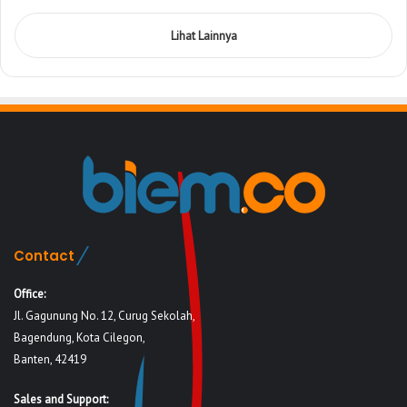
Lihat Lainnya
Contact
Office:
Jl. Gagunung No. 12, Curug Sekolah,
Bagendung, Kota Cilegon,
Banten, 42419
Sales and Support: