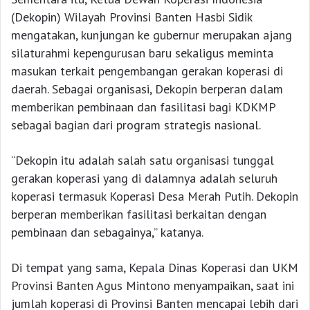
(Dekopin) Wilayah Provinsi Banten Hasbi Sidik
mengatakan, kunjungan ke gubernur merupakan ajang
silaturahmi kepengurusan baru sekaligus meminta
masukan terkait pengembangan gerakan koperasi di
daerah. Sebagai organisasi, Dekopin berperan dalam
memberikan pembinaan dan fasilitasi bagi KDKMP
sebagai bagian dari program strategis nasional.
“Dekopin itu adalah salah satu organisasi tunggal
gerakan koperasi yang di dalamnya adalah seluruh
koperasi termasuk Koperasi Desa Merah Putih. Dekopin
berperan memberikan fasilitasi berkaitan dengan
pembinaan dan sebagainya,” katanya.
Di tempat yang sama, Kepala Dinas Koperasi dan UKM
Provinsi Banten Agus Mintono menyampaikan, saat ini
jumlah koperasi di Provinsi Banten mencapai lebih dari