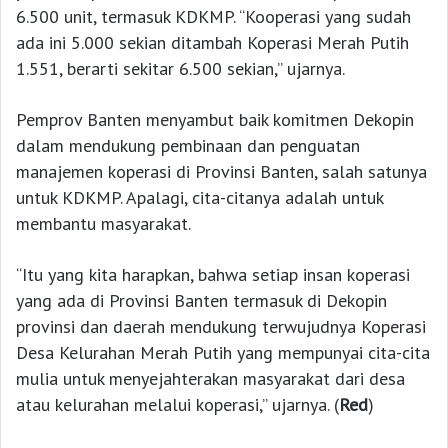
6.500 unit, termasuk KDKMP. “Kooperasi yang sudah
ada ini 5.000 sekian ditambah Koperasi Merah Putih
1.551, berarti sekitar 6.500 sekian,” ujarnya.
Pemprov Banten menyambut baik komitmen Dekopin
dalam mendukung pembinaan dan penguatan
manajemen koperasi di Provinsi Banten, salah satunya
untuk KDKMP. Apalagi, cita-citanya adalah untuk
membantu masyarakat.
“Itu yang kita harapkan, bahwa setiap insan koperasi
yang ada di Provinsi Banten termasuk di Dekopin
provinsi dan daerah mendukung terwujudnya Koperasi
Desa Kelurahan Merah Putih yang mempunyai cita-cita
mulia untuk menyejahterakan masyarakat dari desa
atau kelurahan melalui koperasi,” ujarnya. (
Red
)