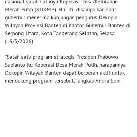
nasional salah satunya Koperasi Desa/Kelurahan
Merah Putih (KDKMP). Hal itu disampaikan saat
gubernur menerima kunjungan pengurus Dekopin
Wilayah Provinsi Banten di Kantor Gubernur Banten di
Serpong Utara, Kota Tangerang Selatan, Selasa
(19/5/2026).
“Salah satu program strategis Presiden Prabowo
Subianto itu Koperasi Desa Merah Putih, harapannya
Dekopin Wilayah Banten dapat berperan aktif untuk
mendukung program tersebut,” ungkap Andra Soni.