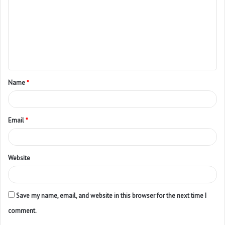
Name
*
Email
*
Website
Save my name, email, and website in this browser for the next time I
comment.