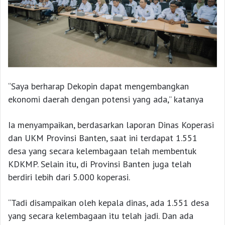
“Saya berharap Dekopin dapat mengembangkan
ekonomi daerah dengan potensi yang ada,” katanya
Ia menyampaikan, berdasarkan laporan Dinas Koperasi
dan UKM Provinsi Banten, saat ini terdapat 1.551
desa yang secara kelembagaan telah membentuk
KDKMP. Selain itu, di Provinsi Banten juga telah
berdiri lebih dari 5.000 koperasi.
“Tadi disampaikan oleh kepala dinas, ada 1.551 desa
yang secara kelembagaan itu telah jadi. Dan ada