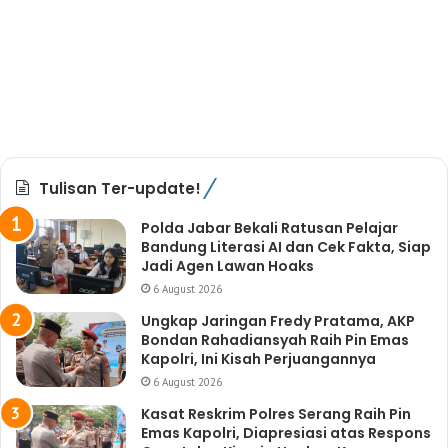
Tulisan Ter-update!
Polda Jabar Bekali Ratusan Pelajar
Bandung Literasi AI dan Cek Fakta, Siap
Jadi Agen Lawan Hoaks
6 August 2026
Ungkap Jaringan Fredy Pratama, AKP
Bondan Rahadiansyah Raih Pin Emas
Kapolri, Ini Kisah Perjuangannya
6 August 2026
Kasat Reskrim Polres Serang Raih Pin
Emas Kapolri, Diapresiasi atas Respons