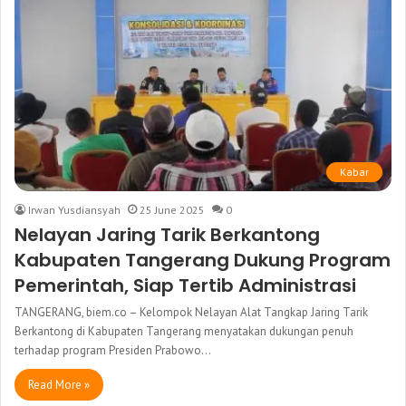
Kabar
Irwan Yusdiansyah
25 June 2025
0
Nelayan Jaring Tarik Berkantong
Kabupaten Tangerang Dukung Program
Pemerintah, Siap Tertib Administrasi
TANGERANG, biem.co – Kelompok Nelayan Alat Tangkap Jaring Tarik
Berkantong di Kabupaten Tangerang menyatakan dukungan penuh
terhadap program Presiden Prabowo…
Read More »