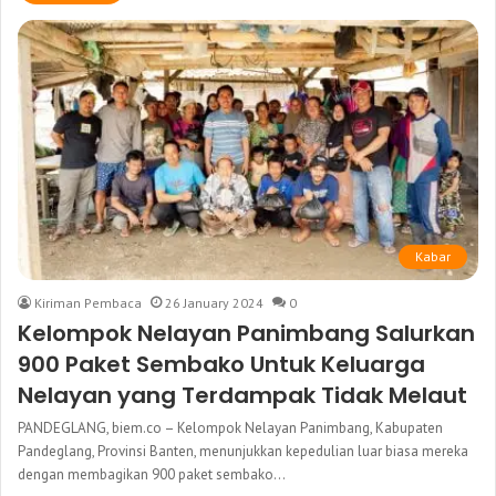
Kabar
Kiriman Pembaca
26 January 2024
0
Kelompok Nelayan Panimbang Salurkan
900 Paket Sembako Untuk Keluarga
Nelayan yang Terdampak Tidak Melaut
PANDEGLANG, biem.co – Kelompok Nelayan Panimbang, Kabupaten
Pandeglang, Provinsi Banten, menunjukkan kepedulian luar biasa mereka
dengan membagikan 900 paket sembako…