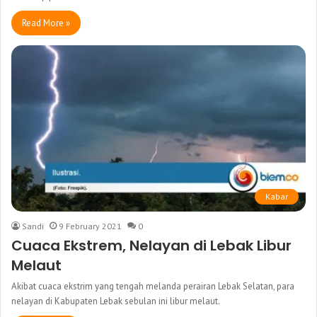
Read More »
Kabar
Sandi
9 February 2021
0
Cuaca Ekstrem, Nelayan di Lebak Libur
Melaut
Akibat cuaca ekstrim yang tengah melanda perairan Lebak Selatan, para
nelayan di Kabupaten Lebak sebulan ini libur melaut.