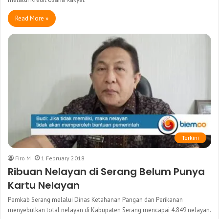
Read More »
Terkini
Firo M
1 February 2018
Ribuan Nelayan di Serang Belum Punya
Kartu Nelayan
Pemkab Serang melalui Dinas Ketahanan Pangan dan Perikanan
menyebutkan total nelayan di Kabupaten Serang mencapai 4.849 nelayan.