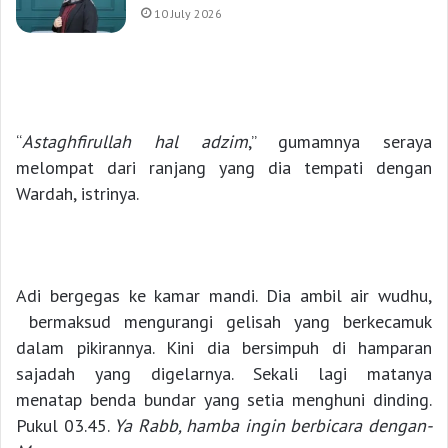
10 July 2026
“
Astaghfirullah hal adzim
,” gumamnya seraya
melompat dari ranjang yang dia tempati dengan
Wardah, istrinya.
Adi bergegas ke kamar mandi. Dia ambil air wudhu,
bermaksud mengurangi gelisah yang berkecamuk
dalam pikirannya. Kini dia bersimpuh di hamparan
sajadah yang digelarnya. Sekali lagi matanya
menatap benda bundar yang setia menghuni dinding.
Pukul 03.45.
Ya Rabb, hamba ingin berbicara dengan-