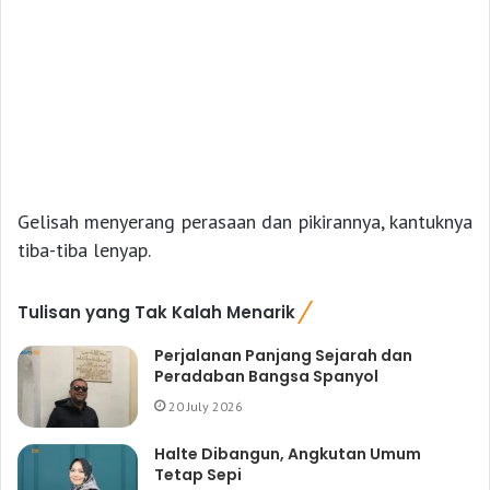
Gelisah menyerang perasaan dan pikirannya, kantuknya
tiba-tiba lenyap.
Tulisan yang Tak Kalah Menarik
Perjalanan Panjang Sejarah dan
Peradaban Bangsa Spanyol
20 July 2026
Halte Dibangun, Angkutan Umum
Tetap Sepi