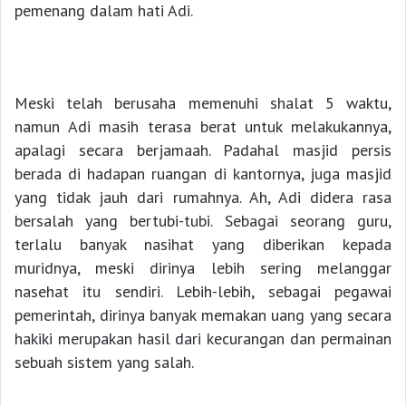
pemenang dalam hati Adi.
Meski telah berusaha memenuhi shalat 5 waktu,
namun Adi masih terasa berat untuk melakukannya,
apalagi secara berjamaah. Padahal masjid persis
berada di hadapan ruangan di kantornya, juga masjid
yang tidak jauh dari rumahnya. Ah, Adi didera rasa
bersalah yang bertubi-tubi. Sebagai seorang guru,
terlalu banyak nasihat yang diberikan kepada
muridnya, meski dirinya lebih sering melanggar
nasehat itu sendiri. Lebih-lebih, sebagai pegawai
pemerintah, dirinya banyak memakan uang yang secara
hakiki merupakan hasil dari kecurangan dan permainan
sebuah sistem yang salah.