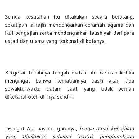
Semua kesalahan itu dilakukan secara berulang,
sekalipun ia rajin mendengarkan ceramah agama dan
ikut pengajian serta mendengarkan taushiyah dari para
ustad dan ulama yang terkenal di kotanya.
Bergetar tubuhnya tengah malam itu. Gelisah ketika
mengingat bahwa kematiannya pasti akan tiba
sewaktu-waktu dalam saat yang tidak pernah
diketahui oleh dirinya sendiri.
Teringat Adi nasihat gurunya,
hanya amal kebajikan
yang dilakukan sebagai bentuk penghambaan