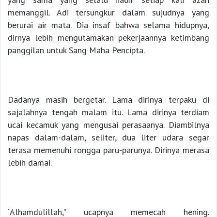
memanggil. Adi tersungkur dalam sujudnya yang
berurai air mata. Dia insaf bahwa selama hidupnya,
dirnya lebih mengutamakan pekerjaannya ketimbang
panggilan untuk Sang Maha Pencipta.
Dadanya masih bergetar. Lama dirinya terpaku di
sajalahnya tengah malam itu. Lama dirinya terdiam
ucai kecamuk yang mengusai perasaanya. Diambilnya
napas dalam-dalam, seliter, dua liter udara segar
terasa memenuhi rongga paru-parunya. Dirinya merasa
lebih damai.
“Alhamdulillah,” ucapnya memecah hening.