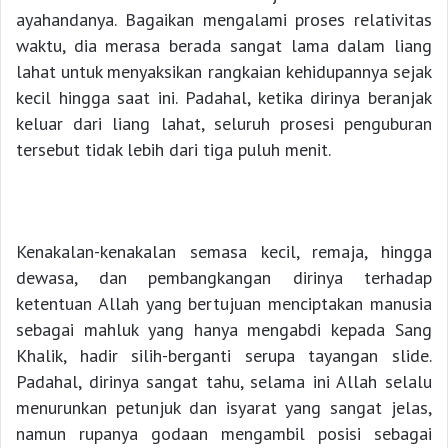
ayahandanya. Bagaikan mengalami proses relativitas
waktu, dia merasa berada sangat lama dalam liang
lahat untuk menyaksikan rangkaian kehidupannya sejak
kecil hingga saat ini. Padahal, ketika dirinya beranjak
keluar dari liang lahat, seluruh prosesi penguburan
tersebut tidak lebih dari tiga puluh menit.
Kenakalan-kenakalan semasa kecil, remaja, hingga
dewasa, dan pembangkangan dirinya terhadap
ketentuan Allah yang bertujuan menciptakan manusia
sebagai mahluk yang hanya mengabdi kepada Sang
Khalik, hadir silih-berganti serupa tayangan slide.
Padahal, dirinya sangat tahu, selama ini Allah selalu
menurunkan petunjuk dan isyarat yang sangat jelas,
namun rupanya godaan mengambil posisi sebagai