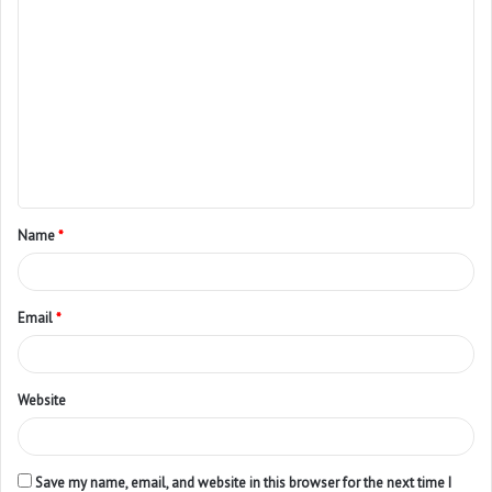
Name
*
Email
*
Website
Save my name, email, and website in this browser for the next time I