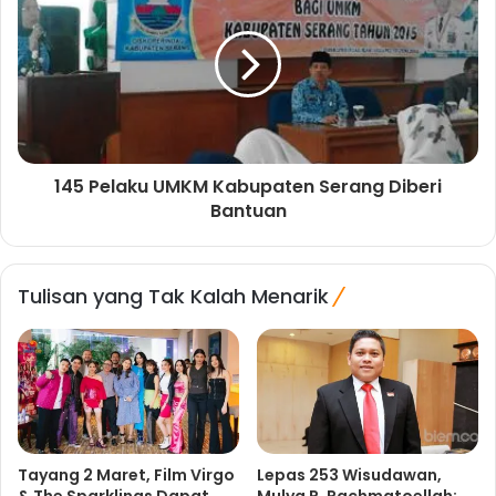
145 Pelaku UMKM Kabupaten Serang Diberi
Bantuan
Tulisan yang Tak Kalah Menarik
Tayang 2 Maret, Film Virgo
Lepas 253 Wisudawan,