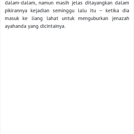
dalam-dalam, namun masih jelas ditayangkan dalam
pikirannya kejadian seminggu lalu itu – ketika dia
masuk ke liang lahat untuk menguburkan jenazah
ayahanda yang dicintainya.