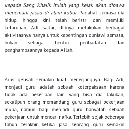
kepada Sang Khalik
itulah
yang kelak akan dibawa
menemani
jasad
di alam kubur
. Padahal semasa dia
hidup, hingga kini telah beristri dan memiliki
keturunan, Adi sadar, dirinya melakukan berbagai
aktivitasnya hanya untuk kepentingan duniawi semata,
bukan sebagai bentuk peribadatan dan
penghambaannya kepada Allah.
Arus gelisah semakin kuat menerjangnya. Bagi Adi,
menjadi guru adalah sebuah keterpaksaan karena
tidak ada pekerjaan lain yang bisa dia lakukan,
sekalipun orang memandang guru sebagai pekerjaan
mulia, namun bagi menjadi guru hanyalah sebuah
pekerjaan untuk mencari nafka. Terlebih sejak beberapa
tahun terakhir ketika jasa seorang guru semakin