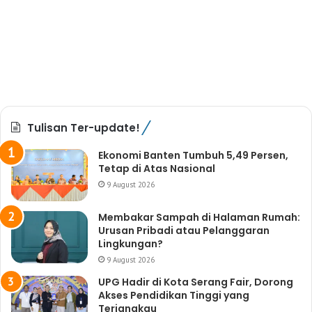
Tulisan Ter-update!
Ekonomi Banten Tumbuh 5,49 Persen,
Tetap di Atas Nasional
9 August 2026
Membakar Sampah di Halaman Rumah:
Urusan Pribadi atau Pelanggaran
Lingkungan?
9 August 2026
UPG Hadir di Kota Serang Fair, Dorong
Akses Pendidikan Tinggi yang
Terjangkau