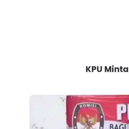
KPU Minta