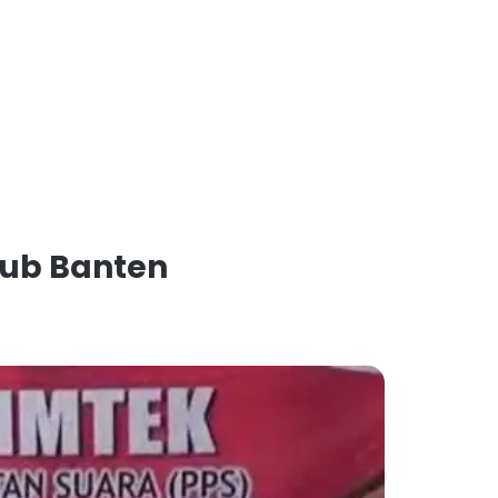
gub Banten