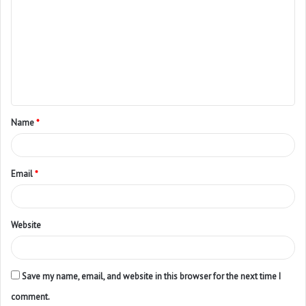
Name
*
Email
*
Website
Save my name, email, and website in this browser for the next time I
comment.