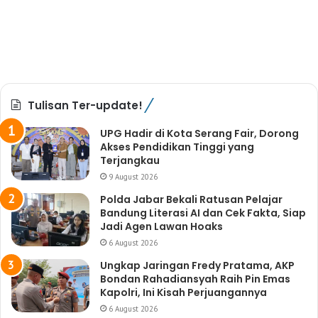
Tulisan Ter-update!
UPG Hadir di Kota Serang Fair, Dorong
Akses Pendidikan Tinggi yang
Terjangkau
9 August 2026
Polda Jabar Bekali Ratusan Pelajar
Bandung Literasi AI dan Cek Fakta, Siap
Jadi Agen Lawan Hoaks
6 August 2026
Ungkap Jaringan Fredy Pratama, AKP
Bondan Rahadiansyah Raih Pin Emas
Kapolri, Ini Kisah Perjuangannya
6 August 2026