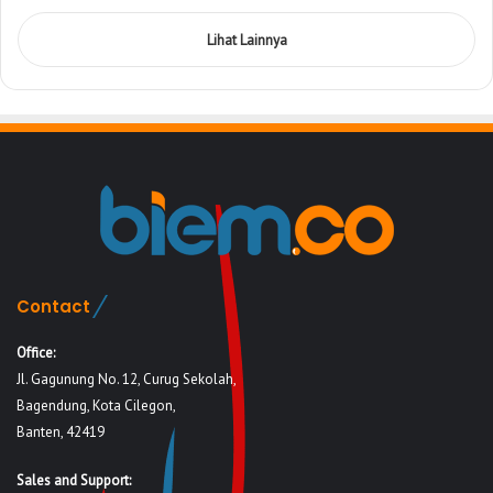
Lihat Lainnya
Contact
Office:
Jl. Gagunung No. 12, Curug Sekolah,
Bagendung, Kota Cilegon,
Banten, 42419
Sales and Support: