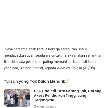
“Saya bersama anak tertua bekerja serabutan untuk
mendapatkan upah seadanya untuk mereka makan sehari-hari.
Jika tidak ada pekerjaan, paling memanfaatkan hasil kebun
yang ada,” terang Sarbini, kepada
biem.co
, Selasa (01/08).
Tulisan yang Tak Kalah Menarik
UPG Hadir di Kota Serang Fair, Dorong
Akses Pendidikan Tinggi yang
Terjangkau
9 August 2026