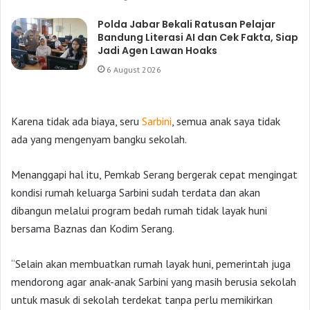
Polda Jabar Bekali Ratusan Pelajar
Bandung Literasi AI dan Cek Fakta, Siap
Jadi Agen Lawan Hoaks
6 August 2026
Karena tidak ada biaya, seru
Sarbini
, semua anak saya tidak
ada yang mengenyam bangku sekolah.
Menanggapi hal itu, Pemkab Serang bergerak cepat mengingat
kondisi rumah keluarga Sarbini sudah terdata dan akan
dibangun melalui program bedah rumah tidak layak huni
bersama Baznas dan Kodim Serang.
“Selain akan membuatkan rumah layak huni, pemerintah juga
mendorong agar anak-anak Sarbini yang masih berusia sekolah
untuk masuk di sekolah terdekat tanpa perlu memikirkan