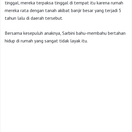
tinggal, mereka terpaksa tinggal di tempat itu karena rumah
mereka rata dengan tanah akibat banjir besar yang terjadi 5
tahun lalu di daerah tersebut.
Bersama kesepuluh anaknya, Sarbini bahu-membahu bertahan
hidup di rumah yang sangat tidak layak itu.