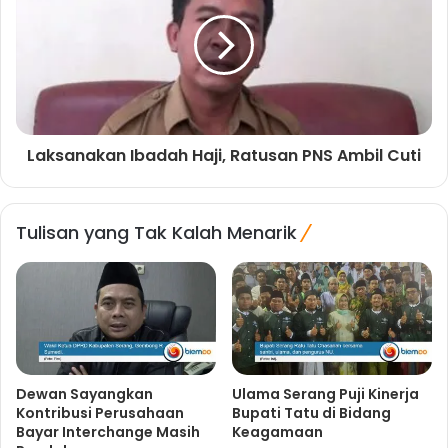
Laksanakan Ibadah Haji, Ratusan PNS Ambil Cuti
Tulisan yang Tak Kalah Menarik
Dewan Sayangkan
Ulama Serang Puji Kinerja
Kontribusi Perusahaan
Bupati Tatu di Bidang
Bayar Interchange Masih
Keagamaan