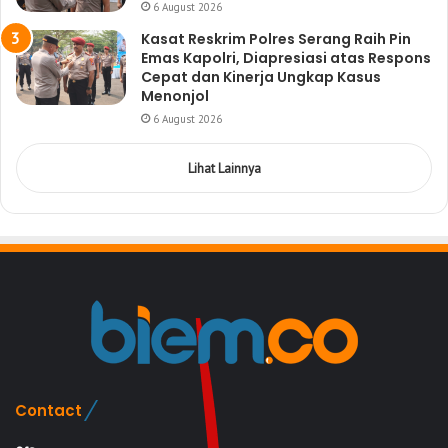
6 August 2026
Kasat Reskrim Polres Serang Raih Pin
Emas Kapolri, Diapresiasi atas Respons
Cepat dan Kinerja Ungkap Kasus
Menonjol
6 August 2026
Lihat Lainnya
Contact