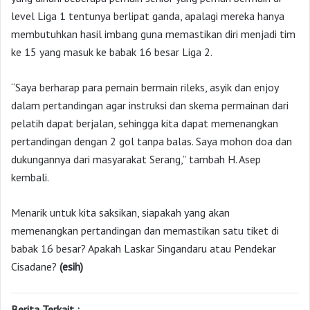
level Liga 1 tentunya berlipat ganda, apalagi mereka hanya
membutuhkan hasil imbang guna memastikan diri menjadi tim
ke 15 yang masuk ke babak 16 besar Liga 2.
“Saya berharap para pemain bermain rileks, asyik dan enjoy
dalam pertandingan agar instruksi dan skema permainan dari
pelatih dapat berjalan, sehingga kita dapat memenangkan
pertandingan dengan 2 gol tanpa balas. Saya mohon doa dan
dukungannya dari masyarakat Serang,” tambah H. Asep
kembali.
Menarik untuk kita saksikan, siapakah yang akan
memenangkan pertandingan dan memastikan satu tiket di
babak 16 besar? Apakah Laskar Singandaru atau Pendekar
Cisadane?
(esih)
Berita Terkait :