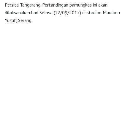
Persita Tangerang. Pertandingan pamungkas ini akan
dilaksanakan hari Selasa (12/09/2017) di stadion Maulana
Yusuf, Serang.