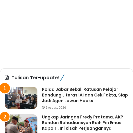
Tulisan Ter-update!
Polda Jabar Bekali Ratusan Pelajar
Bandung Literasi AI dan Cek Fakta, Siap
Jadi Agen Lawan Hoaks
6 August 2026
Ungkap Jaringan Fredy Pratama, AKP
Bondan Rahadiansyah Raih Pin Emas
Kapolri, Ini Kisah Perjuangannya