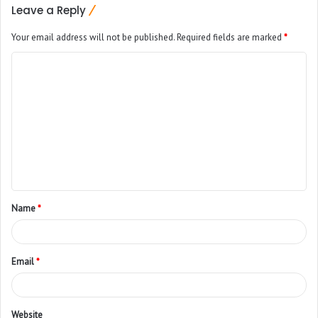
Leave a Reply
Your email address will not be published.
Required fields are marked
*
Name
*
Email
*
Website