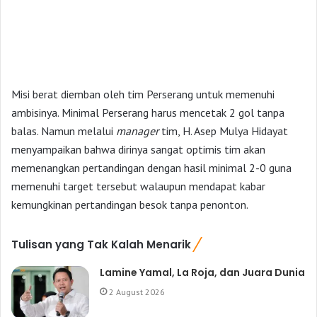
Misi berat diemban oleh tim Perserang untuk memenuhi
ambisinya. Minimal Perserang harus mencetak 2 gol tanpa
balas. Namun melalui
manager
tim, H. Asep Mulya Hidayat
menyampaikan bahwa dirinya sangat optimis tim akan
memenangkan pertandingan dengan hasil minimal 2-0 guna
memenuhi target tersebut walaupun mendapat kabar
kemungkinan pertandingan besok tanpa penonton.
Tulisan yang Tak Kalah Menarik
Lamine Yamal, La Roja, dan Juara Dunia
2 August 2026