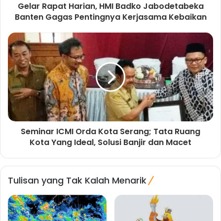
Gelar Rapat Harian, HMI Badko Jabodetabeka
Banten Gagas Pentingnya Kerjasama Kebaikan
Seminar ICMI Orda Kota Serang; Tata Ruang
Kota Yang Ideal, Solusi Banjir dan Macet
Tulisan yang Tak Kalah Menarik