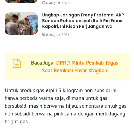
6 August 2026
Ungkap Jaringan Fredy Pratama, AKP
Bondan Rahadiansyah Raih Pin Emas
Kapolri, Ini Kisah Perjuangannya
6 August 2026
Baca Juga
:
DPRD Minta Pemkab Tegas
Soal Relokasi Pasar Kragilan
Untuk produk gas elpiji 3 kilogram non subsidi ini
hanya berbeda warna saja, di mana untuk gas
bersubsidi masih berwarna hijau, sementara untuk gas
non subsidi berwarna pink sama dengan merk dagang
bright gas.