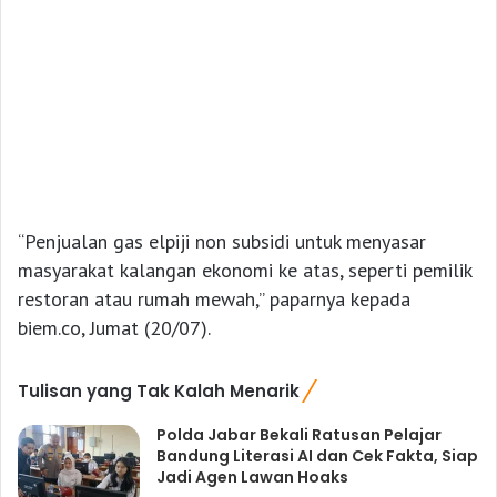
“Penjualan gas elpiji non subsidi untuk menyasar
masyarakat kalangan ekonomi ke atas, seperti pemilik
restoran atau rumah mewah,” paparnya kepada
biem.co, Jumat (20/07).
Tulisan yang Tak Kalah Menarik
Polda Jabar Bekali Ratusan Pelajar
Bandung Literasi AI dan Cek Fakta, Siap
Jadi Agen Lawan Hoaks