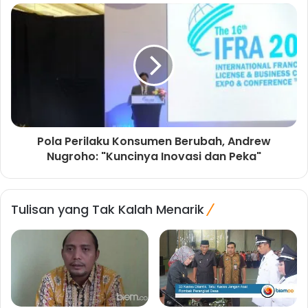
Pola Perilaku Konsumen Berubah, Andrew
Nugroho: "Kuncinya Inovasi dan Peka"
Tulisan yang Tak Kalah Menarik