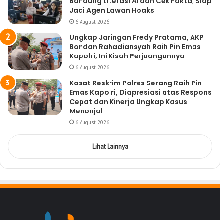
Bandung Literasi AI dan Cek Fakta, Siap
Jadi Agen Lawan Hoaks
6 August 2026
Ungkap Jaringan Fredy Pratama, AKP
Bondan Rahadiansyah Raih Pin Emas
Kapolri, Ini Kisah Perjuangannya
6 August 2026
Kasat Reskrim Polres Serang Raih Pin
Emas Kapolri, Diapresiasi atas Respons
Cepat dan Kinerja Ungkap Kasus
Menonjol
6 August 2026
Lihat Lainnya