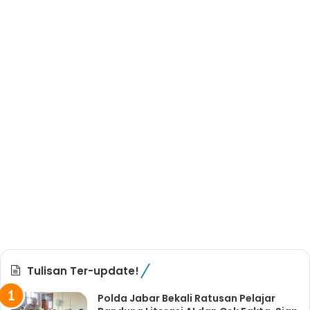
Tulisan Ter-update!
Polda Jabar Bekali Ratusan Pelajar