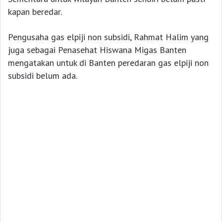
kapan beredar.
Pengusaha gas elpiji non subsidi, Rahmat Halim yang
juga sebagai Penasehat Hiswana Migas Banten
mengatakan untuk di Banten peredaran gas elpiji non
subsidi belum ada.