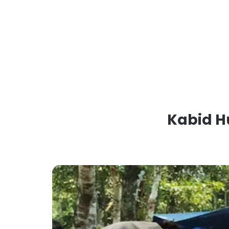
Kabid H