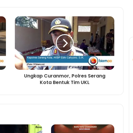
Ungkap Curanmor, Polres Serang
Kota Bentuk Tim UKL