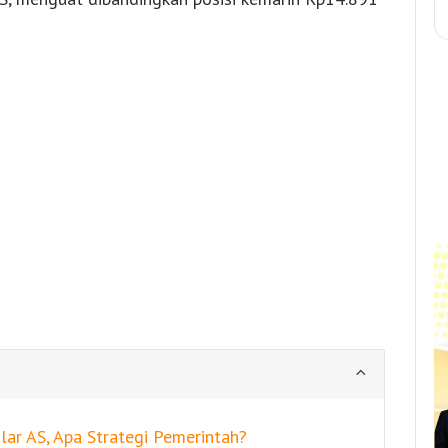
lar AS, Apa Strategi Pemerintah?