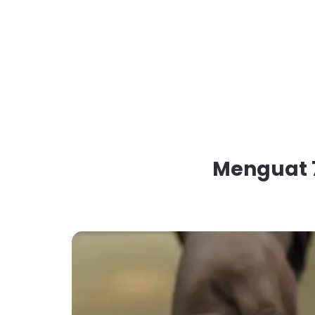
Menguat 7