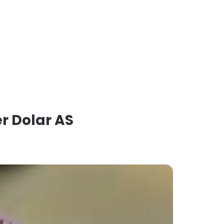
r Dolar AS