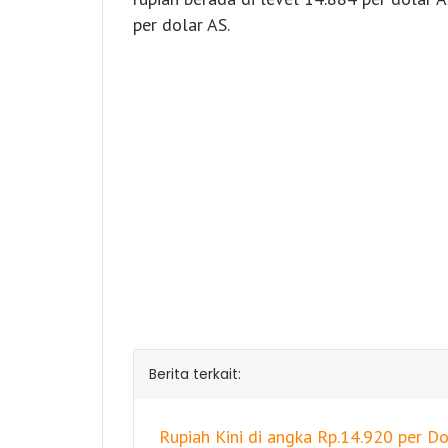
per dolar AS.
Berita terkait:
Rupiah Kini di angka Rp.14.920 per Do