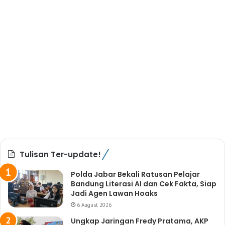
Tulisan Ter-update!
Polda Jabar Bekali Ratusan Pelajar
Bandung Literasi AI dan Cek Fakta, Siap
Jadi Agen Lawan Hoaks
6 August 2026
Ungkap Jaringan Fredy Pratama, AKP