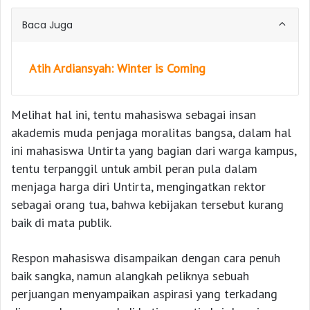
Baca Juga
Atih Ardiansyah: Winter is Coming
Melihat hal ini, tentu mahasiswa sebagai insan
akademis muda penjaga moralitas bangsa, dalam hal
ini mahasiswa Untirta yang bagian dari warga kampus,
tentu terpanggil untuk ambil peran pula dalam
menjaga harga diri Untirta, mengingatkan rektor
sebagai orang tua, bahwa kebijakan tersebut kurang
baik di mata publik.
Respon mahasiswa disampaikan dengan cara penuh
baik sangka, namun alangkah peliknya sebuah
perjuangan menyampaikan aspirasi yang terkadang