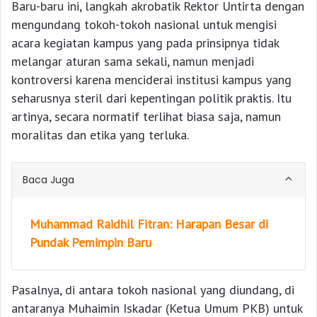
Baru-baru ini, langkah akrobatik Rektor Untirta dengan
mengundang tokoh-tokoh nasional untuk mengisi
acara kegiatan kampus yang pada prinsipnya tidak
melangar aturan sama sekali, namun menjadi
kontroversi karena menciderai institusi kampus yang
seharusnya steril dari kepentingan politik praktis. Itu
artinya, secara normatif terlihat biasa saja, namun
moralitas dan etika yang terluka.
Baca Juga
Muhammad Raidhil Fitran: Harapan Besar di
Pundak Pemimpin Baru
Pasalnya, di antara tokoh nasional yang diundang, di
antaranya Muhaimin Iskadar (Ketua Umum PKB) untuk