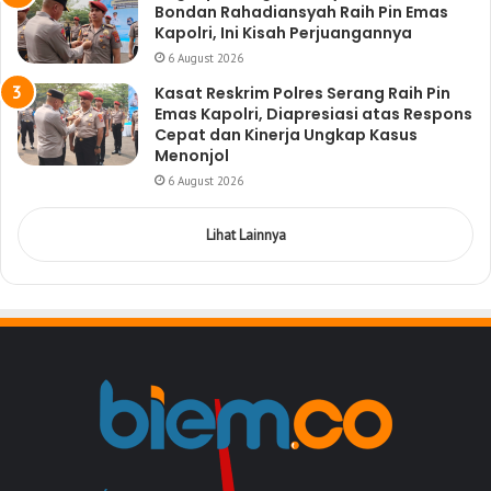
Bondan Rahadiansyah Raih Pin Emas
Kapolri, Ini Kisah Perjuangannya
6 August 2026
Kasat Reskrim Polres Serang Raih Pin
Emas Kapolri, Diapresiasi atas Respons
Cepat dan Kinerja Ungkap Kasus
Menonjol
6 August 2026
Lihat Lainnya