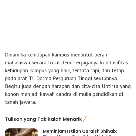
Dinamika kehidupan kampus menuntut peran
mahasiswa secara total demi terjaganya kondusifitas
kehidupan kampus yang baik, tertata rapi, dan tetap
pada arah Tri Darma Perguruan Tinggi seutuhnya.
Begitu juga dengan harapan dan cita-cita Untirta yang
konon menjadi kawah candra di muka pendidikan di
tanah jawara.
Tulisan yang Tak Kalah Menarik
Meminjam Istilah Quraish Shihab;