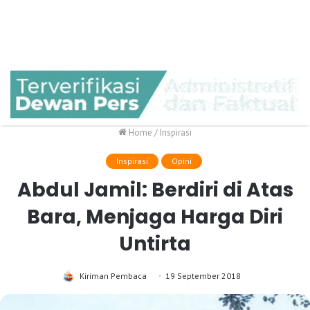
Home
/
Inspirasi
Inspirasi
Opini
Abdul Jamil: Berdiri di Atas
Bara, Menjaga Harga Diri
Untirta
Kiriman Pembaca
19 September 2018