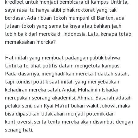
kredibel untuk menjadi pembicara di Kampus Untirta,
saya rasa itu hanya alibi pihak rektorat yang tak
berdasar. Ada ribuan tokoh mumpuni di Banten, ada
jutaan tokoh yang sama baiknya atau bahkan jauh
lebih baik dari mereka di Indonesia. Lalu, kenapa tetap
memaksakan mereka?
Hal inilah yang membuat padangan publik bahwa
Untirta terlihat politis dalam mengelola kampus.
Pada dasarnya, menghadirkan mereka tidaklah salah,
tapi kondisi politik saat inilah yang menyebabkan
kehadiran mereka salah. Andai, Muhaimin Iskadar
merupakan seorang akademisi, Ahmad Basarah adalah
pelaku seni, dan Kyai Ma’ruf bukan wakil Jokowi, maka
bisa dipastikan tidak akan menjadi polemik dan
kontroversi, serta tentu mereka akan disambut dengan
senang hati.