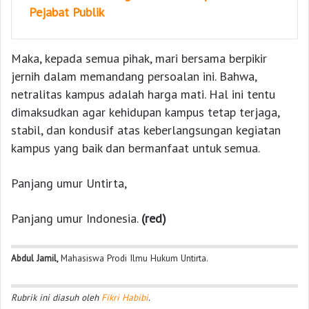
Pejabat Publik
Maka, kepada semua pihak, mari bersama berpikir
jernih dalam memandang persoalan ini. Bahwa,
netralitas kampus adalah harga mati. Hal ini tentu
dimaksudkan agar kehidupan kampus tetap terjaga,
stabil, dan kondusif atas keberlangsungan kegiatan
kampus yang baik dan bermanfaat untuk semua.
Panjang umur Untirta,
Panjang umur Indonesia.
(red)
Abdul Jamil,
Mahasiswa Prodi Ilmu Hukum Untirta.
Rubrik ini diasuh oleh
Fikri Habibi
.