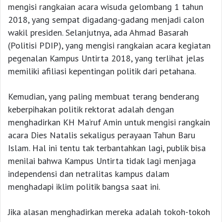
mengisi rangkaian acara wisuda gelombang 1 tahun
2018, yang sempat digadang-gadang menjadi calon
wakil presiden. Selanjutnya, ada Ahmad Basarah
(Politisi PDIP), yang mengisi rangkaian acara kegiatan
pegenalan Kampus Untirta 2018, yang terlihat jelas
memiliki afiliasi kepentingan politik dari petahana.
Kemudian, yang paling membuat terang benderang
keberpihakan politik rektorat adalah dengan
menghadirkan KH Ma’ruf Amin untuk mengisi rangkain
acara Dies Natalis sekaligus perayaan Tahun Baru
Islam. Hal ini tentu tak terbantahkan lagi, publik bisa
menilai bahwa Kampus Untirta tidak lagi menjaga
independensi dan netralitas kampus dalam
menghadapi iklim politik bangsa saat ini.
Jika alasan menghadirkan mereka adalah tokoh-tokoh