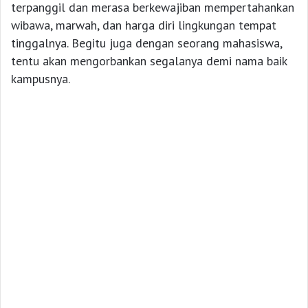
terpanggil dan merasa berkewajiban mempertahankan
wibawa, marwah, dan harga diri lingkungan tempat
tinggalnya. Begitu juga dengan seorang mahasiswa,
tentu akan mengorbankan segalanya demi nama baik
kampusnya.