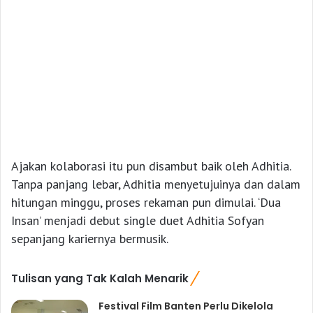
Ajakan kolaborasi itu pun disambut baik oleh Adhitia.
Tanpa panjang lebar, Adhitia menyetujuinya dan dalam
hitungan minggu, proses rekaman pun dimulai. ‘Dua
Insan’ menjadi debut single duet Adhitia Sofyan
sepanjang kariernya bermusik.
Tulisan yang Tak Kalah Menarik
Festival Film Banten Perlu Dikelola