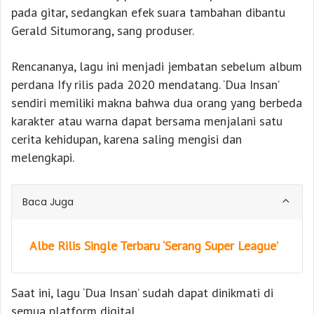
pada gitar, sedangkan efek suara tambahan dibantu
Gerald Situmorang, sang produser.
Rencananya, lagu ini menjadi jembatan sebelum album
perdana Ify rilis pada 2020 mendatang. ‘Dua Insan’
sendiri memiliki makna bahwa dua orang yang berbeda
karakter atau warna dapat bersama menjalani satu
cerita kehidupan, karena saling mengisi dan
melengkapi.
Baca Juga
Albe Rilis Single Terbaru ‘Serang Super League’
Saat ini, lagu ‘Dua Insan’ sudah dapat dinikmati di
semua platform digital.