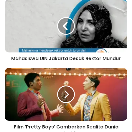
Mahasiswa UIN Jakarta Desak Rektor Mundur
Film ‘Pretty Boys’ Gambarkan Realita Dunia