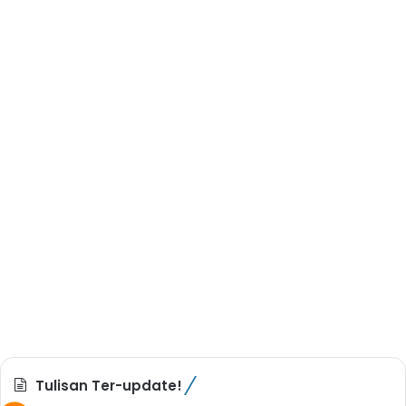
Tulisan Ter-update!