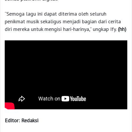
“Semoga lagu ini dapat diterima oleh seluruh
penikmat musik sekaligus menjadi bagian dari cerita
diri mereka untuk mengisi hari-harinya,” ungkap Ify.
(hh)
Editor: Redaksi