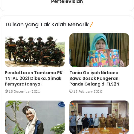
Pertelevisian
Tulisan yang Tak Kalah Menarik
Pendaftaran Tamtama PK
Tania Galiyah Nirbana
TNI AU 2021 Dibuka, Simak
Bawa Sosok Pangeran
Persyaratannya!
Pande Gelang di FLS2N
13 December 2021
19 February 2020