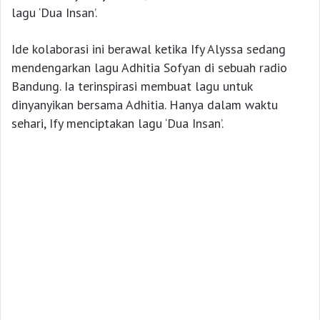
lagu ‘Dua Insan’.
Ide kolaborasi ini berawal ketika Ify Alyssa sedang
mendengarkan lagu Adhitia Sofyan di sebuah radio
Bandung. Ia terinspirasi membuat lagu untuk
dinyanyikan bersama Adhitia. Hanya dalam waktu
sehari, Ify menciptakan lagu ‘Dua Insan’.