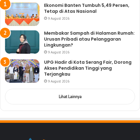
Ekonomi Banten Tumbuh 5,49 Persen,
Tetap di Atas Nasional
9 August 2026
Membakar Sampah di Halaman Rumah:
Urusan Pribadi atau Pelanggaran
Lingkungan?
9 August 2026
UPG Hadir di Kota Serang Fair, Dorong
Akses Pendidikan Tinggi yang
Terjangkau
9 August 2026
Lihat Lainnya