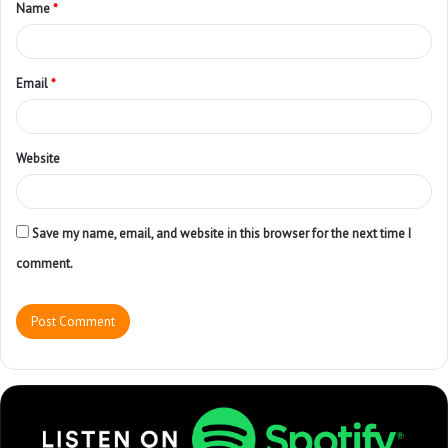
Name
*
Email
*
Website
Save my name, email, and website in this browser for the next time I
comment.