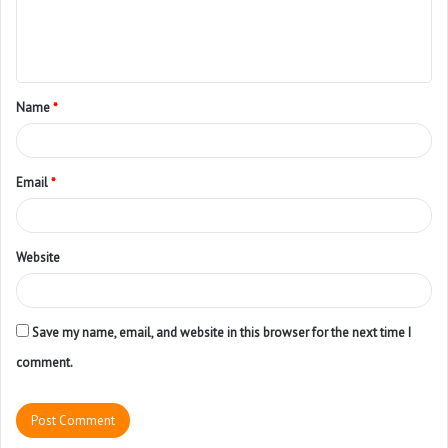
Name
*
Email
*
Website
Save my name, email, and website in this browser for the next time I
comment.