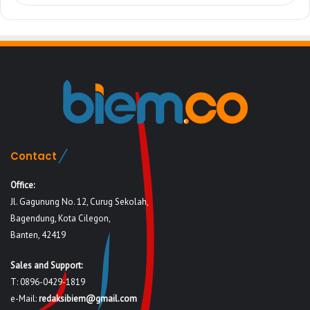
Contact
Office:
Jl. Gagunung No. 12, Curug Sekolah,
Bagendung, Kota Cilegon,
Banten, 42419
Sales and Support:
T: 0896-0429-1819
e-Mail:
redaksibiem@gmail.com