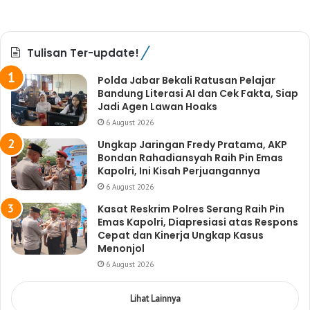
Tulisan Ter-update!
Polda Jabar Bekali Ratusan Pelajar
Bandung Literasi AI dan Cek Fakta, Siap
Jadi Agen Lawan Hoaks
6 August 2026
Ungkap Jaringan Fredy Pratama, AKP
Bondan Rahadiansyah Raih Pin Emas
Kapolri, Ini Kisah Perjuangannya
6 August 2026
Kasat Reskrim Polres Serang Raih Pin
Emas Kapolri, Diapresiasi atas Respons
Cepat dan Kinerja Ungkap Kasus
Menonjol
6 August 2026
Lihat Lainnya