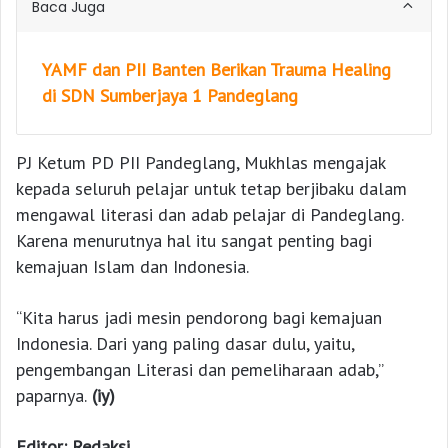
Baca Juga
YAMF dan PII Banten Berikan Trauma Healing
di SDN Sumberjaya 1 Pandeglang
PJ Ketum PD PII Pandeglang, Mukhlas mengajak
kepada seluruh pelajar untuk tetap berjibaku dalam
mengawal literasi dan adab pelajar di Pandeglang.
Karena menurutnya hal itu sangat penting bagi
kemajuan Islam dan Indonesia.
“Kita harus jadi mesin pendorong bagi kemajuan
Indonesia. Dari yang paling dasar dulu, yaitu,
pengembangan Literasi dan pemeliharaan adab,”
paparnya.
(iy)
Editor: Redaksi