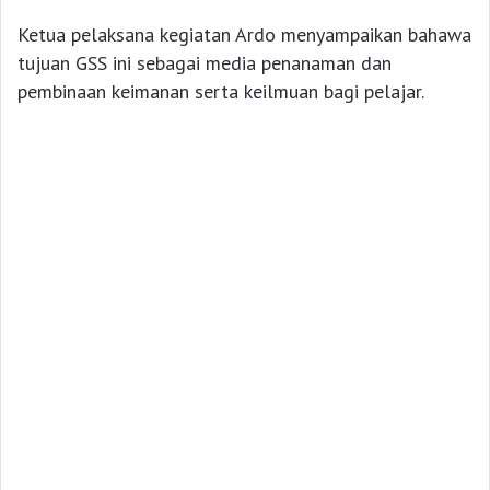
Ketua pelaksana kegiatan Ardo menyampaikan bahawa
tujuan GSS ini sebagai media penanaman dan
pembinaan keimanan serta keilmuan bagi pelajar.