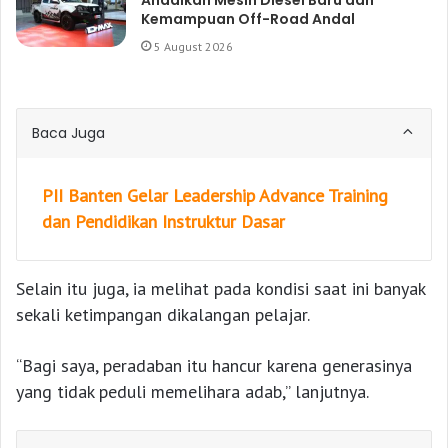
Kemampuan Off-Road Andal
5 August 2026
Baca Juga
PII Banten Gelar Leadership Advance Training
dan Pendidikan Instruktur Dasar
Selain itu juga, ia melihat pada kondisi saat ini banyak
sekali ketimpangan dikalangan pelajar.
“Bagi saya, peradaban itu hancur karena generasinya
yang tidak peduli memelihara adab,” lanjutnya.