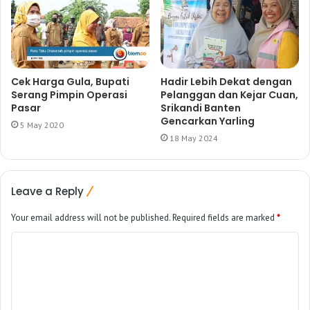
Cek Harga Gula, Bupati
Hadir Lebih Dekat dengan
Serang Pimpin Operasi
Pelanggan dan Kejar Cuan,
Pasar
Srikandi Banten
Gencarkan Yarling
5 May 2020
18 May 2024
Leave a Reply
Your email address will not be published.
Required fields are marked
*