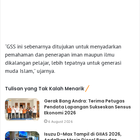
“GSS ini sebenarnya ditujukan untuk menyadarkan
pemahaman dan penerapan iman maupun ilmu
dikalangan pelajar, lebih tepatnya untuk generasi
muda Islam,” ujarnya.
Tulisan yang Tak Kalah Menarik
Gerak Bang Andra: Terima Petugas
Pendata Lapangan Sukseskan Sensus
Ekonomi 2026
6 August 2026
Isuzu D-Max Tampil di GIIAS 2026,
Andalkan Mesin Diesel Baru dan