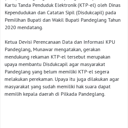
Kartu Tanda Penduduk Elektronik (KTP-el) oleh Dinas
Kependudukan dan Catatan Sipil (Disdukcapil) pada
Pemilihan Bupati dan Wakil Bupati Pandeglang Tahun
2020 mendatang.
Ketua Devisi Perencanaan Data dan Informasi KPU
Pandeglang, Munawar mengatakan, gerakan
mendukung rekaman KTP-el tersebut merupakan
upaya membantu Disdukcapil agar masyarakat
Pandeglang yang belum memiliki KTP-el segera
melakukan perekaman. Upaya itu juga dilakukan agar
masyarakat yang sudah memiliki hak suara dapat
memilih kepala daerah di Pilkada Pandeglang.