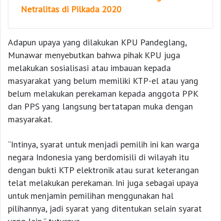
Netralitas di Pilkada 2020
Adapun upaya yang dilakukan KPU Pandeglang,
Munawar menyebutkan bahwa pihak KPU juga
melakukan sosialisasi atau imbauan kepada
masyarakat yang belum memiliki KTP-el atau yang
belum melakukan perekaman kepada anggota PPK
dan PPS yang langsung bertatapan muka dengan
masyarakat.
“Intinya, syarat untuk menjadi pemilih ini kan warga
negara Indonesia yang berdomisili di wilayah itu
dengan bukti KTP elektronik atau surat keterangan
telat melakukan perekaman. Ini juga sebagai upaya
untuk menjamin pemilihan menggunakan hal
pilihannya, jadi syarat yang ditentukan selain syarat