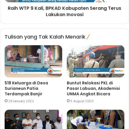
Raih WTP 9 Kali, BPKAD Kabupaten Serang Terus
Lakukan Inovasi
Tulisan yang Tak Kalah Menarik
518 Keluarga di Desa
Buntut Relokasi PKL di
Surianeun Patia
Pasar Labuan, Akademisi
Terdampak Banjir
UNMA Angkat Bicara
28 January 2021
5 August 2020