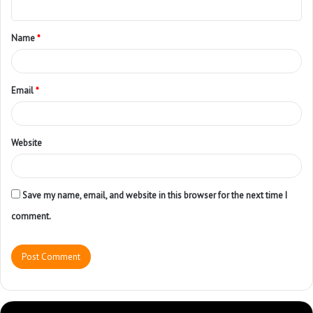
Name
*
Email
*
Website
Save my name, email, and website in this browser for the next time I
comment.