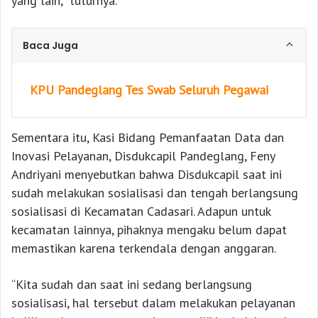
yang lain,” tuturnya.
Baca Juga
KPU Pandeglang Tes Swab Seluruh Pegawai
Sementara itu, Kasi Bidang Pemanfaatan Data dan
Inovasi Pelayanan, Disdukcapil Pandeglang, Feny
Andriyani menyebutkan bahwa Disdukcapil saat ini
sudah melakukan sosialisasi dan tengah berlangsung
sosialisasi di Kecamatan Cadasari. Adapun untuk
kecamatan lainnya, pihaknya mengaku belum dapat
memastikan karena terkendala dengan anggaran.
“Kita sudah dan saat ini sedang berlangsung
sosialisasi, hal tersebut dalam melakukan pelayanan