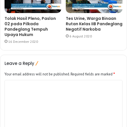
Tolak Hasil Pleno, Paslon
Tes Urine, Warga Binaan
02 pada Pilkada
Rutan Kelas IIB Pandeglang
Pandeglang Tempuh
Negatif Narkoba
Upaya Hukum
6 August 2020
16 December 2020
Leave a Reply
Your email address will not be published.
Required fields are marked
*