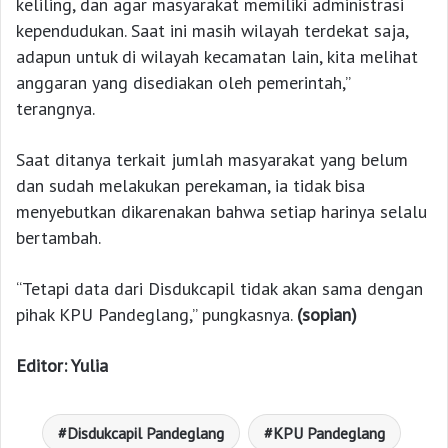
keliling, dan agar masyarakat memiliki administrasi
kependudukan. Saat ini masih wilayah terdekat saja,
adapun untuk di wilayah kecamatan lain, kita melihat
anggaran yang disediakan oleh pemerintah,”
terangnya.
Saat ditanya terkait jumlah masyarakat yang belum
dan sudah melakukan perekaman, ia tidak bisa
menyebutkan dikarenakan bahwa setiap harinya selalu
bertambah.
“Tetapi data dari Disdukcapil tidak akan sama dengan
pihak KPU Pandeglang,” pungkasnya.
(sopian)
Editor: Yulia
Disdukcapil Pandeglang
KPU Pandeglang