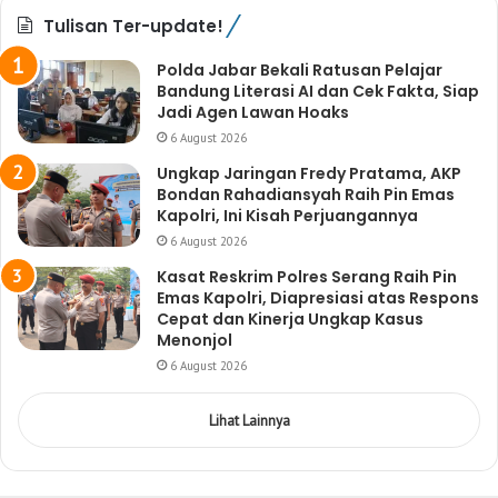
Tulisan Ter-update!
Polda Jabar Bekali Ratusan Pelajar
Bandung Literasi AI dan Cek Fakta, Siap
Jadi Agen Lawan Hoaks
6 August 2026
Ungkap Jaringan Fredy Pratama, AKP
Bondan Rahadiansyah Raih Pin Emas
Kapolri, Ini Kisah Perjuangannya
6 August 2026
Kasat Reskrim Polres Serang Raih Pin
Emas Kapolri, Diapresiasi atas Respons
Cepat dan Kinerja Ungkap Kasus
Menonjol
6 August 2026
Lihat Lainnya