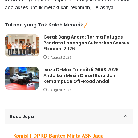
ada akses untuk melakukan rekaman,” jelasnya.
Tulisan yang Tak Kalah Menarik
Gerak Bang Andra: Terima Petugas
Pendata Lapangan Sukseskan Sensus
Ekonomi 2026
6 August 2026
Isuzu D-Max Tampil di GIIAS 2026,
Andalkan Mesin Diesel Baru dan
Kemampuan Off-Road Andal
5 August 2026
Baca Juga
Komisi I DPRD Banten Minta ASN Jaga