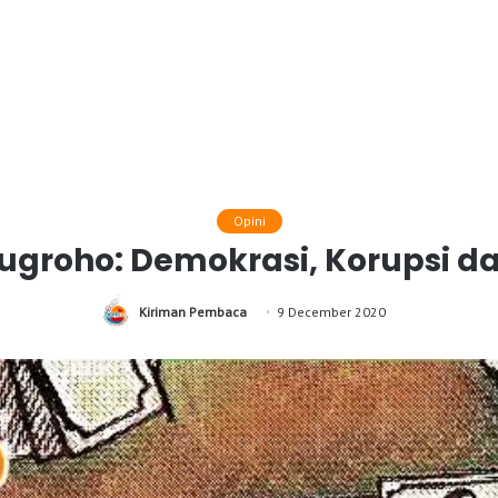
Opini
ugroho: Demokrasi, Korupsi da
Kiriman Pembaca
9 December 2020