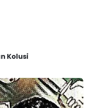
n Kolusi