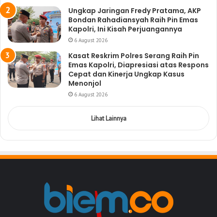
Ungkap Jaringan Fredy Pratama, AKP
Bondan Rahadiansyah Raih Pin Emas
Kapolri, Ini Kisah Perjuangannya
6 August 2026
Kasat Reskrim Polres Serang Raih Pin
Emas Kapolri, Diapresiasi atas Respons
Cepat dan Kinerja Ungkap Kasus
Menonjol
6 August 2026
Lihat Lainnya