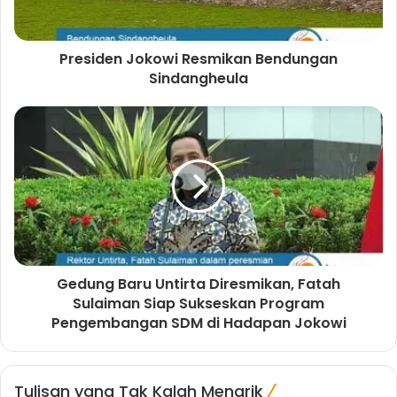
Presiden Jokowi Resmikan Bendungan
Sindangheula
Gedung Baru Untirta Diresmikan, Fatah
Sulaiman Siap Sukseskan Program
Pengembangan SDM di Hadapan Jokowi
Tulisan yang Tak Kalah Menarik