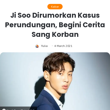
Kabar
Ji Soo Dirumorkan Kasus
Perundungan, Begini Cerita
Sang Korban
Yulia
4 March 2021