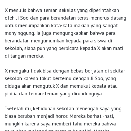
X menulis bahwa teman sekelas yang diperintahkan
oleh Ji Soo dan para berandalan terus-menerus datang
untuk menumpahkan kata-kata makian yang sangat
menyinggung. Ia juga mengungkapkan bahwa para
berandalan mengumumkan kepada para siswa di
sekolah, siapa pun yang berbicara kepada X akan mati
di tangan mereka.
X mengaku tidak bisa dengan bebas berjalan di sekitar
sekolah karena takut bertemu dengan Ji Soo, yang
diduga akan mengutuk X dan memukul kepala atau
pipi ia dan teman-teman yang dirundungnya.
“Setelah itu, kehidupan sekolah menengah saya yang
biasa berubah menjadi horor. Mereka berhati-hati,
mungkin karena saya memberi tahu mereka bahwa