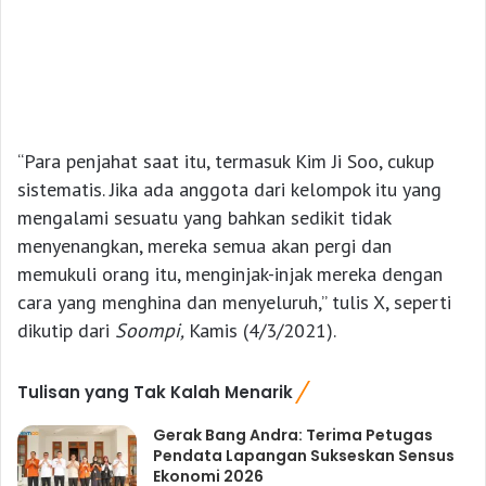
“Para penjahat saat itu, termasuk Kim Ji Soo, cukup
sistematis. Jika ada anggota dari kelompok itu yang
mengalami sesuatu yang bahkan sedikit tidak
menyenangkan, mereka semua akan pergi dan
memukuli orang itu, menginjak-injak mereka dengan
cara yang menghina dan menyeluruh,” tulis X, seperti
dikutip dari
Soompi,
Kamis (4/3/2021).
Tulisan yang Tak Kalah Menarik
Gerak Bang Andra: Terima Petugas
Pendata Lapangan Sukseskan Sensus
Ekonomi 2026