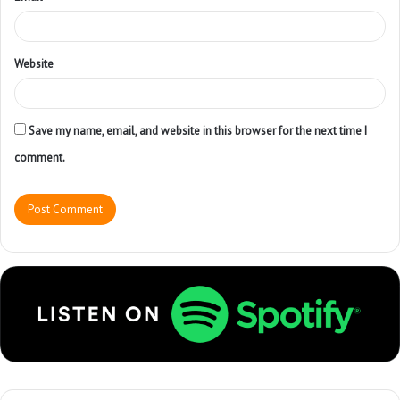
Website
Save my name, email, and website in this browser for the next time I
comment.