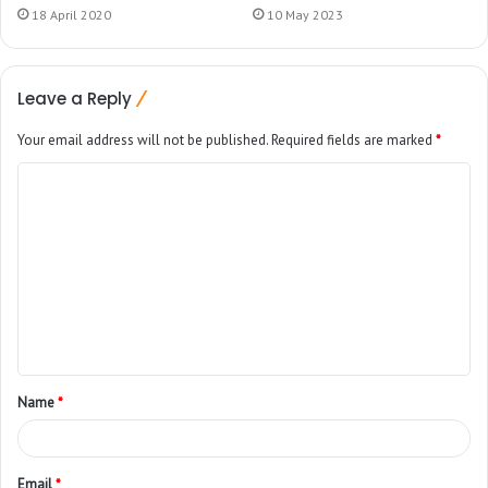
18 April 2020
10 May 2023
Leave a Reply
Your email address will not be published.
Required fields are marked
*
Name
*
Email
*