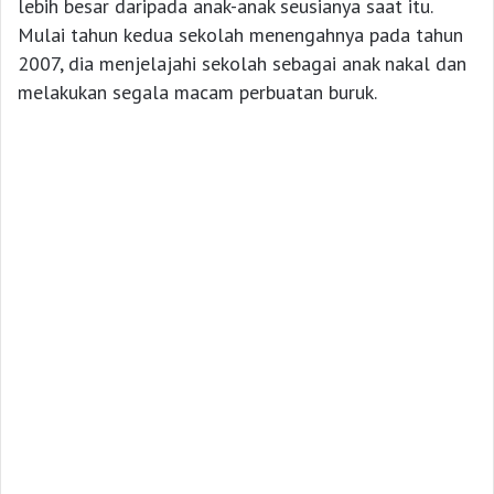
lebih besar daripada anak-anak seusianya saat itu.
Mulai tahun kedua sekolah menengahnya pada tahun
2007, dia menjelajahi sekolah sebagai anak nakal dan
melakukan segala macam perbuatan buruk.