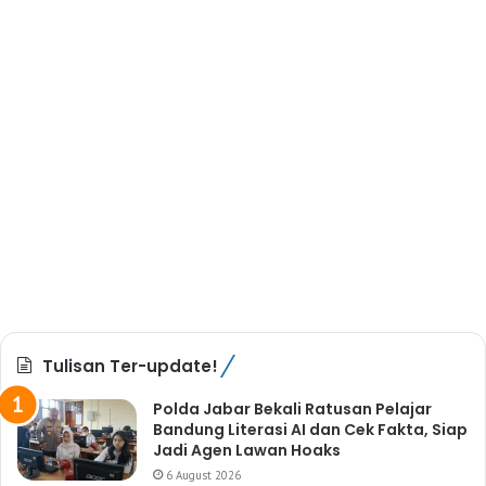
Tulisan Ter-update!
Polda Jabar Bekali Ratusan Pelajar
Bandung Literasi AI dan Cek Fakta, Siap
Jadi Agen Lawan Hoaks
6 August 2026