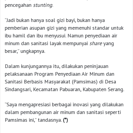
pencegahan
stunting
.
“Jadi bukan hanya soal gizi bayi, bukan hanya
pemberian asupan gizi yang memenuhi standar untuk
ibu hamil dan ibu menyusui. Namun penyediaan air
minum dan sanitasi layak mempunyai
share
yang
besar,” ungkapnya.
Dalam kunjungannya itu, dilakukan peninjauan
pelaksanaan Program Penyediaan Air Minum dan
Sanitasi Berbasis Masyarakat (Pamsimas) di Desa
Sindangsari, Kecamatan Pabuaran, Kabupaten Serang.
“Saya mengapresiasi berbagai inovasi yang dilakukan
dalam pembangunan air minum dan sanitasi seperti
Pamsimas ini,” tandasnya.
(*)