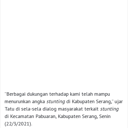
”Berbagai dukungan terhadap kami telah mampu
menurunkan angka
stunting
di Kabupaten Serang,” ujar
Tatu di sela-sela dialog masyarakat terkait
s
tunting
di Kecamatan Pabuaran, Kabupaten Serang, Senin
(22/3/2021).