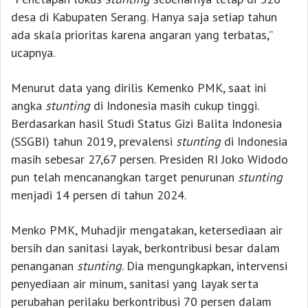
desa di Kabupaten Serang. Hanya saja setiap tahun
ada skala prioritas karena angaran yang terbatas,”
ucapnya.
Menurut data yang dirilis Kemenko PMK, saat ini
angka
stunting
di Indonesia masih cukup tinggi.
Berdasarkan hasil Studi Status Gizi Balita Indonesia
(SSGBI) tahun 2019, prevalensi
stunting
di Indonesia
masih sebesar 27,67 persen. Presiden RI Joko Widodo
pun telah mencanangkan target penurunan
stunting
menjadi 14 persen di tahun 2024.
Menko PMK, Muhadjir mengatakan, ketersediaan air
bersih dan sanitasi layak, berkontribusi besar dalam
penanganan
stunting
. Dia mengungkapkan, intervensi
penyediaan air minum, sanitasi yang layak serta
perubahan perilaku berkontribusi 70 persen dalam