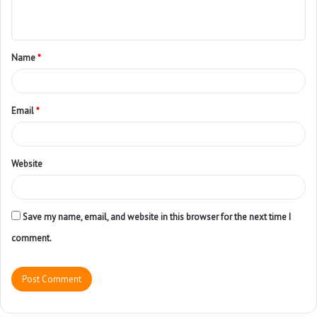
Name
*
Email
*
Website
Save my name, email, and website in this browser for the next time I
comment.