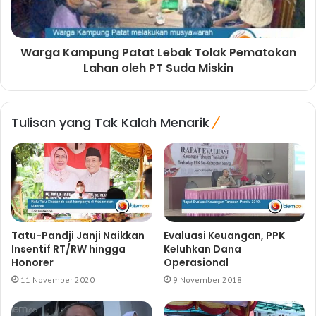
Warga Kampung Patat Lebak Tolak Pematokan
Lahan oleh PT Suda Miskin
Tulisan yang Tak Kalah Menarik
Tatu-Pandji Janji Naikkan
Evaluasi Keuangan, PPK
Insentif RT/RW hingga
Keluhkan Dana
Honorer
Operasional
11 November 2020
9 November 2018