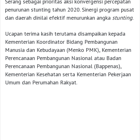
Serang sebagai prioritas aksi konvergensi percepatan
penurunan stunting tahun 2020. Sinergi program pusat
dan daerah dinilai efektif menurunkan angka
stunting
.
Ucapan terima kasih terutama disampaikan kepada
Kementerian Koordinator Bidang Pembangunan
Manusia dan Kebudayaan (Menko PMK), Kementerian
Perencanaan Pembangunan Nasional atau Badan
Perencanaan Pembangunan Nasional (Bappenas),
Kementerian Kesehatan serta Kementerian Pekerjaan
Umum dan Perumahan Rakyat.