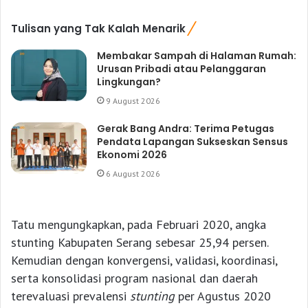
Tulisan yang Tak Kalah Menarik
Membakar Sampah di Halaman Rumah:
Urusan Pribadi atau Pelanggaran
Lingkungan?
9 August 2026
Gerak Bang Andra: Terima Petugas
Pendata Lapangan Sukseskan Sensus
Ekonomi 2026
6 August 2026
Tatu mengungkapkan, pada Februari 2020, angka
stunting Kabupaten Serang sebesar 25,94 persen.
Kemudian dengan konvergensi, validasi, koordinasi,
serta konsolidasi program nasional dan daerah
terevaluasi prevalensi
stunting
per Agustus 2020