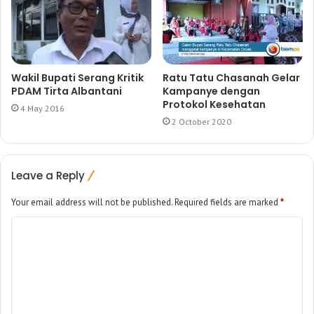
Wakil Bupati Serang Kritik
Ratu Tatu Chasanah Gelar
PDAM Tirta Albantani
Kampanye dengan
Protokol Kesehatan
4 May 2016
2 October 2020
Leave a Reply
Your email address will not be published.
Required fields are marked
*