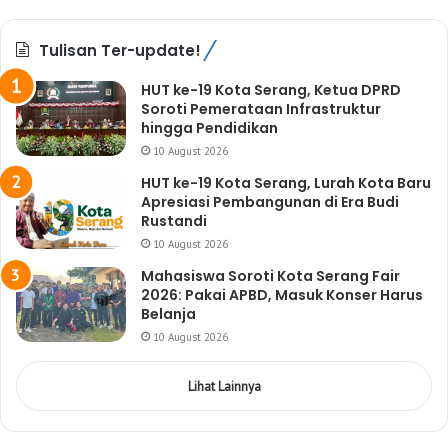
Tulisan Ter-update!
HUT ke-19 Kota Serang, Ketua DPRD
Soroti Pemerataan Infrastruktur
hingga Pendidikan
10 August 2026
HUT ke-19 Kota Serang, Lurah Kota Baru
Apresiasi Pembangunan di Era Budi
Rustandi
10 August 2026
Mahasiswa Soroti Kota Serang Fair
2026: Pakai APBD, Masuk Konser Harus
Belanja
10 August 2026
Lihat Lainnya