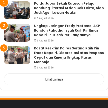
Polda Jabar Bekali Ratusan Pelajar
Bandung Literasi AI dan Cek Fakta, Siap
Jadi Agen Lawan Hoaks
6 August 2026
Ungkap Jaringan Fredy Pratama, AKP
Bondan Rahadiansyah Raih Pin Emas
Kapolri, Ini Kisah Perjuangannya
6 August 2026
Kasat Reskrim Polres Serang Raih Pin
Emas Kapolri, Diapresiasi atas Respons
Cepat dan Kinerja Ungkap Kasus
Menonjol
6 August 2026
Lihat Lainnya