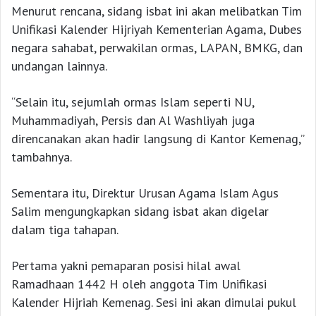
Menurut rencana, sidang isbat ini akan melibatkan Tim
Unifikasi Kalender Hijriyah Kementerian Agama, Dubes
negara sahabat, perwakilan ormas, LAPAN, BMKG, dan
undangan lainnya.
“Selain itu, sejumlah ormas Islam seperti NU,
Muhammadiyah, Persis dan Al Washliyah juga
direncanakan akan hadir langsung di Kantor Kemenag,”
tambahnya.
Sementara itu, Direktur Urusan Agama Islam Agus
Salim mengungkapkan sidang isbat akan digelar
dalam tiga tahapan.
Pertama yakni pemaparan posisi hilal awal
Ramadhaan 1442 H oleh anggota Tim Unifikasi
Kalender Hijriah Kemenag. Sesi ini akan dimulai pukul