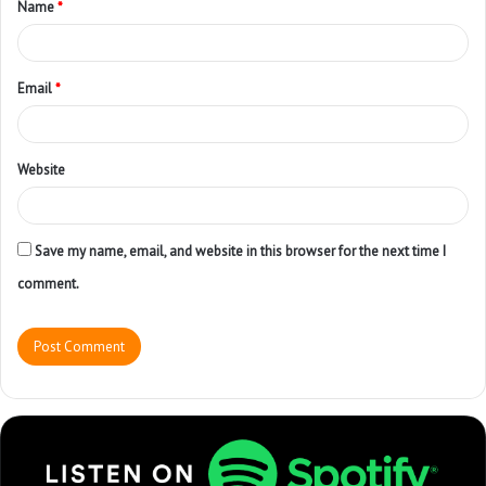
Name
*
Email
*
Website
Save my name, email, and website in this browser for the next time I
comment.