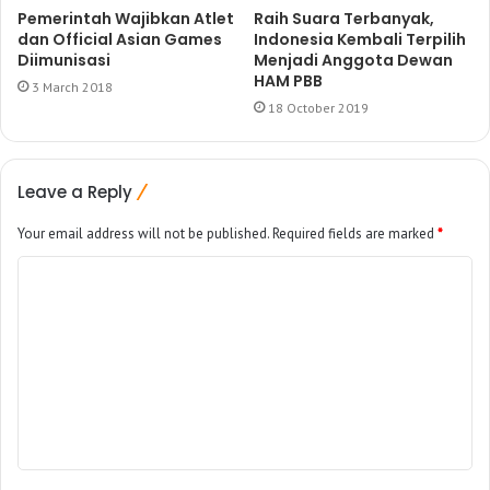
Pemerintah Wajibkan Atlet
Raih Suara Terbanyak,
dan Official Asian Games
Indonesia Kembali Terpilih
Diimunisasi
Menjadi Anggota Dewan
HAM PBB
3 March 2018
18 October 2019
Leave a Reply
Your email address will not be published.
Required fields are marked
*