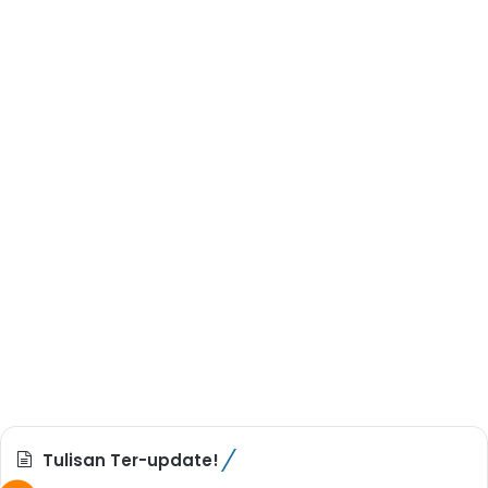
Tulisan Ter-update!