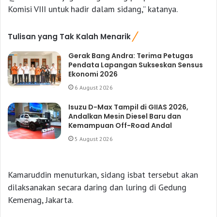
Komisi VIII untuk hadir dalam sidang,” katanya.
Tulisan yang Tak Kalah Menarik
Gerak Bang Andra: Terima Petugas
Pendata Lapangan Sukseskan Sensus
Ekonomi 2026
6 August 2026
Isuzu D-Max Tampil di GIIAS 2026,
Andalkan Mesin Diesel Baru dan
Kemampuan Off-Road Andal
5 August 2026
Kamaruddin menuturkan, sidang isbat tersebut akan
dilaksanakan secara daring dan luring di Gedung
Kemenag, Jakarta.