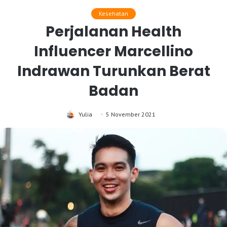
Kesehatan
Perjalanan Health
Influencer Marcellino
Indrawan Turunkan Berat
Badan
Yulia
5 November 2021