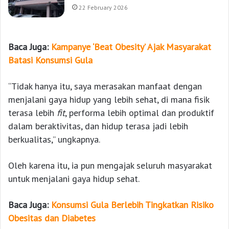
22 February 2026
Baca Juga:
Kampanye ‘Beat Obesity’ Ajak Masyarakat
Batasi Konsumsi Gula
“Tidak hanya itu, saya merasakan manfaat dengan
menjalani gaya hidup yang lebih sehat, di mana fisik
terasa lebih
fit
, performa lebih optimal dan produktif
dalam beraktivitas, dan hidup terasa jadi lebih
berkualitas,” ungkapnya.
Oleh karena itu, ia pun mengajak seluruh masyarakat
untuk menjalani gaya hidup sehat.
Baca Juga:
Konsumsi Gula Berlebih Tingkatkan Risiko
Obesitas dan Diabetes