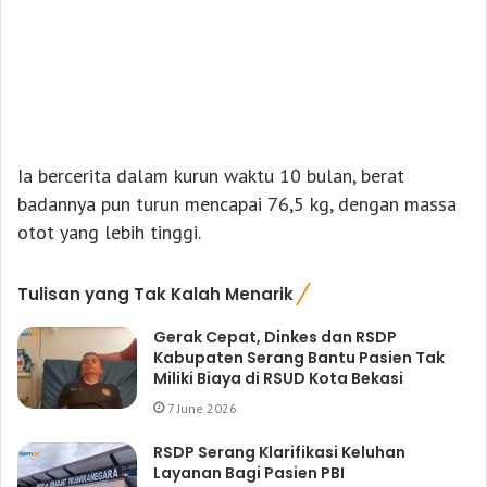
Ia bercerita dalam kurun waktu 10 bulan, berat
badannya pun turun mencapai 76,5 kg, dengan massa
otot yang lebih tinggi.
Tulisan yang Tak Kalah Menarik
Gerak Cepat, Dinkes dan RSDP
Kabupaten Serang Bantu Pasien Tak
Miliki Biaya di RSUD Kota Bekasi
7 June 2026
RSDP Serang Klarifikasi Keluhan
Layanan Bagi Pasien PBI