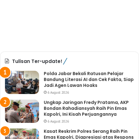
Tulisan Ter-update!
Polda Jabar Bekali Ratusan Pelajar
Bandung Literasi AI dan Cek Fakta, Siap
Jadi Agen Lawan Hoaks
6 August 2026
Ungkap Jaringan Fredy Pratama, AKP
Bondan Rahadiansyah Raih Pin Emas
Kapolri, Ini Kisah Perjuangannya
6 August 2026
Kasat Reskrim Polres Serang Raih Pin
Emas Kapolri, Diapresiasi atas Respons