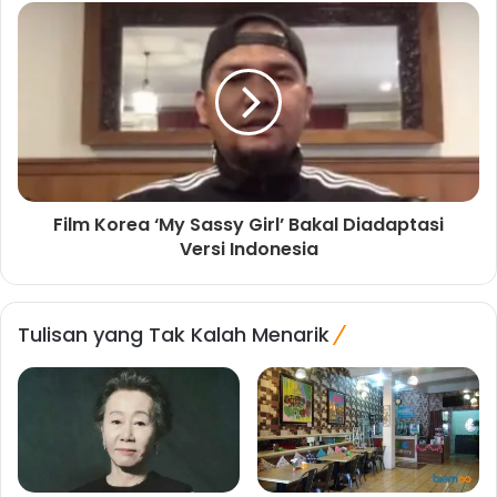
Film Korea ‘My Sassy Girl’ Bakal Diadaptasi
Versi Indonesia
Tulisan yang Tak Kalah Menarik