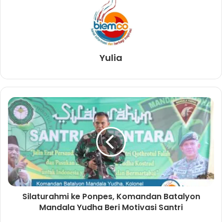
Yulia
Silaturahmi ke Ponpes, Komandan Batalyon
Mandala Yudha Beri Motivasi Santri