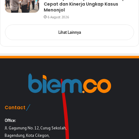
Cepat dan Kinerja Ungkap Kasus
Menonjol
6 August 2026
Lihat Lainnya
Contact
Office:
Jl. Gagunung No. 12, Curug Sekolah,
Bagendung, Kota Cilegon,