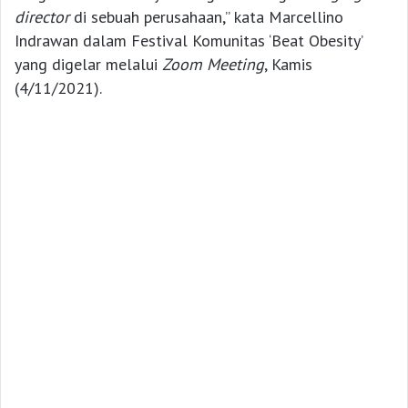
director
di sebuah perusahaan,” kata Marcellino
Indrawan dalam Festival Komunitas ‘Beat Obesity’
yang digelar melalui
Zoom Meeting
, Kamis
(4/11/2021).