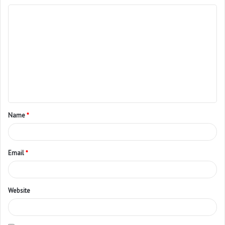
Name
*
Email
*
Website