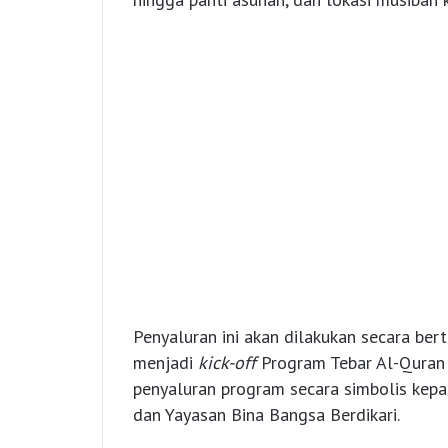
Penyaluran ini akan dilakukan secara bert
menjadi
kick-off
Program Tebar Al-Quran
penyaluran program secara simbolis kepa
dan Yayasan Bina Bangsa Berdikari.