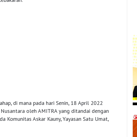
ahap, di mana pada hari Senin, 18 April 2022
 Nusantara oleh AMITRA yang ditandai dengan
da Komunitas Askar Kauny, Yayasan Satu Umat,