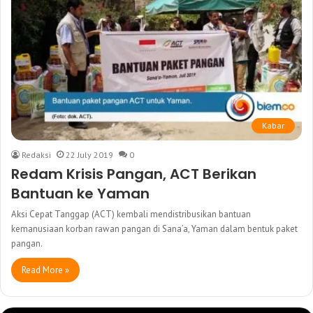
Kabar
Redaksi
22 July 2019
0
Redam Krisis Pangan, ACT Berikan
Bantuan ke Yaman
Aksi Cepat Tanggap (ACT) kembali mendistribusikan bantuan
kemanusiaan korban rawan pangan di Sana’a, Yaman dalam bentuk paket
pangan.
Read More »