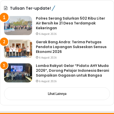
Tulisan Ter-update!
Polres Serang Salurkan 502 Ribu Liter
Air Bersih ke 21 Desa Terdampak
Kekeringan
6 August 2026
Gerak Bang Andra: Terima Petugas
Pendata Lapangan Sukseskan Sensus
Ekonomi 2026
6 August 2026
Lomba Rakyat Gelar “Pidato AHY Muda
2026”, Dorong Pelajar Indonesia Berani
Sampaikan Gagasan untuk Bangsa
6 August 2026
Lihat Lainnya