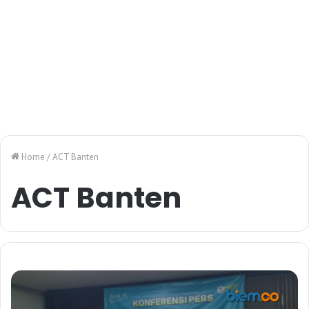
Home
/
ACT Banten
ACT Banten